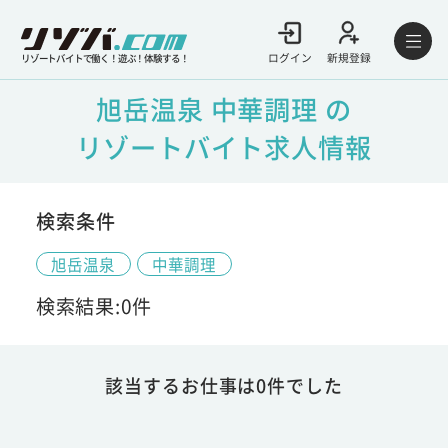
ログイン
新規登録
リゾートバイトで働く！遊ぶ！体験する！
旭岳温泉 中華調理 の
リゾートバイト求人情報
検索条件
旭岳温泉
中華調理
検索結果:0件
該当するお仕事は0件でした