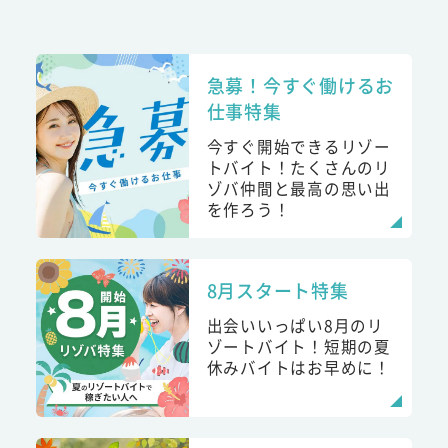
急募！今すぐ働けるお
仕事特集
今すぐ開始できるリゾー
トバイト！たくさんのリ
ゾバ仲間と最高の思い出
を作ろう！
8月スタート特集
出会いいっぱい8月のリ
ゾートバイト！短期の夏
休みバイトはお早めに！