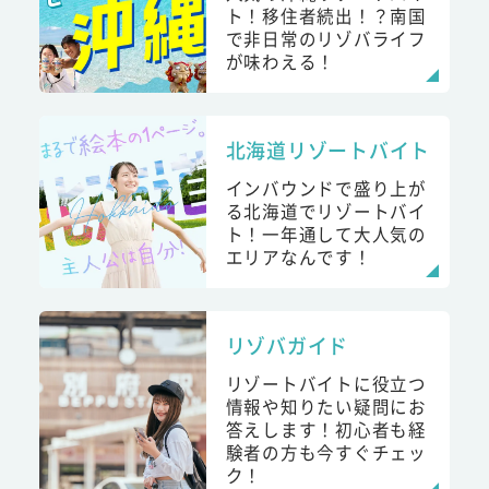
ト！移住者続出！？南国
で非日常のリゾバライフ
が味わえる！
北海道リゾートバイト
インバウンドで盛り上が
る北海道でリゾートバイ
ト！一年通して大人気の
エリアなんです！
リゾバガイド
リゾートバイトに役立つ
情報や知りたい疑問にお
答えします！初心者も経
験者の方も今すぐチェッ
ク！