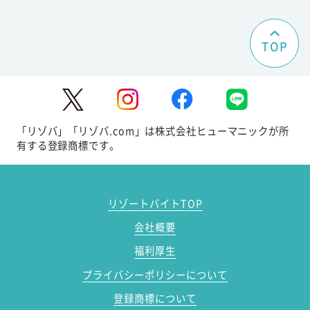
TOP
「リゾバ」「リゾバ.com」は株式会社ヒューマニックが所
有する登録商標です。
リゾートバイトTOP
会社概要
福利厚生
プライバシーポリシーについて
登録商標について