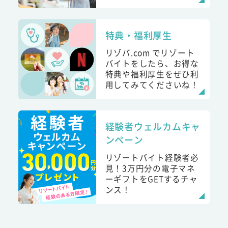
特典・福利厚生
リゾバ.com でリゾート
バイトをしたら、お得な
特典や福利厚生をぜひ利
用してみてくださいね！
経験者ウェルカムキャ
ンペーン
リゾートバイト経験者必
見！3万円分の電子マネ
ーギフトをGETするチャ
ンス！