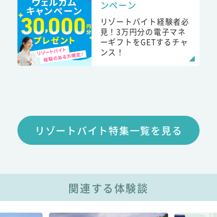
ンペーン
リゾートバイト経験者必
見！3万円分の電子マネ
ーギフトをGETするチャ
ンス！
リゾートバイト特集一覧を見る
関連する体験談