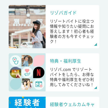
リゾバガイド
リゾートバイトに役立つ
情報や知りたい疑問にお
答えします！初心者も経
験者の方も今すぐチェッ
ク！
特典・福利厚生
リゾバ.com でリゾート
バイトをしたら、お得な
特典や福利厚生をぜひ利
用してみてくださいね！
経験者ウェルカムキャ