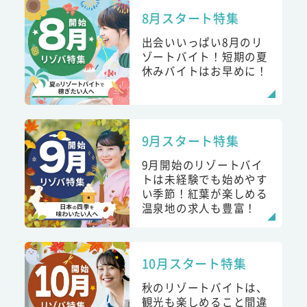
8月スタート特集
出会いいっぱい8月のリ
ゾートバイト！短期の夏
休みバイトはお早めに！
9月スタート特集
9月開始のリゾートバイ
トは未経験でも始めやす
い季節！紅葉が楽しめる
温泉地の求人も豊富！
10月スタート特集
秋のリゾートバイトは、
観光も楽しめること間違