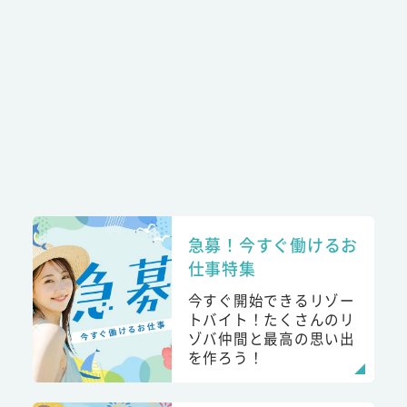
急募！今すぐ働けるお
仕事特集
今すぐ開始できるリゾー
トバイト！たくさんのリ
ゾバ仲間と最高の思い出
を作ろう！