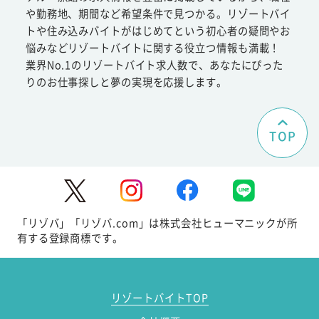
や勤務地、期間など希望条件で見つかる。リゾートバイ
トや住み込みバイトがはじめてという初心者の疑問やお
悩みなどリゾートバイトに関する役立つ情報も満載！
業界No.1のリゾートバイト求人数で、あなたにぴった
りのお仕事探しと夢の実現を応援します。
TOP
「リゾバ」「リゾバ.com」は株式会社ヒューマニックが所
有する登録商標です。
リゾートバイトTOP