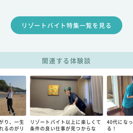
リゾートバイト特集一覧を見る
関連する体験談
がり、一生
リゾートバイト以上に楽しくて
40代にな
れるのがリ
条件の良い仕事が見つからな
る！