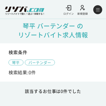
ログイン
新規登録
リゾートバイトで働く！遊ぶ！体験する！
琴平 バーテンダー の
リゾートバイト求人情報
検索条件
琴平
バーテンダー
検索結果:0件
該当するお仕事は0件でした