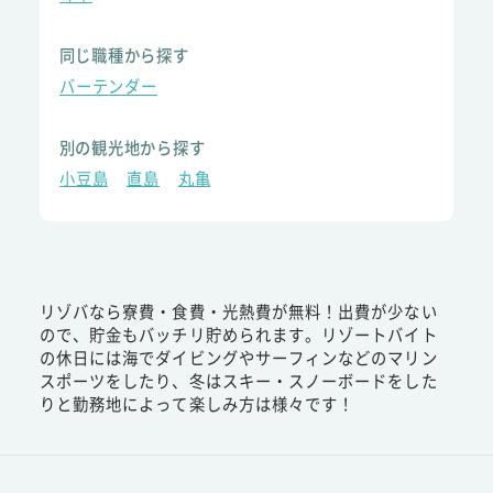
同じ職種から探す
バーテンダー
別の観光地から探す
小豆島
直島
丸亀
リゾバなら寮費・食費・光熱費が無料！出費が少ない
ので、貯金もバッチリ貯められます。リゾートバイト
の休日には海でダイビングやサーフィンなどのマリン
スポーツをしたり、冬はスキー・スノーボードをした
りと勤務地によって楽しみ方は様々です！