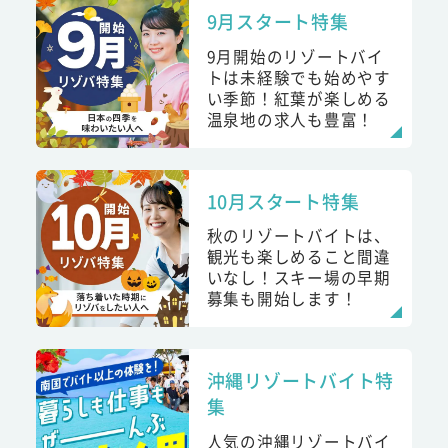
9月スタート特集
9月開始のリゾートバイ
トは未経験でも始めやす
い季節！紅葉が楽しめる
温泉地の求人も豊富！
10月スタート特集
秋のリゾートバイトは、
観光も楽しめること間違
いなし！スキー場の早期
募集も開始します！
沖縄リゾートバイト特
集
人気の沖縄リゾートバイ