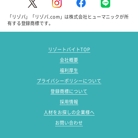
「リゾバ」「リゾバ.com」は株式会社ヒューマニックが所
有する登録商標です。
リゾートバイトTOP
会社概要
福利厚生
プライバシーポリシーについて
登録商標について
採用情報
人材をお探しの企業様へ
お問い合わせ