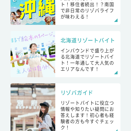
ト！移住者続出！？南国
で非日常のリゾバライフ
が味わえる！
北海道リゾートバイト
インバウンドで盛り上が
る北海道でリゾートバイ
ト！一年通して大人気の
エリアなんです！
リゾバガイド
リゾートバイトに役立つ
情報や知りたい疑問にお
答えします！初心者も経
験者の方も今すぐチェッ
ク！