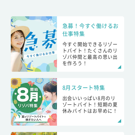
急募！今すぐ働けるお
仕事特集
今すぐ開始できるリゾー
トバイト！たくさんのリ
ゾバ仲間と最高の思い出
を作ろう！
8月スタート特集
出会いいっぱい8月のリ
ゾートバイト！短期の夏
休みバイトはお早めに！