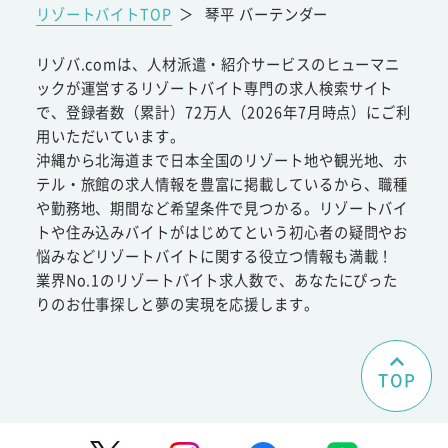
リゾートバイトTOP
＞
琴平 バーテンダー
リゾバ.comは、人材派遣・紹介サービスのヒューマニ
ックが運営するリゾートバイト専門の求人検索サイト
で、登録者数（累計）72万人（2026年7月時点）にご利
用いただいています。
沖縄から北海道まで日本全国のリゾート地や観光地、ホ
テル・旅館の求人情報を豊富に掲載しているから、職種
や勤務地、期間など希望条件で見つかる。リゾートバイ
トや住み込みバイトがはじめてという初心者の疑問やお
悩みなどリゾートバイトに関する役立つ情報も満載！
業界No.1のリゾートバイト求人数で、あなたにぴった
りのお仕事探しと夢の実現を応援します。
TOP