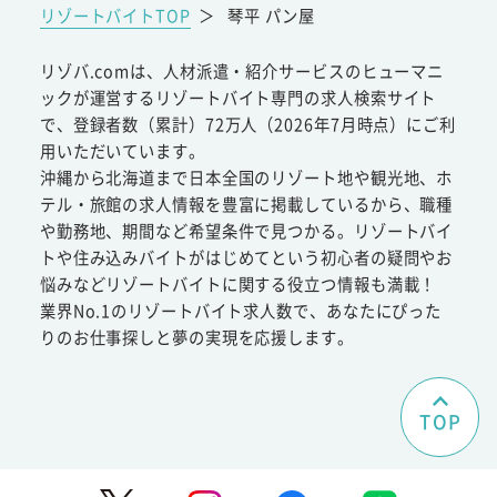
リゾートバイトTOP
＞
琴平 パン屋
リゾバ.comは、人材派遣・紹介サービスのヒューマニ
ックが運営するリゾートバイト専門の求人検索サイト
で、登録者数（累計）72万人（2026年7月時点）にご利
用いただいています。
沖縄から北海道まで日本全国のリゾート地や観光地、ホ
テル・旅館の求人情報を豊富に掲載しているから、職種
や勤務地、期間など希望条件で見つかる。リゾートバイ
トや住み込みバイトがはじめてという初心者の疑問やお
悩みなどリゾートバイトに関する役立つ情報も満載！
業界No.1のリゾートバイト求人数で、あなたにぴった
りのお仕事探しと夢の実現を応援します。
TOP