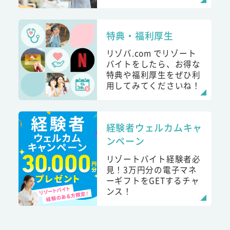
特典・福利厚生
リゾバ.com でリゾート
バイトをしたら、お得な
特典や福利厚生をぜひ利
用してみてくださいね！
経験者ウェルカムキャ
ンペーン
リゾートバイト経験者必
見！3万円分の電子マネ
ーギフトをGETするチャ
ンス！