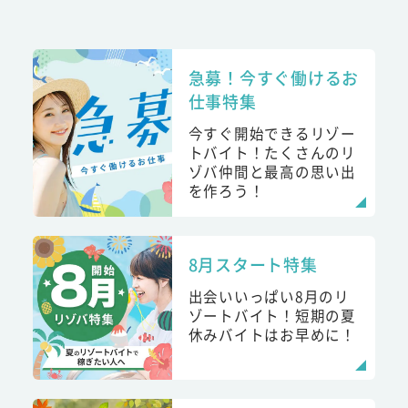
急募！今すぐ働けるお
仕事特集
今すぐ開始できるリゾー
トバイト！たくさんのリ
ゾバ仲間と最高の思い出
を作ろう！
8月スタート特集
出会いいっぱい8月のリ
ゾートバイト！短期の夏
休みバイトはお早めに！