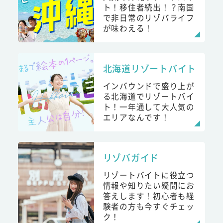
ト！移住者続出！？南国
で非日常のリゾバライフ
が味わえる！
北海道リゾートバイト
インバウンドで盛り上が
る北海道でリゾートバイ
ト！一年通して大人気の
エリアなんです！
リゾバガイド
リゾートバイトに役立つ
情報や知りたい疑問にお
答えします！初心者も経
験者の方も今すぐチェッ
ク！