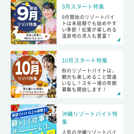
9月スタート特集
9月開始のリゾートバイ
トは未経験でも始めやす
い季節！紅葉が楽しめる
温泉地の求人も豊富！
10月スタート特集
秋のリゾートバイトは、
観光も楽しめること間違
いなし！スキー場の早期
募集も開始します！
沖縄リゾートバイト特
集
人気の沖縄リゾートバイ