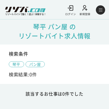
ログイン
新規登録
リゾートバイトで働く！遊ぶ！体験する！
琴平 パン屋 の
リゾートバイト求人情報
検索条件
琴平
パン屋
検索結果:0件
該当するお仕事は0件でした