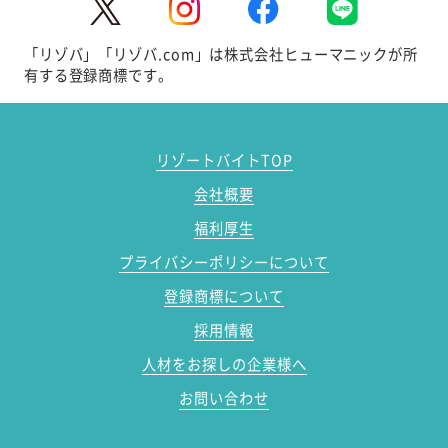
「リゾバ」「リゾバ.com」は株式会社ヒューマニックが所
有する登録商標です。
リゾートバイトTOP
会社概要
福利厚生
プライバシーポリシーについて
登録商標について
採用情報
人材をお探しの企業様へ
お問い合わせ