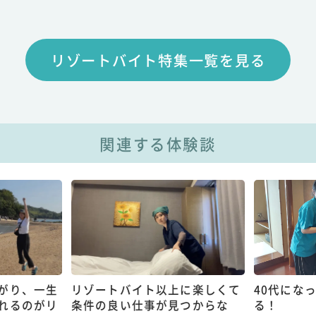
リゾートバイト特集一覧を見る
関連する体験談
がり、一生
リゾートバイト以上に楽しくて
40代にな
れるのがリ
条件の良い仕事が見つからな
る！