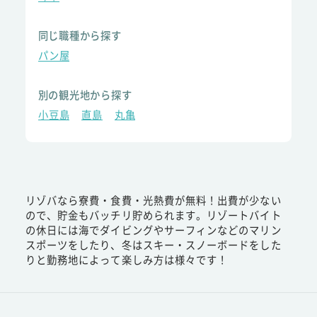
同じ職種から探す
パン屋
別の観光地から探す
小豆島
直島
丸亀
リゾバなら寮費・食費・光熱費が無料！出費が少ない
ので、貯金もバッチリ貯められます。リゾートバイト
の休日には海でダイビングやサーフィンなどのマリン
スポーツをしたり、冬はスキー・スノーボードをした
りと勤務地によって楽しみ方は様々です！