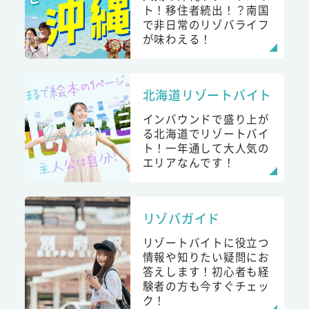
ト！移住者続出！？南国
で非日常のリゾバライフ
が味わえる！
北海道リゾートバイト
インバウンドで盛り上が
る北海道でリゾートバイ
ト！一年通して大人気の
エリアなんです！
リゾバガイド
リゾートバイトに役立つ
情報や知りたい疑問にお
答えします！初心者も経
験者の方も今すぐチェッ
ク！