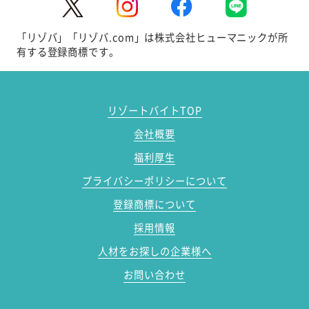
「リゾバ」「リゾバ.com」は株式会社ヒューマニックが所
有する登録商標です。
リゾートバイトTOP
会社概要
福利厚生
プライバシーポリシーについて
登録商標について
採用情報
人材をお探しの企業様へ
お問い合わせ