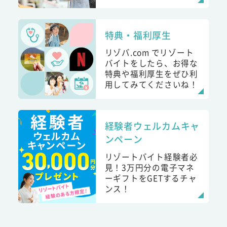
特典・福利厚生
リゾバ.com でリゾート
バイトをしたら、お得な
特典や福利厚生をぜひ利
用してみてくださいね！
経験者ウェルカムキャ
ンペーン
リゾートバイト経験者必
見！3万円分の電子マネ
ーギフトをGETするチャ
ンス！