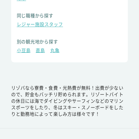
同じ職種から探す
レジャー施設スタッフ
別の観光地から探す
小豆島
直島
丸亀
リゾバなら寮費・食費・光熱費が無料！出費が少ない
ので、貯金もバッチリ貯められます。リゾートバイト
の休日には海でダイビングやサーフィンなどのマリン
スポーツをしたり、冬はスキー・スノーボードをした
りと勤務地によって楽しみ方は様々です！