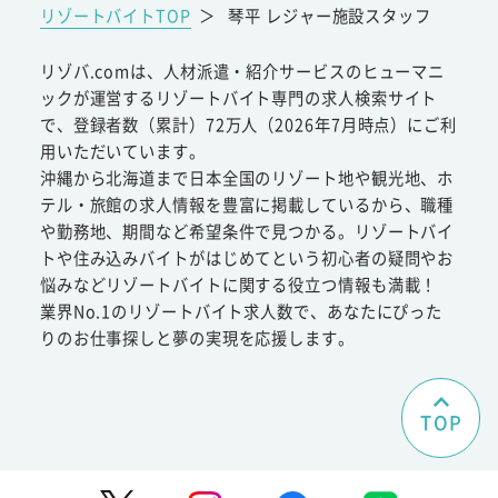
リゾートバイトTOP
＞
琴平 レジャー施設スタッフ
リゾバ.comは、人材派遣・紹介サービスのヒューマニ
ックが運営するリゾートバイト専門の求人検索サイト
で、登録者数（累計）72万人（2026年7月時点）にご利
用いただいています。
沖縄から北海道まで日本全国のリゾート地や観光地、ホ
テル・旅館の求人情報を豊富に掲載しているから、職種
や勤務地、期間など希望条件で見つかる。リゾートバイ
トや住み込みバイトがはじめてという初心者の疑問やお
悩みなどリゾートバイトに関する役立つ情報も満載！
業界No.1のリゾートバイト求人数で、あなたにぴった
りのお仕事探しと夢の実現を応援します。
TOP