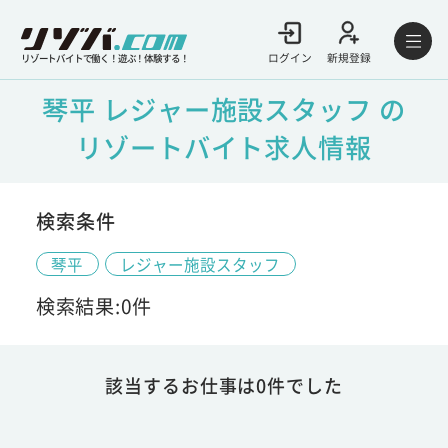
ログイン
新規登録
リゾートバイトで働く！遊ぶ！体験する！
琴平 レジャー施設スタッフ の
リゾートバイト求人情報
検索条件
琴平
レジャー施設スタッフ
検索結果:0件
該当するお仕事は0件でした