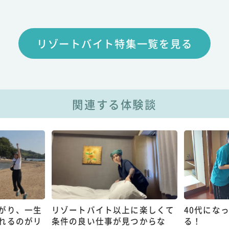
リゾートバイト特集一覧を見る
関連する体験談
がり、一生
リゾートバイト以上に楽しくて
40代にな
れるのがリ
条件の良い仕事が見つからな
る！