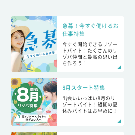
急募！今すぐ働けるお
仕事特集
今すぐ開始できるリゾー
トバイト！たくさんのリ
ゾバ仲間と最高の思い出
を作ろう！
8月スタート特集
出会いいっぱい8月のリ
ゾートバイト！短期の夏
休みバイトはお早めに！