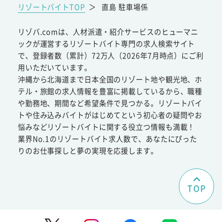
リゾートバイトTOP
＞
直島 駐車場係
リゾバ.comは、人材派遣・紹介サービスのヒューマニ
ックが運営するリゾートバイト専門の求人検索サイト
で、登録者数（累計）72万人（2026年7月時点）にご利
用いただいています。
沖縄から北海道まで日本全国のリゾート地や観光地、ホ
テル・旅館の求人情報を豊富に掲載しているから、職種
や勤務地、期間など希望条件で見つかる。リゾートバイ
トや住み込みバイトがはじめてという初心者の疑問やお
悩みなどリゾートバイトに関する役立つ情報も満載！
業界No.1のリゾートバイト求人数で、あなたにぴった
りのお仕事探しと夢の実現を応援します。
TOP