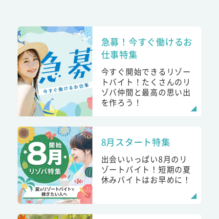
急募！今すぐ働けるお
仕事特集
今すぐ開始できるリゾー
トバイト！たくさんのリ
ゾバ仲間と最高の思い出
を作ろう！
8月スタート特集
出会いいっぱい8月のリ
ゾートバイト！短期の夏
休みバイトはお早めに！