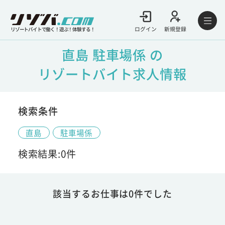
ログイン
新規登録
リゾートバイトで働く！遊ぶ！体験する！
直島 駐車場係 の
リゾートバイト求人情報
検索条件
直島
駐車場係
検索結果:0件
該当するお仕事は0件でした