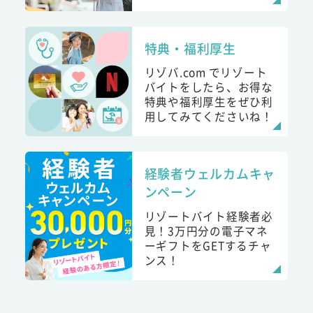
特典・福利厚生
リゾバ.com でリゾート
バイトをしたら、お得な
特典や福利厚生をぜひ利
用してみてくださいね！
経験者ウェルカムキャ
ンペーン
リゾートバイト経験者必
見！3万円分の電子マネ
ーギフトをGETするチャ
ンス！