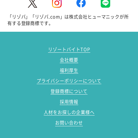
「リゾバ」「リゾバ.com」は株式会社ヒューマニックが所
有する登録商標です。
リゾートバイトTOP
会社概要
福利厚生
プライバシーポリシーについて
登録商標について
採用情報
人材をお探しの企業様へ
お問い合わせ