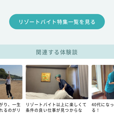
リゾートバイト特集一覧を見る
関連する体験談
がり、一生
リゾートバイト以上に楽しくて
40代にな
れるのがリ
条件の良い仕事が見つからな
る！