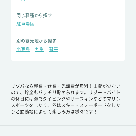
同じ職種から探す
駐車場係
別の観光地から探す
小豆島
丸亀
琴平
リゾバなら寮費・食費・光熱費が無料！出費が少ない
ので、貯金もバッチリ貯められます。リゾートバイト
の休日には海でダイビングやサーフィンなどのマリン
スポーツをしたり、冬はスキー・スノーボードをした
りと勤務地によって楽しみ方は様々です！