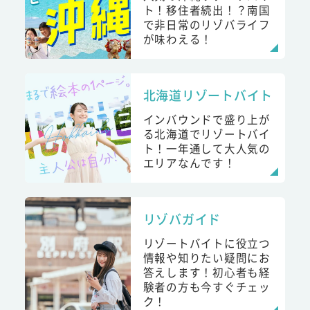
ト！移住者続出！？南国
で非日常のリゾバライフ
が味わえる！
北海道リゾートバイト
インバウンドで盛り上が
る北海道でリゾートバイ
ト！一年通して大人気の
エリアなんです！
リゾバガイド
リゾートバイトに役立つ
情報や知りたい疑問にお
答えします！初心者も経
験者の方も今すぐチェッ
ク！