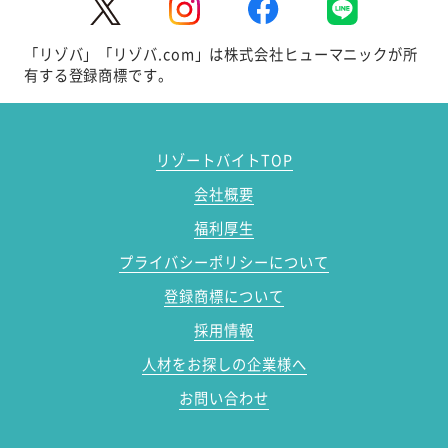
「リゾバ」「リゾバ.com」は株式会社ヒューマニックが所
有する登録商標です。
リゾートバイトTOP
会社概要
福利厚生
プライバシーポリシーについて
登録商標について
採用情報
人材をお探しの企業様へ
お問い合わせ