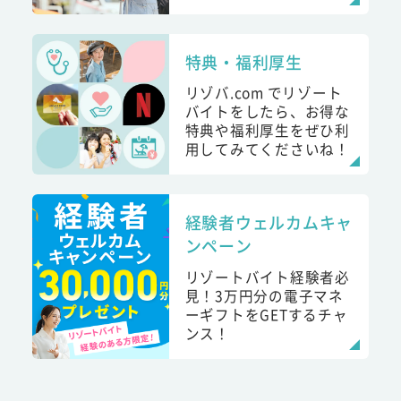
特典・福利厚生
リゾバ.com でリゾート
バイトをしたら、お得な
特典や福利厚生をぜひ利
用してみてくださいね！
経験者ウェルカムキャ
ンペーン
リゾートバイト経験者必
見！3万円分の電子マネ
ーギフトをGETするチャ
ンス！