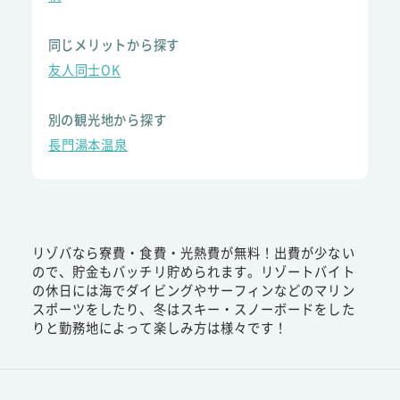
同じメリットから探す
友人同士OK
別の観光地から探す
長門湯本温泉
リゾバなら寮費・食費・光熱費が無料！出費が少ない
ので、貯金もバッチリ貯められます。リゾートバイト
の休日には海でダイビングやサーフィンなどのマリン
スポーツをしたり、冬はスキー・スノーボードをした
りと勤務地によって楽しみ方は様々です！