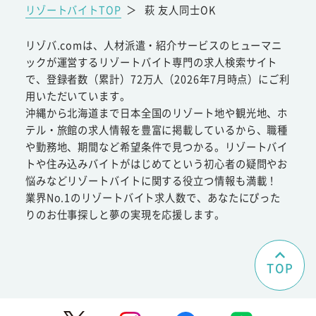
リゾートバイトTOP
＞
萩 友人同士OK
リゾバ.comは、人材派遣・紹介サービスのヒューマニ
ックが運営するリゾートバイト専門の求人検索サイト
で、登録者数（累計）72万人（2026年7月時点）にご利
用いただいています。
沖縄から北海道まで日本全国のリゾート地や観光地、ホ
テル・旅館の求人情報を豊富に掲載しているから、職種
や勤務地、期間など希望条件で見つかる。リゾートバイ
トや住み込みバイトがはじめてという初心者の疑問やお
悩みなどリゾートバイトに関する役立つ情報も満載！
業界No.1のリゾートバイト求人数で、あなたにぴった
りのお仕事探しと夢の実現を応援します。
TOP