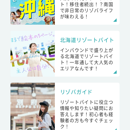
ト！移住者続出！？南国
で非日常のリゾバライフ
が味わえる！
北海道リゾートバイト
インバウンドで盛り上が
る北海道でリゾートバイ
ト！一年通して大人気の
エリアなんです！
リゾバガイド
リゾートバイトに役立つ
情報や知りたい疑問にお
答えします！初心者も経
験者の方も今すぐチェッ
ク！