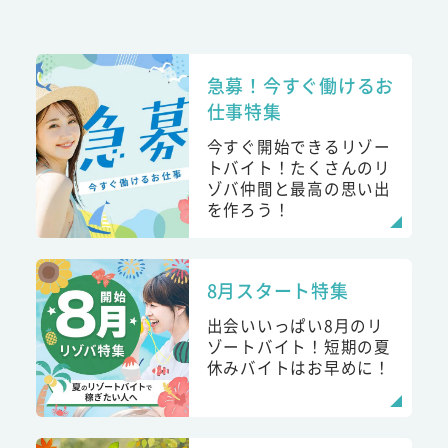
急募！今すぐ働けるお
仕事特集
今すぐ開始できるリゾー
トバイト！たくさんのリ
ゾバ仲間と最高の思い出
を作ろう！
8月スタート特集
出会いいっぱい8月のリ
ゾートバイト！短期の夏
休みバイトはお早めに！