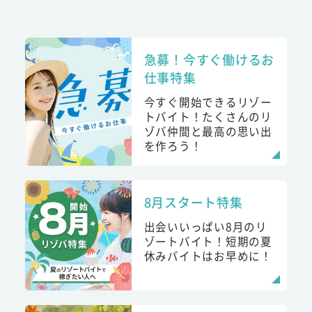
急募！今すぐ働けるお
仕事特集
今すぐ開始できるリゾー
トバイト！たくさんのリ
ゾバ仲間と最高の思い出
を作ろう！
8月スタート特集
出会いいっぱい8月のリ
ゾートバイト！短期の夏
休みバイトはお早めに！