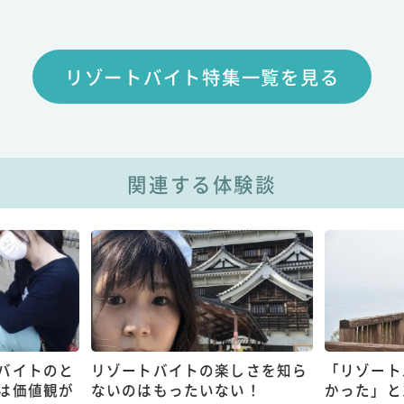
リゾートバイト特集一覧を見る
関連する体験談
バイトのと
リゾートバイトの楽しさを知ら
「リゾート
は価値観が
ないのはもったいない！
かった」と