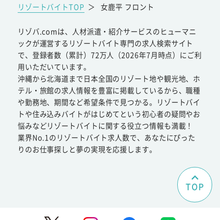
リゾートバイトTOP
＞
女鹿平 フロント
リゾバ.comは、人材派遣・紹介サービスのヒューマニ
ックが運営するリゾートバイト専門の求人検索サイト
で、登録者数（累計）72万人（2026年7月時点）にご利
用いただいています。
沖縄から北海道まで日本全国のリゾート地や観光地、ホ
テル・旅館の求人情報を豊富に掲載しているから、職種
や勤務地、期間など希望条件で見つかる。リゾートバイ
トや住み込みバイトがはじめてという初心者の疑問やお
悩みなどリゾートバイトに関する役立つ情報も満載！
業界No.1のリゾートバイト求人数で、あなたにぴった
りのお仕事探しと夢の実現を応援します。
TOP