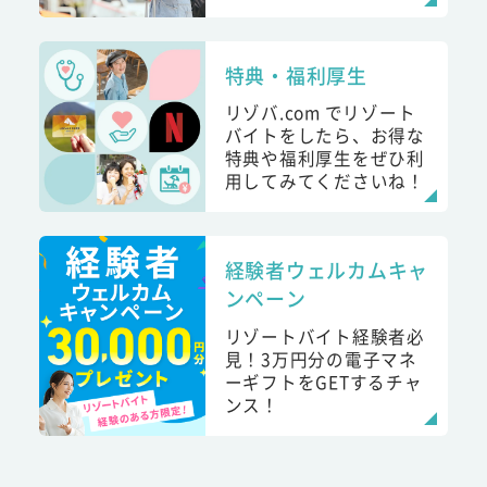
特典・福利厚生
リゾバ.com でリゾート
バイトをしたら、お得な
特典や福利厚生をぜひ利
用してみてくださいね！
経験者ウェルカムキャ
ンペーン
リゾートバイト経験者必
見！3万円分の電子マネ
ーギフトをGETするチャ
ンス！