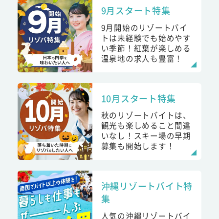
9月スタート特集
9月開始のリゾートバイ
トは未経験でも始めやす
い季節！紅葉が楽しめる
温泉地の求人も豊富！
10月スタート特集
秋のリゾートバイトは、
観光も楽しめること間違
いなし！スキー場の早期
募集も開始します！
沖縄リゾートバイト特
集
人気の沖縄リゾートバイ