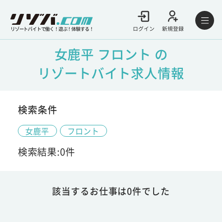
ログイン
新規登録
リゾートバイトで働く！遊ぶ！体験する！
女鹿平 フロント の
リゾートバイト求人情報
検索条件
女鹿平
フロント
検索結果:0件
該当するお仕事は0件でした