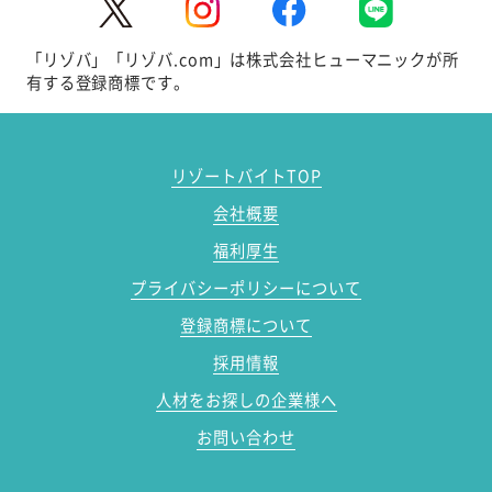
「リゾバ」「リゾバ.com」は株式会社ヒューマニックが所
有する登録商標です。
リゾートバイトTOP
会社概要
福利厚生
プライバシーポリシーについて
登録商標について
採用情報
人材をお探しの企業様へ
お問い合わせ