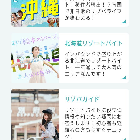
ト！移住者続出！？南国
で非日常のリゾバライフ
が味わえる！
北海道リゾートバイト
インバウンドで盛り上が
る北海道でリゾートバイ
ト！一年通して大人気の
エリアなんです！
リゾバガイド
リゾートバイトに役立つ
情報や知りたい疑問にお
答えします！初心者も経
験者の方も今すぐチェッ
ク！