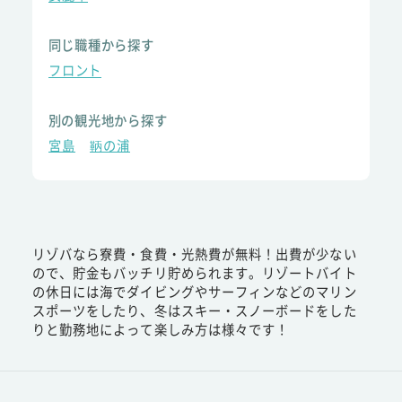
同じ職種から探す
フロント
別の観光地から探す
宮島
鞆の浦
リゾバなら寮費・食費・光熱費が無料！出費が少ない
ので、貯金もバッチリ貯められます。リゾートバイト
の休日には海でダイビングやサーフィンなどのマリン
スポーツをしたり、冬はスキー・スノーボードをした
りと勤務地によって楽しみ方は様々です！