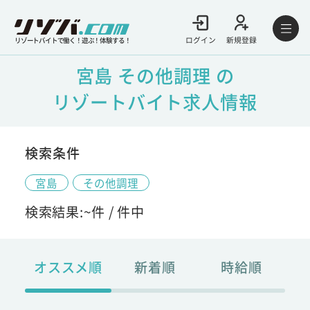
ログイン
新規登録
リゾートバイトで働く！遊ぶ！体験する！
宮島 その他調理 の
リゾートバイト求人情報
検索条件
宮島
その他調理
検索結果:
~
件 /
件中
オススメ順
新着順
時給順