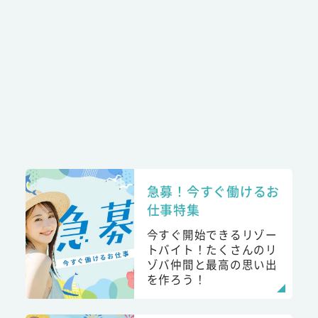
急募！今すぐ働けるお
仕事特集
今すぐ開始できるリゾー
トバイト！たくさんのリ
ゾバ仲間と最高の思い出
を作ろう！