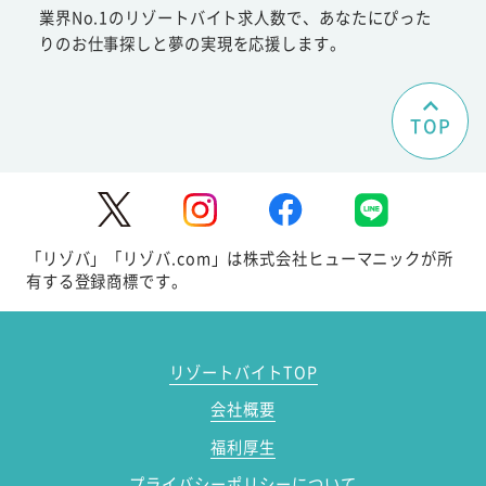
業界No.1のリゾートバイト求人数で、あなたにぴった
りのお仕事探しと夢の実現を応援します。
TOP
「リゾバ」「リゾバ.com」は株式会社ヒューマニックが所
有する登録商標です。
リゾートバイトTOP
会社概要
福利厚生
プライバシーポリシーについて