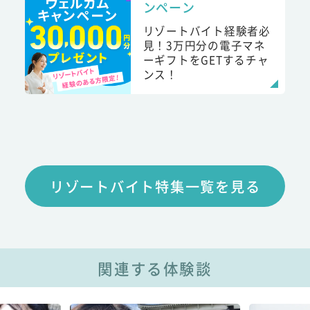
ンペーン
リゾートバイト経験者必
見！3万円分の電子マネ
ーギフトをGETするチャ
ンス！
リゾートバイト特集一覧を見る
関連する体験談