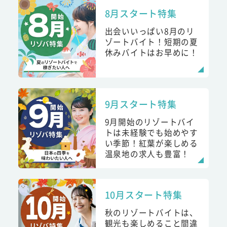
8月スタート特集
出会いいっぱい8月のリ
ゾートバイト！短期の夏
休みバイトはお早めに！
9月スタート特集
9月開始のリゾートバイ
トは未経験でも始めやす
い季節！紅葉が楽しめる
温泉地の求人も豊富！
10月スタート特集
秋のリゾートバイトは、
観光も楽しめること間違