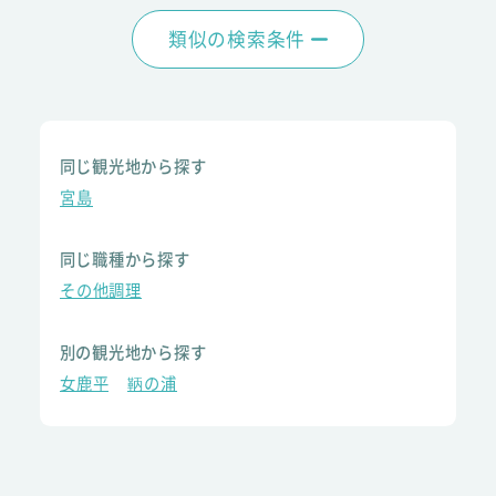
類似の検索条件
同じ観光地から探す
宮島
同じ職種から探す
その他調理
別の観光地から探す
女鹿平
鞆の浦