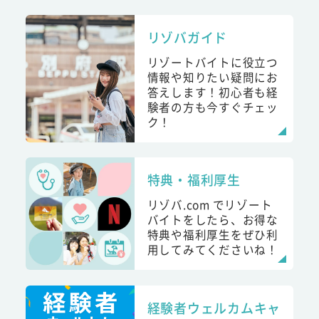
リゾバガイド
リゾートバイトに役立つ
情報や知りたい疑問にお
答えします！初心者も経
験者の方も今すぐチェッ
ク！
特典・福利厚生
リゾバ.com でリゾート
バイトをしたら、お得な
特典や福利厚生をぜひ利
用してみてくださいね！
経験者ウェルカムキャ