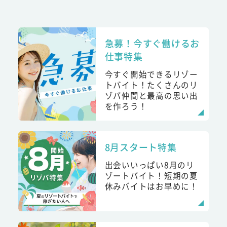
急募！今すぐ働けるお
仕事特集
今すぐ開始できるリゾー
トバイト！たくさんのリ
ゾバ仲間と最高の思い出
を作ろう！
8月スタート特集
出会いいっぱい8月のリ
ゾートバイト！短期の夏
休みバイトはお早めに！