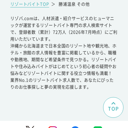
リゾートバイトTOP
＞
勝浦温泉 その他
リゾバ.comは、人材派遣・紹介サービスのヒューマニ
ックが運営するリゾートバイト専門の求人検索サイト
で、登録者数（累計）72万人（2026年7月時点）にご利
用いただいています。
沖縄から北海道まで日本全国のリゾート地や観光地、ホ
テル・旅館の求人情報を豊富に掲載しているから、職種
や勤務地、期間など希望条件で見つかる。リゾートバイ
トや住み込みバイトがはじめてという初心者の疑問やお
悩みなどリゾートバイトに関する役立つ情報も満載！
業界No.1のリゾートバイト求人数で、あなたにぴった
りのお仕事探しと夢の実現を応援します。
TOP