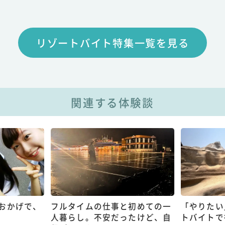
リゾートバイト特集一覧を見る
関連する体験談
おかげで、
フルタイムの仕事と初めての一
「やりたい
人暮らし。不安だったけど、自
トバイトで