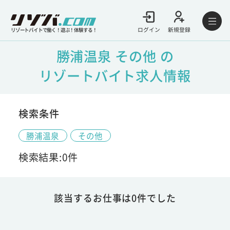
ログイン
新規登録
リゾートバイトで働く！遊ぶ！体験する！
勝浦温泉 その他 の
リゾートバイト求人情報
検索条件
勝浦温泉
その他
検索結果:0件
該当するお仕事は0件でした