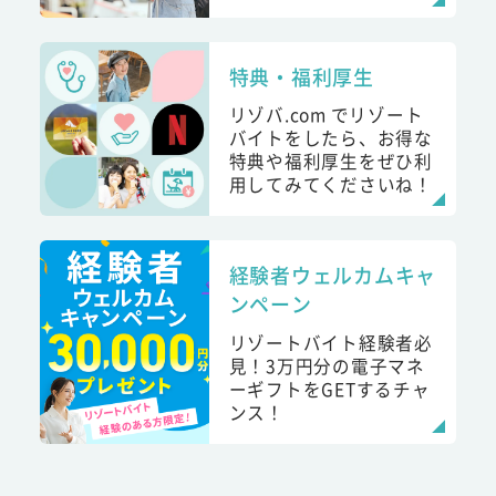
特典・福利厚生
リゾバ.com でリゾート
バイトをしたら、お得な
特典や福利厚生をぜひ利
用してみてくださいね！
経験者ウェルカムキャ
ンペーン
リゾートバイト経験者必
見！3万円分の電子マネ
ーギフトをGETするチャ
ンス！