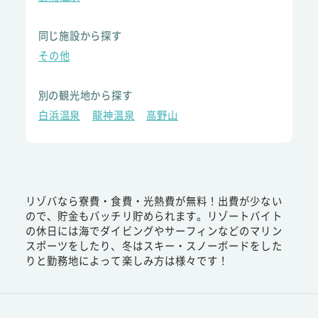
同じ施設から探す
その他
別の観光地から探す
白浜温泉
龍神温泉
高野山
リゾバなら寮費・食費・光熱費が無料！出費が少ない
ので、貯金もバッチリ貯められます。リゾートバイト
の休日には海でダイビングやサーフィンなどのマリン
スポーツをしたり、冬はスキー・スノーボードをした
りと勤務地によって楽しみ方は様々です！