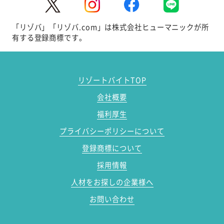
「リゾバ」「リゾバ.com」は株式会社ヒューマニックが所
有する登録商標です。
リゾートバイトTOP
会社概要
福利厚生
プライバシーポリシーについて
登録商標について
採用情報
人材をお探しの企業様へ
お問い合わせ