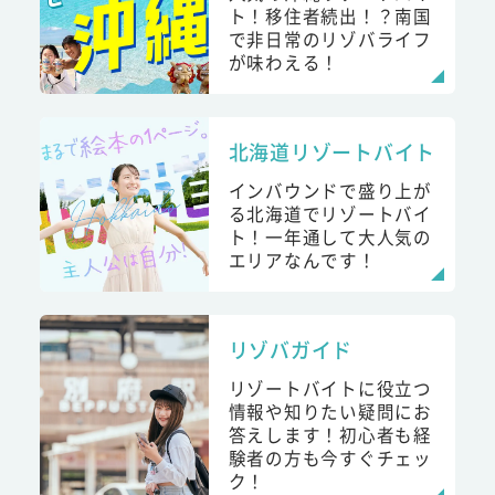
ト！移住者続出！？南国
で非日常のリゾバライフ
が味わえる！
北海道リゾートバイト
インバウンドで盛り上が
る北海道でリゾートバイ
ト！一年通して大人気の
エリアなんです！
リゾバガイド
リゾートバイトに役立つ
情報や知りたい疑問にお
答えします！初心者も経
験者の方も今すぐチェッ
ク！