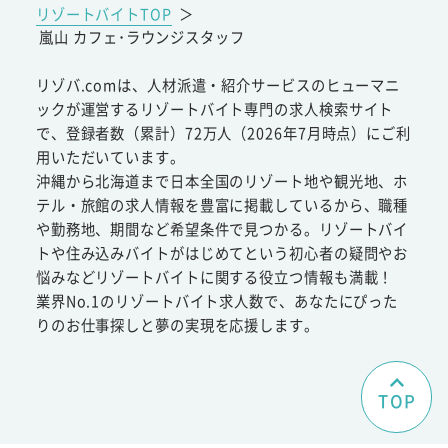
リゾートバイトTOP
＞
嵐山 カフェ･ラウンジスタッフ
リゾバ.comは、人材派遣・紹介サービスのヒューマニ
ックが運営するリゾートバイト専門の求人検索サイト
で、登録者数（累計）72万人（2026年7月時点）にご利
用いただいています。
沖縄から北海道まで日本全国のリゾート地や観光地、ホ
テル・旅館の求人情報を豊富に掲載しているから、職種
や勤務地、期間など希望条件で見つかる。リゾートバイ
トや住み込みバイトがはじめてという初心者の疑問やお
悩みなどリゾートバイトに関する役立つ情報も満載！
業界No.1のリゾートバイト求人数で、あなたにぴった
りのお仕事探しと夢の実現を応援します。
TOP