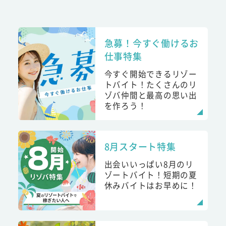
急募！今すぐ働けるお
仕事特集
今すぐ開始できるリゾー
トバイト！たくさんのリ
ゾバ仲間と最高の思い出
を作ろう！
8月スタート特集
出会いいっぱい8月のリ
ゾートバイト！短期の夏
休みバイトはお早めに！