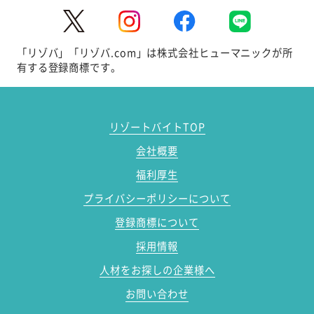
「リゾバ」「リゾバ.com」は株式会社ヒューマニックが所
有する登録商標です。
リゾートバイトTOP
会社概要
福利厚生
プライバシーポリシーについて
登録商標について
採用情報
人材をお探しの企業様へ
お問い合わせ