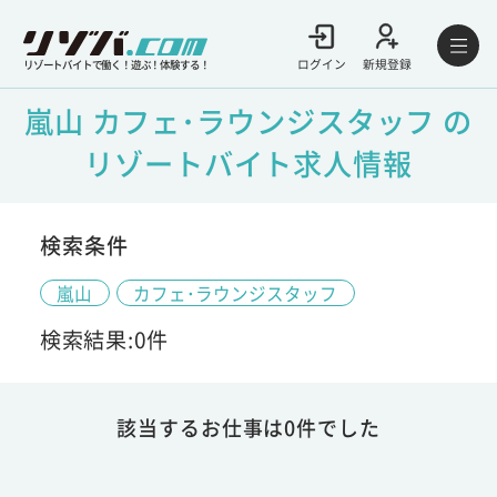
ログイン
新規登録
リゾートバイトで働く！遊ぶ！体験する！
嵐山 カフェ･ラウンジスタッフ の
リゾートバイト求人情報
検索条件
嵐山
カフェ･ラウンジスタッフ
検索結果:0件
該当するお仕事は0件でした