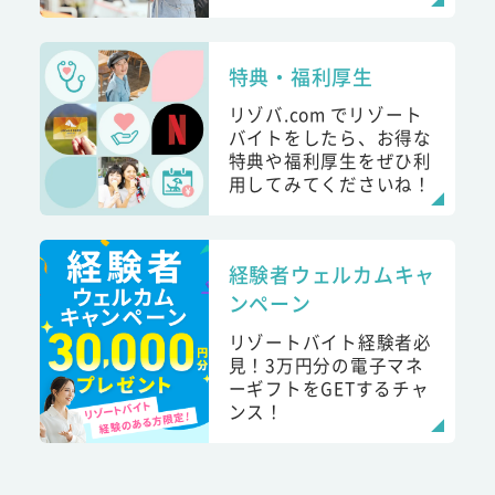
特典・福利厚生
リゾバ.com でリゾート
バイトをしたら、お得な
特典や福利厚生をぜひ利
用してみてくださいね！
経験者ウェルカムキャ
ンペーン
リゾートバイト経験者必
見！3万円分の電子マネ
ーギフトをGETするチャ
ンス！