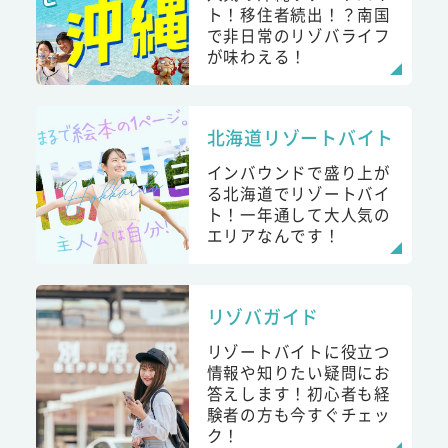
ト！移住者続出！？南国
で非日常のリゾバライフ
が味わえる！
北海道リゾートバイト
インバウンドで盛り上が
る北海道でリゾートバイ
ト！一年通して大人気の
エリアなんです！
リゾバガイド
リゾートバイトに役立つ
情報や知りたい疑問にお
答えします！初心者も経
験者の方も今すぐチェッ
ク！