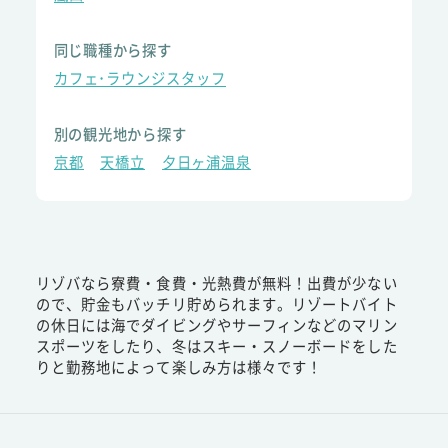
同じ職種から探す
カフェ･ラウンジスタッフ
別の観光地から探す
京都
天橋立
夕日ヶ浦温泉
リゾバなら寮費・食費・光熱費が無料！出費が少ない
ので、貯金もバッチリ貯められます。リゾートバイト
の休日には海でダイビングやサーフィンなどのマリン
スポーツをしたり、冬はスキー・スノーボードをした
りと勤務地によって楽しみ方は様々です！