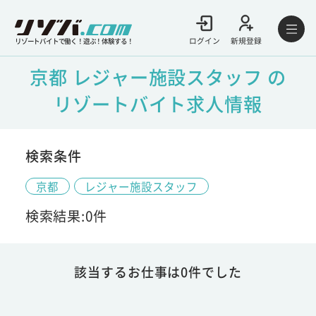
ログイン
新規登録
リゾートバイトで働く！遊ぶ！体験する！
京都 レジャー施設スタッフ の
リゾートバイト求人情報
検索条件
京都
レジャー施設スタッフ
検索結果:0件
該当するお仕事は0件でした