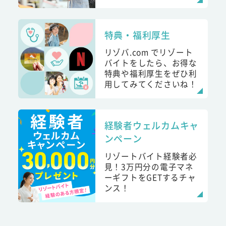
特典・福利厚生
リゾバ.com でリゾート
バイトをしたら、お得な
特典や福利厚生をぜひ利
用してみてくださいね！
経験者ウェルカムキャ
ンペーン
リゾートバイト経験者必
見！3万円分の電子マネ
ーギフトをGETするチャ
ンス！