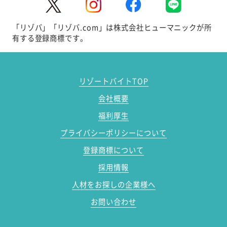
「リゾバ」「リゾバ.com」は株式会社ヒューマニックが所
有する登録商標です。
リゾートバイトTOP
会社概要
福利厚生
プライバシーポリシーについて
登録商標について
採用情報
人材をお探しの企業様へ
お問い合わせ