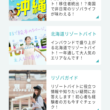
ト！移住者続出！？南国
で非日常のリゾバライフ
が味わえる！
北海道リゾートバイト
インバウンドで盛り上が
る北海道でリゾートバイ
ト！一年通して大人気の
エリアなんです！
リゾバガイド
リゾートバイトに役立つ
情報や知りたい疑問にお
答えします！初心者も経
験者の方も今すぐチェッ
ク！