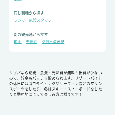
同じ職種から探す
レジャー施設スタッフ
別の観光地から探す
嵐山
天橋立
夕日ヶ浦温泉
リゾバなら寮費・食費・光熱費が無料！出費が少ない
ので、貯金もバッチリ貯められます。リゾートバイト
の休日には海でダイビングやサーフィンなどのマリン
スポーツをしたり、冬はスキー・スノーボードをした
りと勤務地によって楽しみ方は様々です！