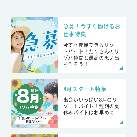
急募！今すぐ働けるお
仕事特集
今すぐ開始できるリゾー
トバイト！たくさんのリ
ゾバ仲間と最高の思い出
を作ろう！
8月スタート特集
出会いいっぱい8月のリ
ゾートバイト！短期の夏
休みバイトはお早めに！