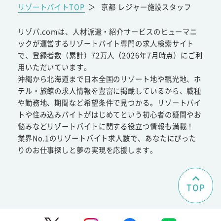
リゾートバイトTOP
＞
京都 レジャー施設スタッフ
リゾバ.comは、人材派遣・紹介サービスのヒューマニ
ックが運営するリゾートバイト専門の求人検索サイト
で、登録者数（累計）72万人（2026年7月時点）にご利
用いただいています。
沖縄から北海道まで日本全国のリゾート地や観光地、ホ
テル・旅館の求人情報を豊富に掲載しているから、職種
や勤務地、期間など希望条件で見つかる。リゾートバイ
トや住み込みバイトがはじめてという初心者の疑問やお
悩みなどリゾートバイトに関する役立つ情報も満載！
業界No.1のリゾートバイト求人数で、あなたにぴった
りのお仕事探しと夢の実現を応援します。
TOP