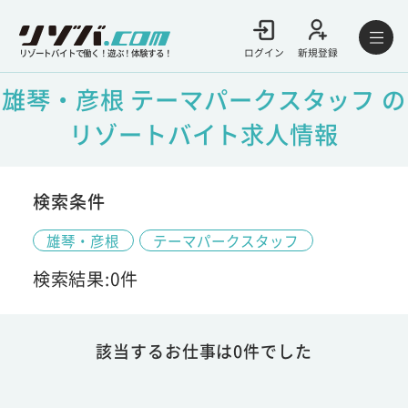
ログイン
新規登録
リゾートバイトで働く！遊ぶ！体験する！
雄琴・彦根 テーマパークスタッフ の
リゾートバイト求人情報
検索条件
雄琴・彦根
テーマパークスタッフ
検索結果:0件
該当するお仕事は0件でした