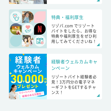
特典・福利厚生
リゾバ.com でリゾート
バイトをしたら、お得な
特典や福利厚生をぜひ利
用してみてくださいね！
経験者ウェルカムキャ
ンペーン
リゾートバイト経験者必
見！3万円分の電子マネ
ーギフトをGETするチャ
ンス！