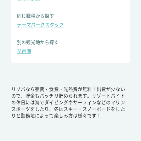
同じ職種から探す
テーマパークスタッフ
別の観光地から探す
琵琶湖
リゾバなら寮費・食費・光熱費が無料！出費が少ない
ので、貯金もバッチリ貯められます。リゾートバイト
の休日には海でダイビングやサーフィンなどのマリン
スポーツをしたり、冬はスキー・スノーボードをした
りと勤務地によって楽しみ方は様々です！