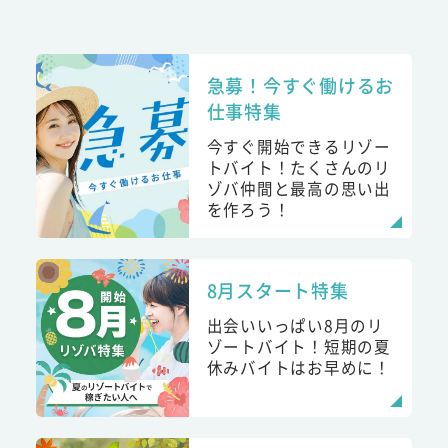
急募！今すぐ働けるお
仕事特集
今すぐ開始できるリゾー
トバイト！たくさんのリ
ゾバ仲間と最高の思い出
を作ろう！
8月スタート特集
出会いいっぱい8月のリ
ゾートバイト！短期の夏
休みバイトはお早めに！