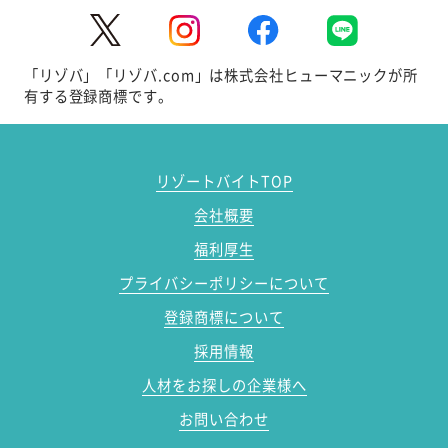
「リゾバ」「リゾバ.com」は株式会社ヒューマニックが所
有する登録商標です。
リゾートバイトTOP
会社概要
福利厚生
プライバシーポリシーについて
登録商標について
採用情報
人材をお探しの企業様へ
お問い合わせ