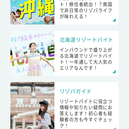
ト！移住者続出！？南国
で非日常のリゾバライフ
が味わえる！
北海道リゾートバイト
インバウンドで盛り上が
る北海道でリゾートバイ
ト！一年通して大人気の
エリアなんです！
リゾバガイド
リゾートバイトに役立つ
情報や知りたい疑問にお
答えします！初心者も経
験者の方も今すぐチェッ
ク！