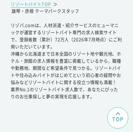
リゾートバイトTOP
＞
雄琴・彦根 テーマパークスタッフ
リゾバ.comは、人材派遣・紹介サービスのヒューマニ
ックが運営するリゾートバイト専門の求人検索サイト
で、登録者数（累計）72万人（2026年7月時点）にご利
用いただいています。
沖縄から北海道まで日本全国のリゾート地や観光地、ホ
テル・旅館の求人情報を豊富に掲載しているから、職種
や勤務地、期間など希望条件で見つかる。リゾートバイ
トや住み込みバイトがはじめてという初心者の疑問やお
悩みなどリゾートバイトに関する役立つ情報も満載！
業界No.1のリゾートバイト求人数で、あなたにぴった
りのお仕事探しと夢の実現を応援します。
TOP