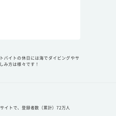
トバイトの休日には海でダイビングやサ
しみ方は様々です！
サイトで、登録者数（累計）72万人