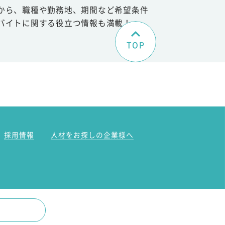
から、職種や勤務地、期間など希望条件
バイトに関する役立つ情報も満載！
TOP
。
採用情報
人材をお探しの企業様へ