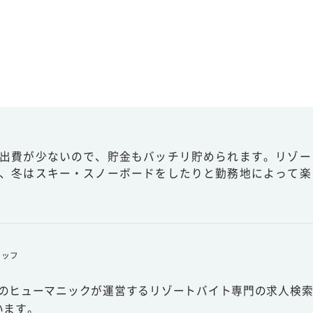
出費が少ないので、貯金もバッチリ貯められます。リゾー
、冬はスキー・スノーボードをしたりと勤務地によって楽
タッフ
スのヒューマニックが運営するリゾートバイト専門の求人検索
います。