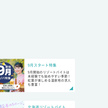
9月スタート特集
9月開始のリゾートバイトは
未経験でも始めやすい季節！
紅葉が楽しめる温泉地の求人
も豊富！
北海道リゾートバイト