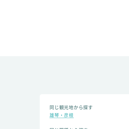
同じ観光地から探す
雄琴・彦根