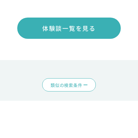
体験談一覧を見る
類似の検索条件