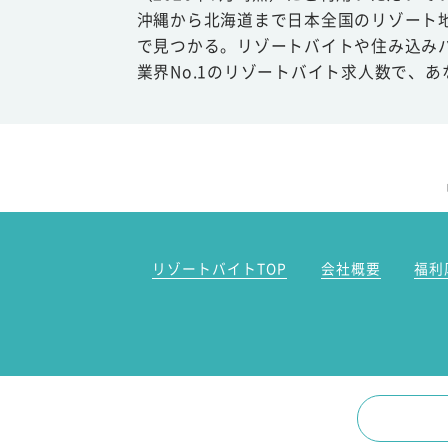
沖縄から北海道まで日本全国のリゾート
で見つかる。リゾートバイトや住み込み
業界No.1のリゾートバイト求人数で、
リゾートバイトTOP
会社概要
福利