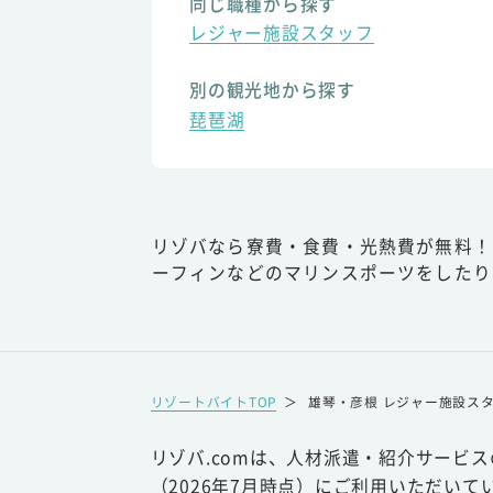
同じ職種から探す
レジャー施設スタッフ
別の観光地から探す
琵琶湖
リゾバなら寮費・食費・光熱費が無料！
ーフィンなどのマリンスポーツをしたり
リゾートバイトTOP
＞
雄琴・彦根 レジャー施設ス
リゾバ.comは、人材派遣・紹介サービ
（2026年7月時点）にご利用いただいて