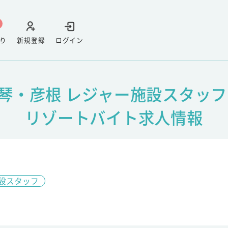
り
新規登録
ログイン
琴・彦根 レジャー施設スタッフ
リゾートバイト求人情報
設スタッフ