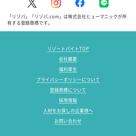
「リゾバ」「リゾバ.com」は株式会社ヒューマニックが所
有する登録商標です。
リゾートバイトTOP
会社概要
福利厚生
プライバシーポリシーについて
登録商標について
採用情報
人材をお探しの企業様へ
お問い合わせ