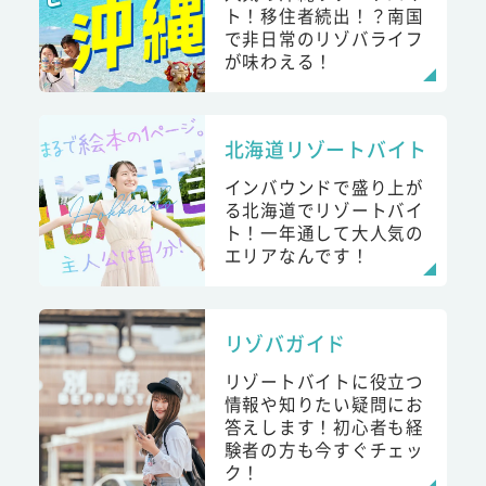
ト！移住者続出！？南国
で非日常のリゾバライフ
が味わえる！
北海道リゾートバイト
インバウンドで盛り上が
る北海道でリゾートバイ
ト！一年通して大人気の
エリアなんです！
リゾバガイド
リゾートバイトに役立つ
情報や知りたい疑問にお
答えします！初心者も経
験者の方も今すぐチェッ
ク！