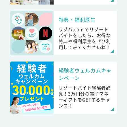
特典・福利厚生
リゾバ.com でリゾート
バイトをしたら、お得な
特典や福利厚生をぜひ利
用してみてくださいね！
経験者ウェルカムキャ
ンペーン
リゾートバイト経験者必
見！3万円分の電子マネ
ーギフトをGETするチャ
ンス！