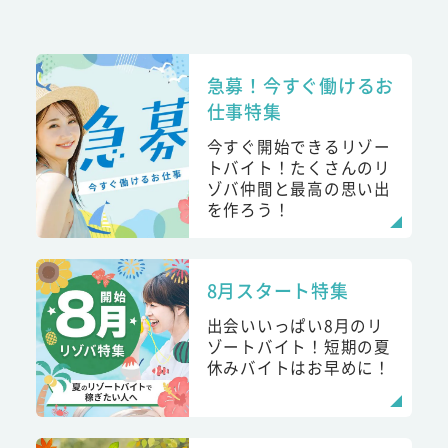
急募！今すぐ働けるお
仕事特集
今すぐ開始できるリゾー
トバイト！たくさんのリ
ゾバ仲間と最高の思い出
を作ろう！
8月スタート特集
出会いいっぱい8月のリ
ゾートバイト！短期の夏
休みバイトはお早めに！