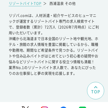
リゾートバイトTOP
＞
西浦温泉 その他
リゾバ.comは、人材派遣・紹介サービスのヒューマニ
ックが運営するリゾートバイト専門の求人検索サイト
で、登録者数（累計）72万人（2026年7月時点）にご利
用いただいています。
沖縄から北海道まで日本全国のリゾート地や観光地、ホ
テル・旅館の求人情報を豊富に掲載しているから、職種
や勤務地、期間など希望条件で見つかる。リゾートバイ
トや住み込みバイトがはじめてという初心者の疑問やお
悩みなどリゾートバイトに関する役立つ情報も満載！
業界No.1のリゾートバイト求人数で、あなたにぴった
りのお仕事探しと夢の実現を応援します。
TOP