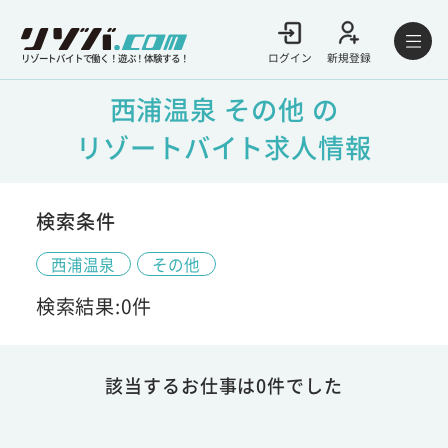
ログイン
新規登録
リゾートバイトで働く！遊ぶ！体験する！
西浦温泉 その他 の
リゾートバイト求人情報
検索条件
西浦温泉
その他
検索結果:0件
該当するお仕事は0件でした