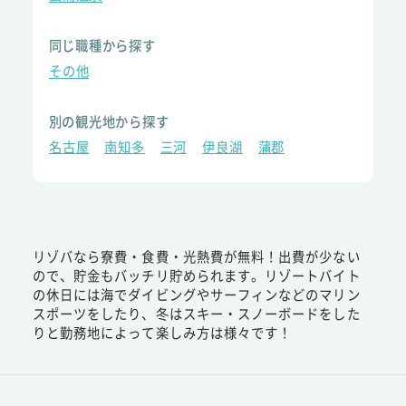
同じ職種から探す
その他
別の観光地から探す
名古屋
南知多
三河
伊良湖
蒲郡
リゾバなら寮費・食費・光熱費が無料！出費が少ない
ので、貯金もバッチリ貯められます。リゾートバイト
の休日には海でダイビングやサーフィンなどのマリン
スポーツをしたり、冬はスキー・スノーボードをした
りと勤務地によって楽しみ方は様々です！