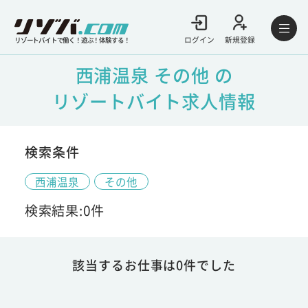
ログイン
新規登録
リゾートバイトで働く！遊ぶ！体験する！
西浦温泉 その他 の
リゾートバイト求人情報
検索条件
西浦温泉
その他
検索結果:0件
該当するお仕事は0件でした