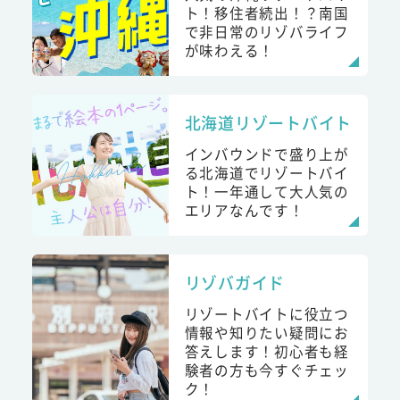
ト！移住者続出！？南国
で非日常のリゾバライフ
が味わえる！
北海道リゾートバイト
インバウンドで盛り上が
る北海道でリゾートバイ
ト！一年通して大人気の
エリアなんです！
リゾバガイド
リゾートバイトに役立つ
情報や知りたい疑問にお
答えします！初心者も経
験者の方も今すぐチェッ
ク！