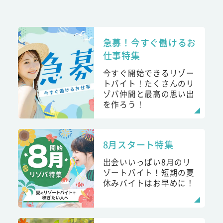
急募！今すぐ働けるお
仕事特集
今すぐ開始できるリゾー
トバイト！たくさんのリ
ゾバ仲間と最高の思い出
を作ろう！
8月スタート特集
出会いいっぱい8月のリ
ゾートバイト！短期の夏
休みバイトはお早めに！