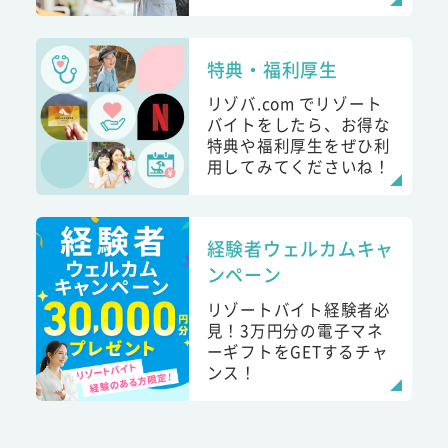
特典・福利厚生
リゾバ.com でリゾート
バイトをしたら、お得な
特典や福利厚生をぜひ利
用してみてくださいね！
経験者ウェルカムキャ
ンペーン
リゾートバイト経験者必
見！3万円分の電子マネ
ーギフトをGETするチャ
ンス！