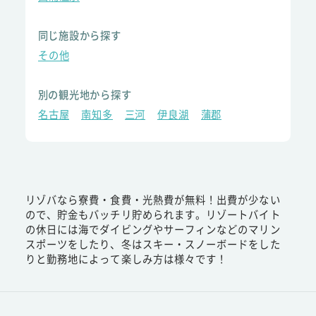
同じ施設から探す
その他
別の観光地から探す
名古屋
南知多
三河
伊良湖
蒲郡
リゾバなら寮費・食費・光熱費が無料！出費が少ない
ので、貯金もバッチリ貯められます。リゾートバイト
の休日には海でダイビングやサーフィンなどのマリン
スポーツをしたり、冬はスキー・スノーボードをした
りと勤務地によって楽しみ方は様々です！