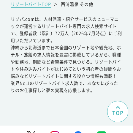
リゾートバイトTOP
＞
西浦温泉 その他
リゾバ.comは、人材派遣・紹介サービスのヒューマニ
ックが運営するリゾートバイト専門の求人検索サイト
で、登録者数（累計）72万人（2026年7月時点）にご利
用いただいています。
沖縄から北海道まで日本全国のリゾート地や観光地、ホ
テル・旅館の求人情報を豊富に掲載しているから、職種
や勤務地、期間など希望条件で見つかる。リゾートバイ
トや住み込みバイトがはじめてという初心者の疑問やお
悩みなどリゾートバイトに関する役立つ情報も満載！
業界No.1のリゾートバイト求人数で、あなたにぴった
りのお仕事探しと夢の実現を応援します。
TOP