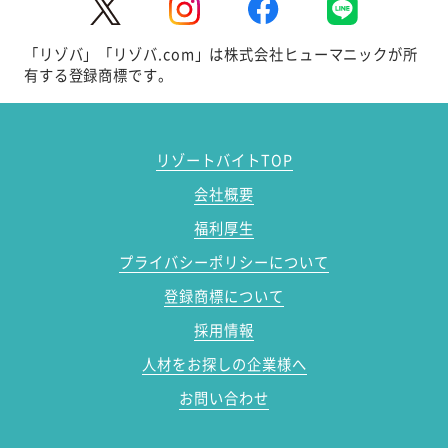
「リゾバ」「リゾバ.com」は株式会社ヒューマニックが所
有する登録商標です。
リゾートバイトTOP
会社概要
福利厚生
プライバシーポリシーについて
登録商標について
採用情報
人材をお探しの企業様へ
お問い合わせ