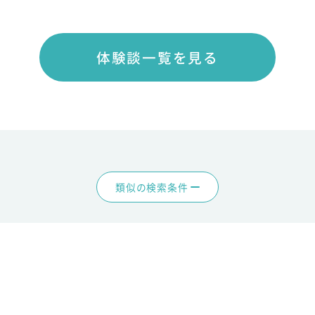
体験談一覧を見る
類似の検索条件