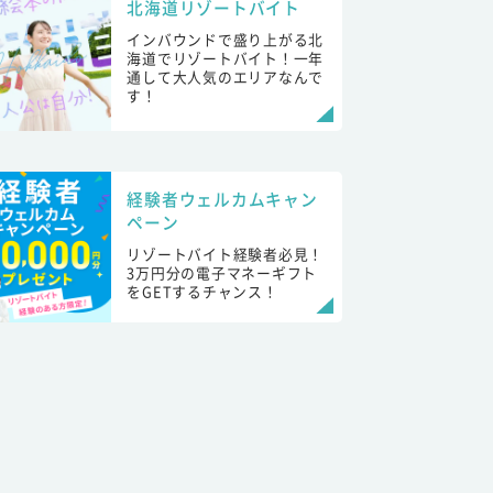
北海道リゾートバイト
インバウンドで盛り上がる北
海道でリゾートバイト！一年
通して大人気のエリアなんで
す！
経験者ウェルカムキャン
ペーン
リゾートバイト経験者必見！
3万円分の電子マネーギフト
をGETするチャンス！