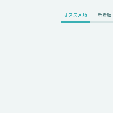
オススメ順
新着順