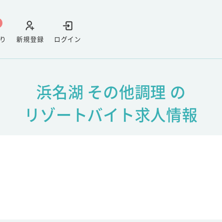
り
新規登録
ログイン
浜名湖 その他調理 の
リゾートバイト求人情報