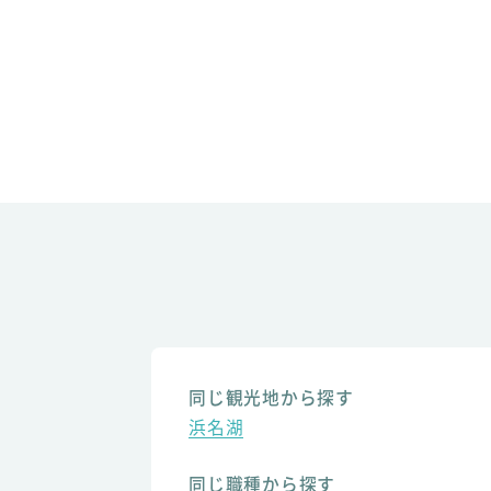
同じ観光地から探す
浜名湖
同じ職種から探す