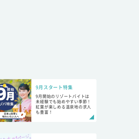
9月スタート特集
9月開始のリゾートバイトは
未経験でも始めやすい季節！
紅葉が楽しめる温泉地の求人
も豊富！