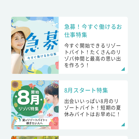
急募！今すぐ働けるお
仕事特集
今すぐ開始できるリゾー
トバイト！たくさんのリ
ゾバ仲間と最高の思い出
を作ろう！
8月スタート特集
出会いいっぱい8月のリ
ゾートバイト！短期の夏
休みバイトはお早めに！