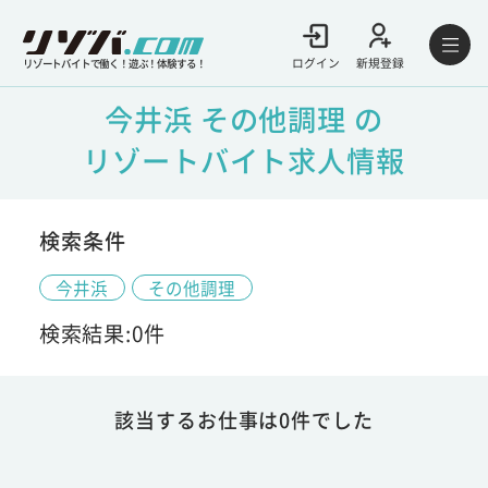
ログイン
新規登録
リゾートバイトで働く！遊ぶ！体験する！
今井浜 その他調理 の
リゾートバイト求人情報
検索条件
今井浜
その他調理
検索結果:0件
該当するお仕事は0件でした