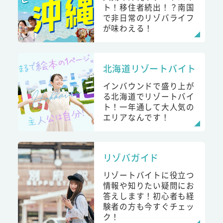
ト！移住者続出！？南国
で非日常のリゾバライフ
が味わえる！
北海道リゾートバイト
インバウンドで盛り上が
る北海道でリゾートバイ
ト！一年通して大人気の
エリアなんです！
リゾバガイド
リゾートバイトに役立つ
情報や知りたい疑問にお
答えします！初心者も経
験者の方も今すぐチェッ
ク！