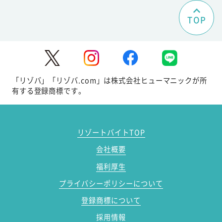
TOP
「リゾバ」「リゾバ.com」は株式会社ヒューマニックが所
有する登録商標です。
リゾートバイトTOP
会社概要
福利厚生
プライバシーポリシーについて
登録商標について
採用情報