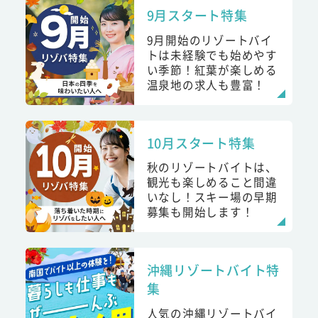
9月スタート特集
9月開始のリゾートバイ
トは未経験でも始めやす
い季節！紅葉が楽しめる
温泉地の求人も豊富！
10月スタート特集
秋のリゾートバイトは、
観光も楽しめること間違
いなし！スキー場の早期
募集も開始します！
沖縄リゾートバイト特
集
人気の沖縄リゾートバイ