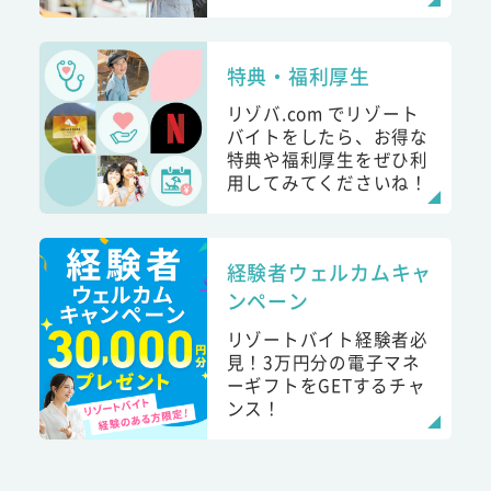
特典・福利厚生
リゾバ.com でリゾート
バイトをしたら、お得な
特典や福利厚生をぜひ利
用してみてくださいね！
経験者ウェルカムキャ
ンペーン
リゾートバイト経験者必
見！3万円分の電子マネ
ーギフトをGETするチャ
ンス！