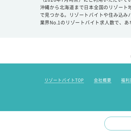
沖縄から北海道まで日本全国のリゾート
で見つかる。リゾートバイトや住み込み
業界No.1のリゾートバイト求人数で、
リゾートバイトTOP
会社概要
福利