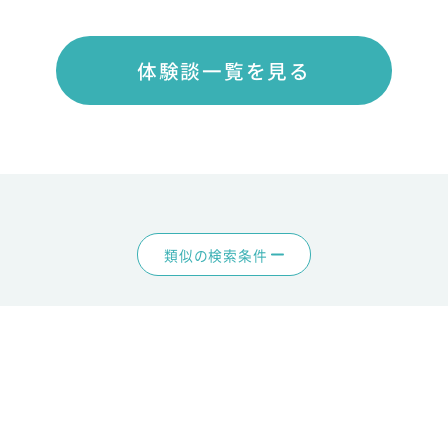
体験談一覧を見る
類似の検索条件