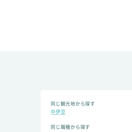
同じ観光地から探す
中伊豆
同じ職種から探す