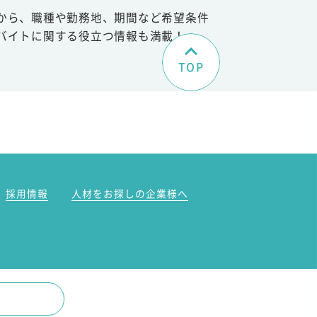
から、職種や勤務地、期間など希望条件
バイトに関する役立つ情報も満載！
TOP
。
採用情報
人材をお探しの企業様へ