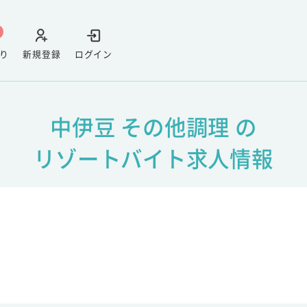
り
新規登録
ログイン
中伊豆 その他調理 の
リゾートバイト求人情報