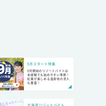
9月スタート特集
9月開始のリゾートバイトは
未経験でも始めやすい季節！
紅葉が楽しめる温泉地の求人
も豊富！
北海道リゾートバイト