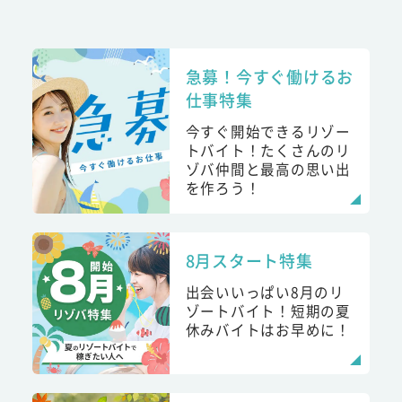
急募！今すぐ働けるお
仕事特集
今すぐ開始できるリゾー
トバイト！たくさんのリ
ゾバ仲間と最高の思い出
を作ろう！
8月スタート特集
出会いいっぱい8月のリ
ゾートバイト！短期の夏
休みバイトはお早めに！