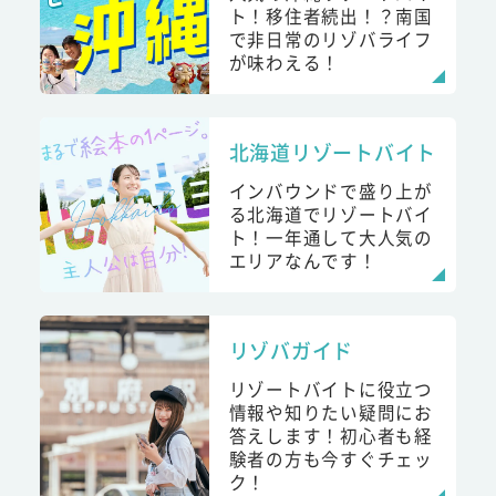
ト！移住者続出！？南国
で非日常のリゾバライフ
が味わえる！
北海道リゾートバイト
インバウンドで盛り上が
る北海道でリゾートバイ
ト！一年通して大人気の
エリアなんです！
リゾバガイド
リゾートバイトに役立つ
情報や知りたい疑問にお
答えします！初心者も経
験者の方も今すぐチェッ
ク！