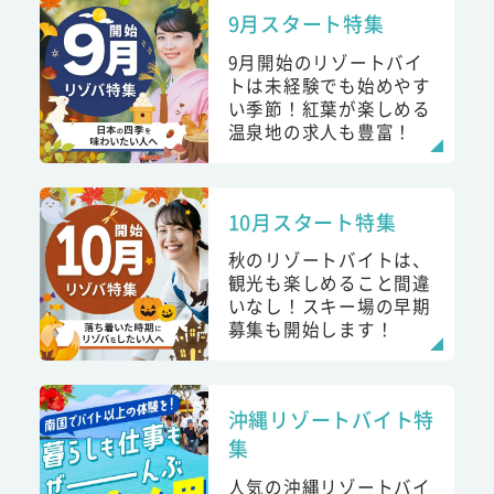
9月スタート特集
9月開始のリゾートバイ
トは未経験でも始めやす
い季節！紅葉が楽しめる
温泉地の求人も豊富！
10月スタート特集
秋のリゾートバイトは、
観光も楽しめること間違
いなし！スキー場の早期
募集も開始します！
沖縄リゾートバイト特
集
人気の沖縄リゾートバイ