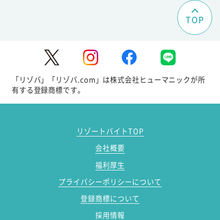
TOP
「リゾバ」「リゾバ.com」は株式会社ヒューマニックが所
有する登録商標です。
リゾートバイトTOP
会社概要
福利厚生
プライバシーポリシーについて
登録商標について
採用情報