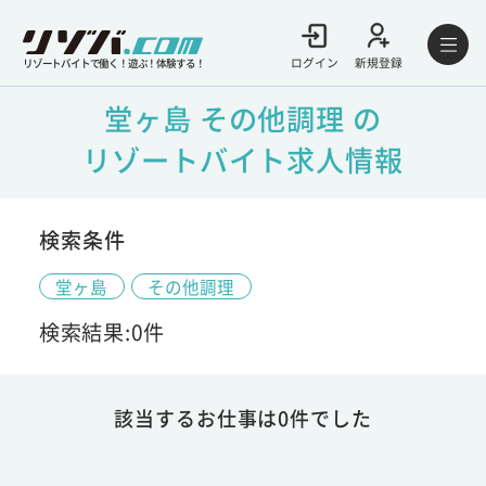
ログイン
新規登録
リゾートバイトで働く！遊ぶ！体験する！
堂ヶ島 その他調理 の
リゾートバイト求人情報
検索条件
堂ヶ島
その他調理
検索結果:0件
該当するお仕事は0件でした