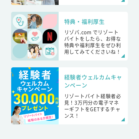
特典・福利厚生
リゾバ.com でリゾート
バイトをしたら、お得な
特典や福利厚生をぜひ利
用してみてくださいね！
経験者ウェルカムキャ
ンペーン
リゾートバイト経験者必
見！3万円分の電子マネ
ーギフトをGETするチャ
ンス！