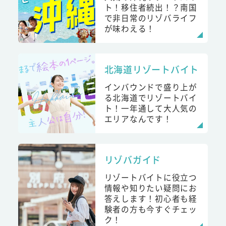
ト！移住者続出！？南国
で非日常のリゾバライフ
が味わえる！
北海道リゾートバイト
インバウンドで盛り上が
る北海道でリゾートバイ
ト！一年通して大人気の
エリアなんです！
リゾバガイド
リゾートバイトに役立つ
情報や知りたい疑問にお
答えします！初心者も経
験者の方も今すぐチェッ
ク！