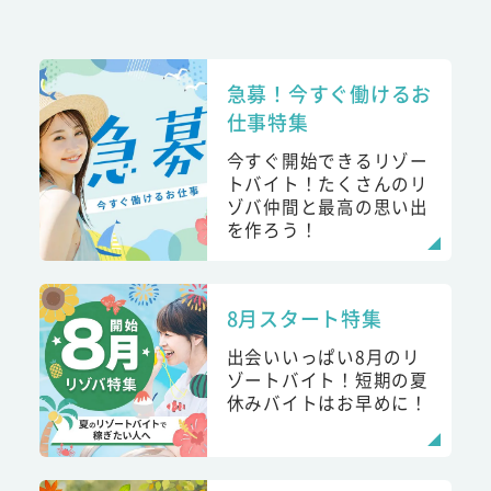
急募！今すぐ働けるお
仕事特集
今すぐ開始できるリゾー
トバイト！たくさんのリ
ゾバ仲間と最高の思い出
を作ろう！
8月スタート特集
出会いいっぱい8月のリ
ゾートバイト！短期の夏
休みバイトはお早めに！