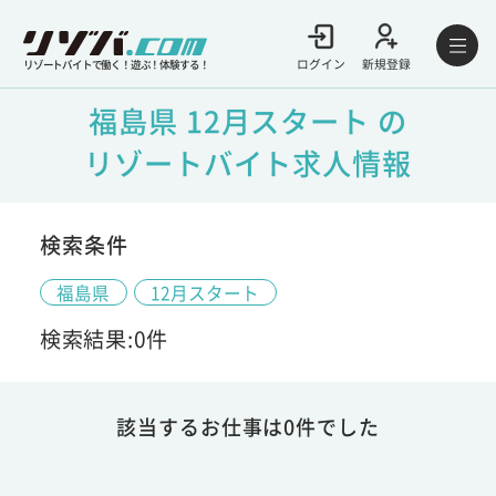
ログイン
新規登録
リゾートバイトで働く！遊ぶ！体験する！
福島県 12月スタート の
リゾートバイト求人情報
検索条件
福島県
12月スタート
検索結果:0件
該当するお仕事は0件でした