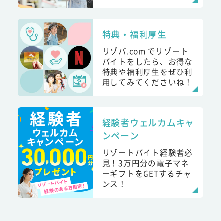
特典・福利厚生
リゾバ.com でリゾート
バイトをしたら、お得な
特典や福利厚生をぜひ利
用してみてくださいね！
経験者ウェルカムキャ
ンペーン
リゾートバイト経験者必
見！3万円分の電子マネ
ーギフトをGETするチャ
ンス！