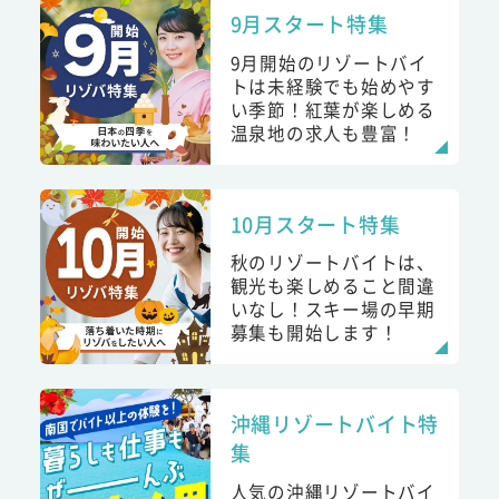
9月スタート特集
9月開始のリゾートバイ
トは未経験でも始めやす
い季節！紅葉が楽しめる
温泉地の求人も豊富！
10月スタート特集
秋のリゾートバイトは、
観光も楽しめること間違
いなし！スキー場の早期
募集も開始します！
沖縄リゾートバイト特
集
人気の沖縄リゾートバイ