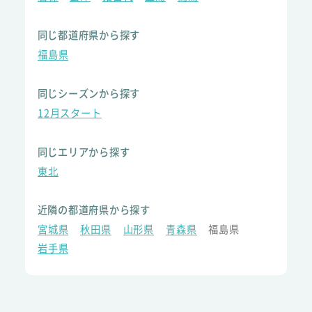
同じ都道府県から探す
福島県
同じシーズンから探す
12月スタート
同じエリアから探す
東北
近隣の都道府県から探す
宮城県
秋田県
山形県
青森県
福島県
岩手県