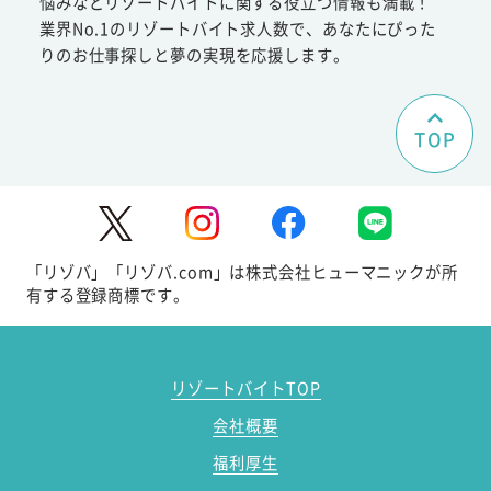
悩みなどリゾートバイトに関する役立つ情報も満載！
業界No.1のリゾートバイト求人数で、あなたにぴった
りのお仕事探しと夢の実現を応援します。
TOP
「リゾバ」「リゾバ.com」は株式会社ヒューマニックが所
有する登録商標です。
リゾートバイトTOP
会社概要
福利厚生