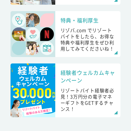
特典・福利厚生
リゾバ.com でリゾート
バイトをしたら、お得な
特典や福利厚生をぜひ利
用してみてくださいね！
経験者ウェルカムキャ
ンペーン
リゾートバイト経験者必
見！3万円分の電子マネ
ーギフトをGETするチャ
ンス！