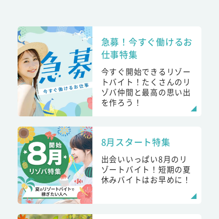
急募！今すぐ働けるお
仕事特集
今すぐ開始できるリゾー
トバイト！たくさんのリ
ゾバ仲間と最高の思い出
を作ろう！
8月スタート特集
出会いいっぱい8月のリ
ゾートバイト！短期の夏
休みバイトはお早めに！