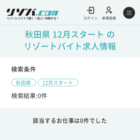
ログイン
新規登録
リゾートバイトで働く！遊ぶ！体験する！
秋田県 12月スタート の
リゾートバイト求人情報
検索条件
秋田県
12月スタート
検索結果:0件
該当するお仕事は0件でした