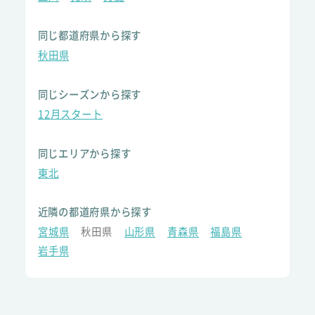
同じ都道府県から探す
秋田県
同じシーズンから探す
12月スタート
同じエリアから探す
東北
近隣の都道府県から探す
宮城県
秋田県
山形県
青森県
福島県
岩手県