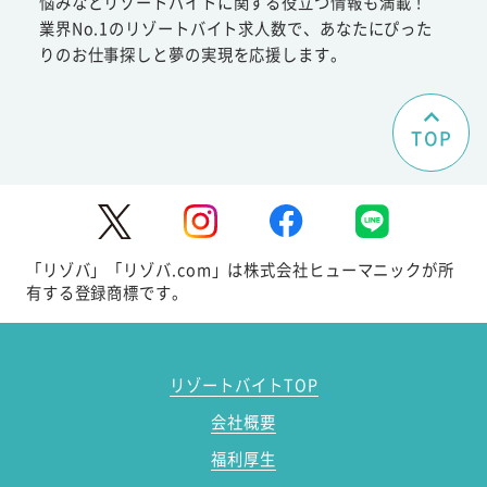
悩みなどリゾートバイトに関する役立つ情報も満載！
業界No.1のリゾートバイト求人数で、あなたにぴった
りのお仕事探しと夢の実現を応援します。
TOP
「リゾバ」「リゾバ.com」は株式会社ヒューマニックが所
有する登録商標です。
リゾートバイトTOP
会社概要
福利厚生