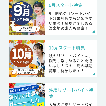
9月スタート特集
9月開始のリゾートバイ
トは未経験でも始めやす
い季節！紅葉が楽しめる
温泉地の求人も豊富！
10月スタート特集
秋のリゾートバイトは、
観光も楽しめること間違
いなし！スキー場の早期
募集も開始します！
沖縄リゾートバイト特
集
人気の沖縄リゾートバイ