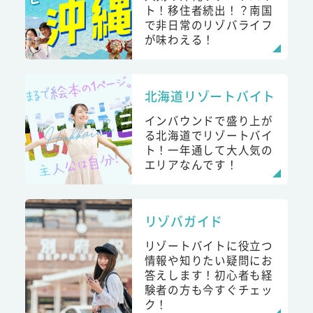
ト！移住者続出！？南国
で非日常のリゾバライフ
が味わえる！
北海道リゾートバイト
インバウンドで盛り上が
る北海道でリゾートバイ
ト！一年通して大人気の
エリアなんです！
リゾバガイド
リゾートバイトに役立つ
情報や知りたい疑問にお
答えします！初心者も経
験者の方も今すぐチェッ
ク！