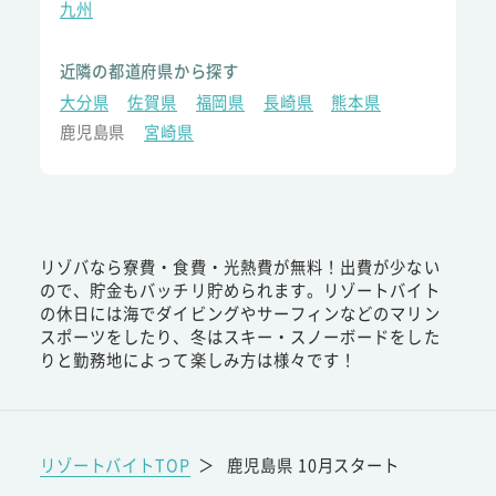
九州
近隣の都道府県から探す
大分県
佐賀県
福岡県
長崎県
熊本県
鹿児島県
宮崎県
リゾバなら寮費・食費・光熱費が無料！出費が少ない
ので、貯金もバッチリ貯められます。リゾートバイト
の休日には海でダイビングやサーフィンなどのマリン
スポーツをしたり、冬はスキー・スノーボードをした
りと勤務地によって楽しみ方は様々です！
リゾートバイトTOP
＞
鹿児島県 10月スタート