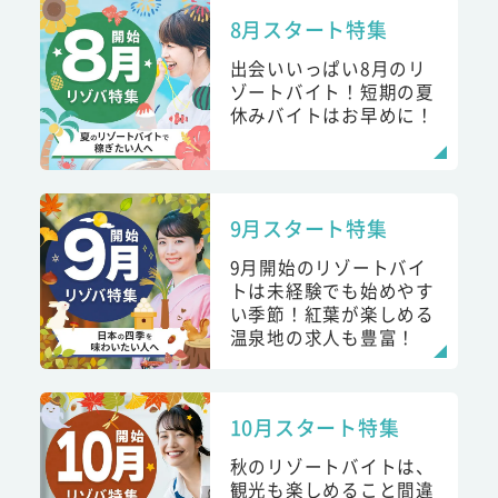
8月スタート特集
出会いいっぱい8月のリ
ゾートバイト！短期の夏
休みバイトはお早めに！
9月スタート特集
9月開始のリゾートバイ
トは未経験でも始めやす
い季節！紅葉が楽しめる
温泉地の求人も豊富！
10月スタート特集
秋のリゾートバイトは、
観光も楽しめること間違