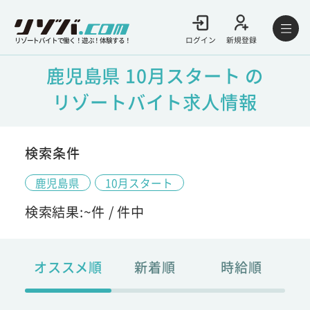
ログイン
新規登録
リゾートバイトで働く！遊ぶ！体験する！
鹿児島県 10月スタート の
リゾートバイト求人情報
検索条件
鹿児島県
10月スタート
検索結果:
~
件 /
件中
オススメ順
新着順
時給順