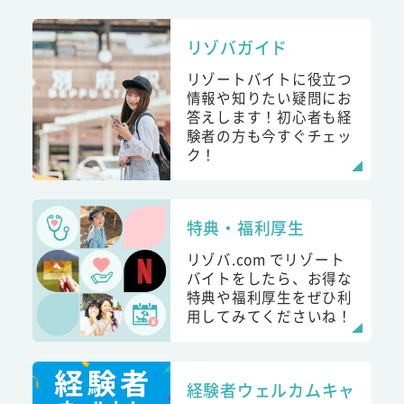
リゾバガイド
リゾートバイトに役立つ
情報や知りたい疑問にお
答えします！初心者も経
験者の方も今すぐチェッ
ク！
特典・福利厚生
リゾバ.com でリゾート
バイトをしたら、お得な
特典や福利厚生をぜひ利
用してみてくださいね！
経験者ウェルカムキャ