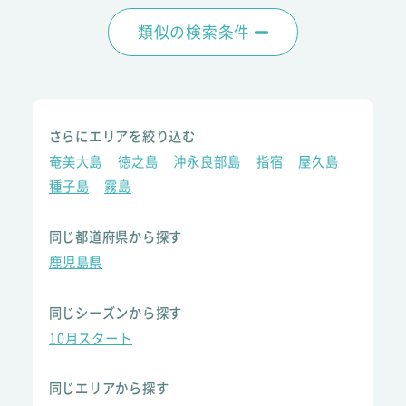
類似の検索条件
さらにエリアを絞り込む
奄美大島
徳之島
沖永良部島
指宿
屋久島
種子島
霧島
同じ都道府県から探す
鹿児島県
同じシーズンから探す
10月スタート
同じエリアから探す