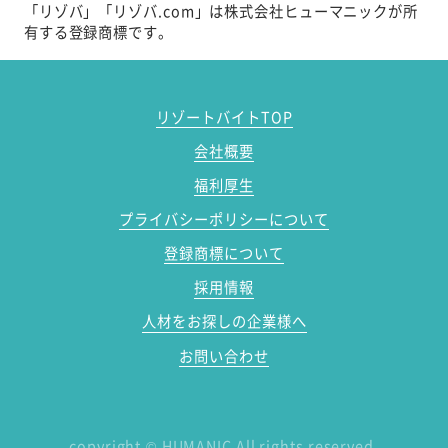
「リゾバ」「リゾバ.com」は株式会社ヒューマニックが所
有する登録商標です。
リゾートバイトTOP
会社概要
福利厚生
プライバシーポリシーについて
登録商標について
採用情報
人材をお探しの企業様へ
お問い合わせ
copyright
©
HUMANIC All rights reserved.