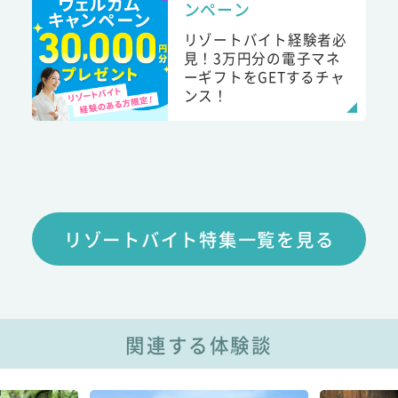
ンペーン
リゾートバイト経験者必
見！3万円分の電子マネ
ーギフトをGETするチャ
ンス！
リゾートバイト特集一覧を見る
関連する体験談