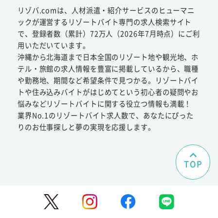
リゾバ.comは、人材派遣・紹介サービスのヒューマニ
ックが運営するリゾートバイト専門の求人検索サイト
で、登録者数（累計）72万人（2026年7月時点）にご利
用いただいています。
沖縄から北海道まで日本全国のリゾート地や観光地、ホ
テル・旅館の求人情報を豊富に掲載しているから、職種
や勤務地、期間など希望条件で見つかる。リゾートバイ
トや住み込みバイトがはじめてという初心者の疑問やお
悩みなどリゾートバイトに関する役立つ情報も満載！
業界No.1のリゾートバイト求人数で、あなたにぴった
りのお仕事探しと夢の実現を応援します。
TOP