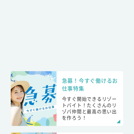
急募！今すぐ働けるお
仕事特集
今すぐ開始できるリゾー
トバイト！たくさんのリ
ゾバ仲間と最高の思い出
を作ろう！