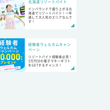
北海道リゾートバイト
インバウンドで盛り上がる北
海道でリゾートバイト！一年
通して大人気のエリアなんで
す！
経験者ウェルカムキャン
ペーン
リゾートバイト経験者必見！
3万円分の電子マネーギフト
をGETするチャンス！