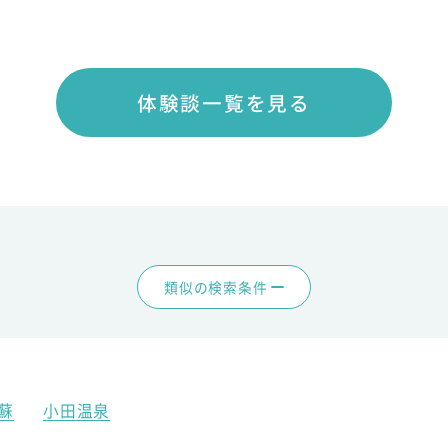
体験談一覧を見る
類似の検索条件
蘇
小田温泉