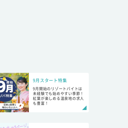
9月スタート特集
9月開始のリゾートバイトは
未経験でも始めやすい季節！
紅葉が楽しめる温泉地の求人
も豊富！