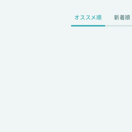
オススメ順
新着順