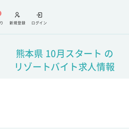
り
新規登録
ログイン
熊本県 10月スタート の
リゾートバイト求人情報