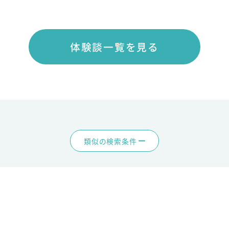
体験談一覧を見る
類似の検索条件