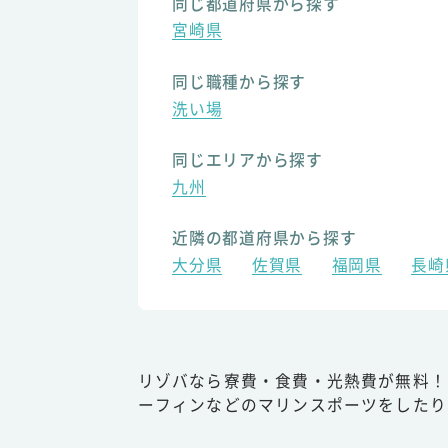
同じ都道府県から探す
宮崎県
同じ職種から探す
洗い場
同じエリアから探す
九州
近隣の都道府県から探す
大分県
佐賀県
福岡県
長崎
リゾバなら寮費・食費・光熱費が無料！
ーフィンなどのマリンスポーツをしたり