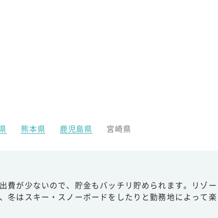
県
熊本県
鹿児島県
宮崎県
出費が少ないので、貯金もバッチリ貯められます。リゾー
、冬はスキー・スノーボードをしたりと勤務地によって楽