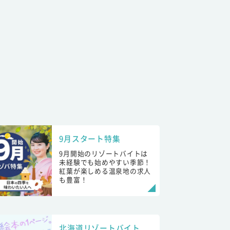
9月スタート特集
9月開始のリゾートバイトは
未経験でも始めやすい季節！
紅葉が楽しめる温泉地の求人
も豊富！
北海道リゾートバイト