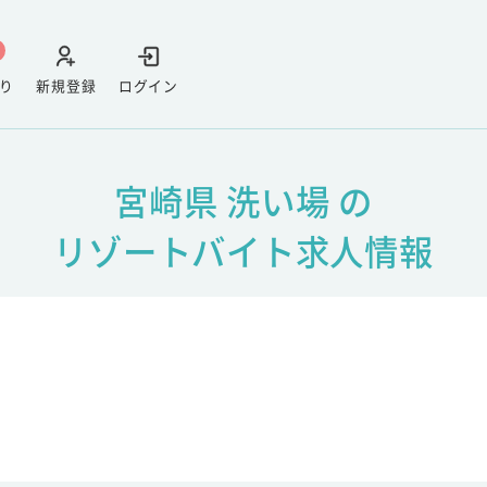
り
新規登録
ログイン
宮崎県 洗い場 の
リゾートバイト求人情報