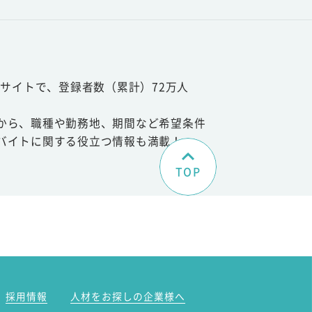
サイトで、登録者数（累計）72万人
から、職種や勤務地、期間など希望条件
バイトに関する役立つ情報も満載！
TOP
。
採用情報
人材をお探しの企業様へ