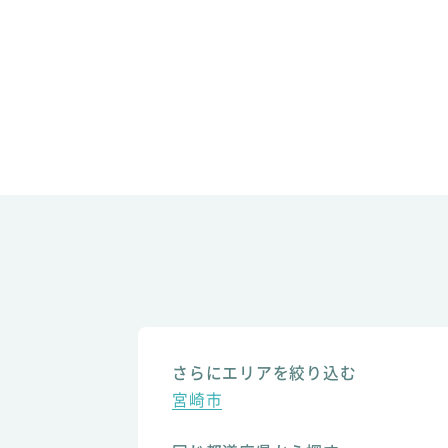
さらにエリアを絞り込む
宮崎市