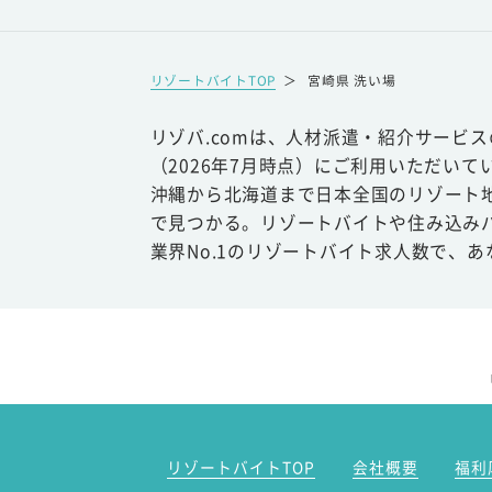
リゾートバイトTOP
＞
宮崎県 洗い場
リゾバ.comは、人材派遣・紹介サービ
（2026年7月時点）にご利用いただいて
沖縄から北海道まで日本全国のリゾート
で見つかる。リゾートバイトや住み込み
業界No.1のリゾートバイト求人数で、
リゾートバイトTOP
会社概要
福利