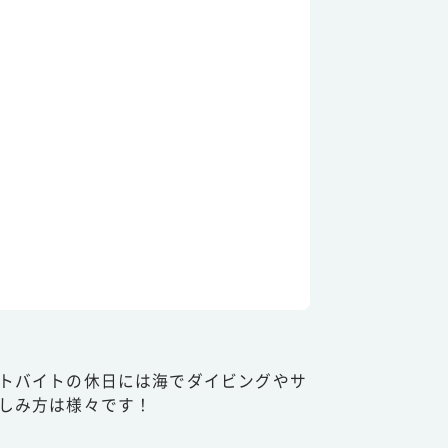
トバイトの休日には海でダイビングやサ
しみ方は様々です！