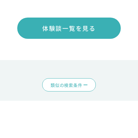
体験談一覧を見る
類似の検索条件