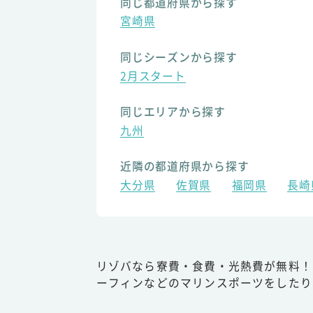
同じ都道府県から探す
宮崎県
同じシーズンから探す
2月スタート
同じエリアから探す
九州
近隣の都道府県から探す
大分県
佐賀県
福岡県
長崎
リゾバなら寮費・食費・光熱費が無料！
ーフィンなどのマリンスポーツをしたり