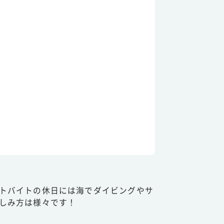
トバイトの休日には海でダイビングやサ
しみ方は様々です！