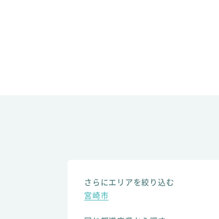
さらにエリアを絞り込む
宮崎市