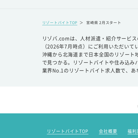
リゾートバイトTOP
＞
宮崎県 2月スタート
リゾバ.comは、人材派遣・紹介サービ
（2026年7月時点）にご利用いただいて
沖縄から北海道まで日本全国のリゾート
で見つかる。リゾートバイトや住み込み
業界No.1のリゾートバイト求人数で、
リゾートバイトTOP
会社概要
福利