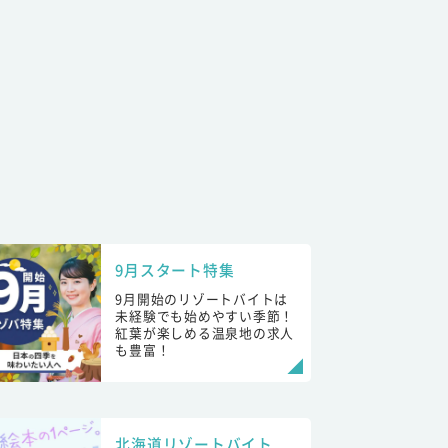
9月スタート特集
9月開始のリゾートバイトは
未経験でも始めやすい季節！
紅葉が楽しめる温泉地の求人
も豊富！
北海道リゾートバイト