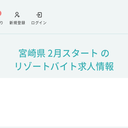
り
新規登録
ログイン
宮崎県 2月スタート の
リゾートバイト求人情報