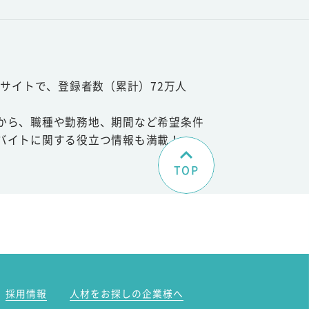
サイトで、登録者数（累計）72万人
から、職種や勤務地、期間など希望条件
バイトに関する役立つ情報も満載！
TOP
。
採用情報
人材をお探しの企業様へ