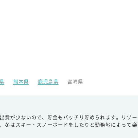
県
熊本県
鹿児島県
宮崎県
出費が少ないので、貯金もバッチリ貯められます。リゾー
、冬はスキー・スノーボードをしたりと勤務地によって楽