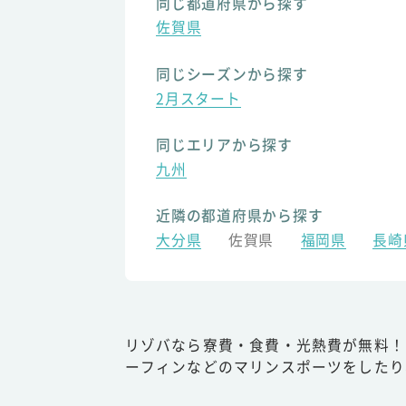
同じ都道府県から探す
佐賀県
同じシーズンから探す
2月スタート
同じエリアから探す
九州
近隣の都道府県から探す
大分県
佐賀県
福岡県
長崎
リゾバなら寮費・食費・光熱費が無料！
ーフィンなどのマリンスポーツをしたり