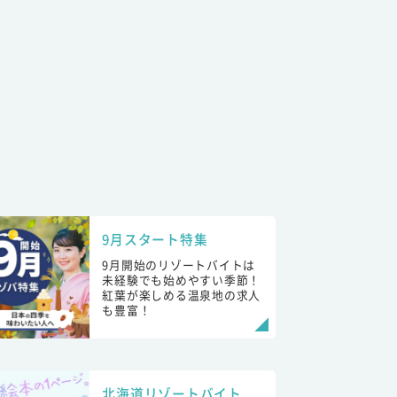
9月スタート特集
9月開始のリゾートバイトは
未経験でも始めやすい季節！
紅葉が楽しめる温泉地の求人
も豊富！
北海道リゾートバイト