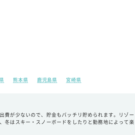
県
熊本県
鹿児島県
宮崎県
出費が少ないので、貯金もバッチリ貯められます。リゾー
、冬はスキー・スノーボードをしたりと勤務地によって楽