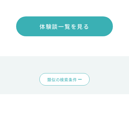
体験談一覧を見る
類似の検索条件