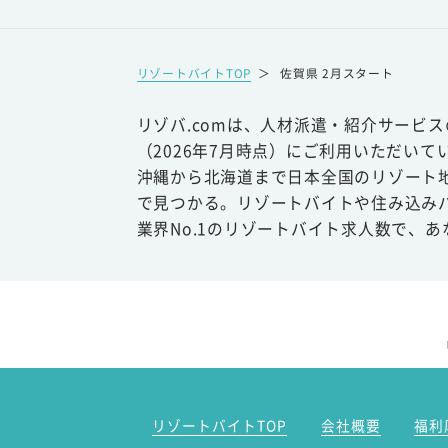
リゾートバイトTOP
＞
佐賀県 2月スタート
リゾバ.comは、人材派遣・紹介サービ
（2026年7月時点）にご利用いただいて
沖縄から北海道まで日本全国のリゾート
で見つかる。リゾートバイトや住み込み
業界No.1のリゾートバイト求人数で、
リゾートバイトTOP
会社概要
福利