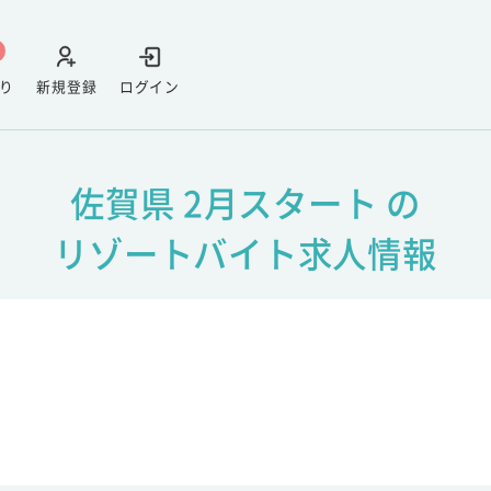
り
新規登録
ログイン
佐賀県 2月スタート の
リゾートバイト求人情報