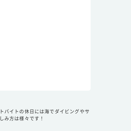
トバイトの休日には海でダイビングやサ
しみ方は様々です！