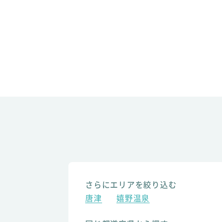
さらにエリアを絞り込む
唐津
嬉野温泉