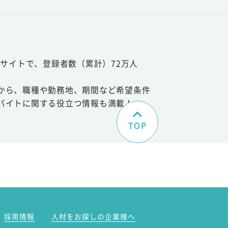
サイトで、登録者数（累計）72万人
から、職種や勤務地、期間など希望条件
バイトに関する役立つ情報も満載！
TOP
。
採用情報
人材をお探しの企業様へ