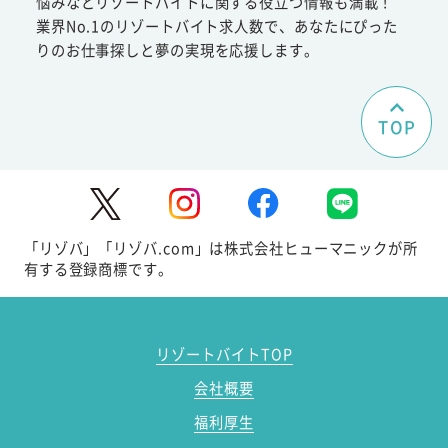
悩みなどリゾートバイトに関する役立つ情報も満載！
業界No.1のリゾートバイト求人数で、あなたにぴった
りのお仕事探しと夢の実現を応援します。
TOP
「リゾバ」「リゾバ.com」は株式会社ヒューマニックが所
有する登録商標です。
リゾートバイトTOP
会社概要
福利厚生