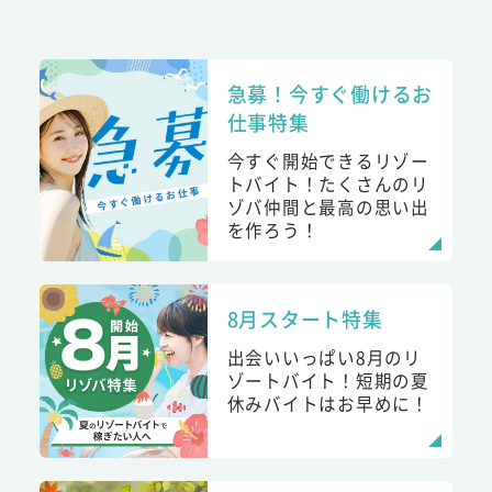
急募！今すぐ働けるお
仕事特集
今すぐ開始できるリゾー
トバイト！たくさんのリ
ゾバ仲間と最高の思い出
を作ろう！
8月スタート特集
出会いいっぱい8月のリ
ゾートバイト！短期の夏
休みバイトはお早めに！