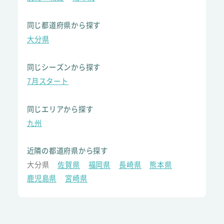
同じ都道府県から探す
大分県
同じシーズンから探す
7月スタート
同じエリアから探す
九州
近隣の都道府県から探す
大分県
佐賀県
福岡県
長崎県
熊本県
鹿児島県
宮崎県