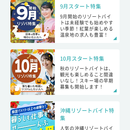
9月スタート特集
9月開始のリゾートバイ
トは未経験でも始めやす
い季節！紅葉が楽しめる
温泉地の求人も豊富！
10月スタート特集
秋のリゾートバイトは、
観光も楽しめること間違
いなし！スキー場の早期
募集も開始します！
沖縄リゾートバイト特
集
人気の沖縄リゾートバイ