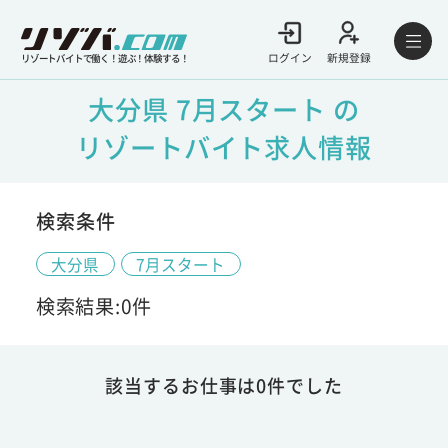
ログイン
新規登録
リゾートバイトで働く！遊ぶ！体験する！
大分県 7月スタート の
リゾートバイト求人情報
検索条件
大分県
7月スタート
検索結果:0件
該当するお仕事は0件でした