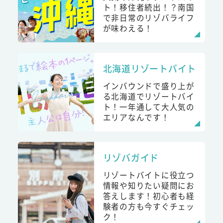
ト！移住者続出！？南国
で非日常のリゾバライフ
が味わえる！
北海道リゾートバイト
インバウンドで盛り上が
る北海道でリゾートバイ
ト！一年通して大人気の
エリアなんです！
リゾバガイド
リゾートバイトに役立つ
情報や知りたい疑問にお
答えします！初心者も経
験者の方も今すぐチェッ
ク！