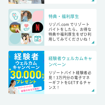
特典・福利厚生
リゾバ.com でリゾート
バイトをしたら、お得な
特典や福利厚生をぜひ利
用してみてくださいね！
経験者ウェルカムキャ
ンペーン
リゾートバイト経験者必
見！3万円分の電子マネ
ーギフトをGETするチャ
ンス！