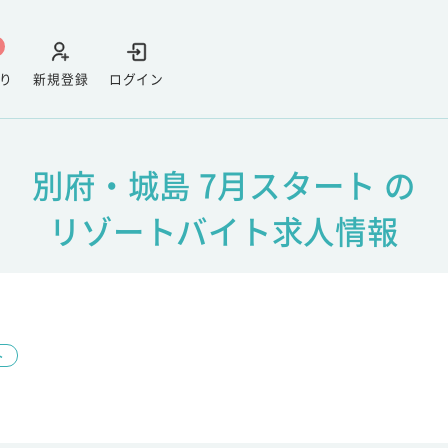
り
新規登録
ログイン
別府・城島 7月スタート の
リゾートバイト求人情報
ト