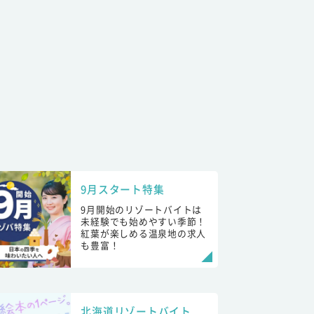
9月スタート特集
9月開始のリゾートバイトは
未経験でも始めやすい季節！
紅葉が楽しめる温泉地の求人
も豊富！
北海道リゾートバイト