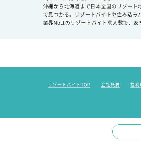
沖縄から北海道まで日本全国のリゾート
で見つかる。リゾートバイトや住み込み
業界No.1のリゾートバイト求人数で、
リゾートバイトTOP
会社概要
福利