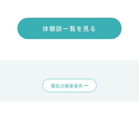
体験談一覧を見る
類似の検索条件