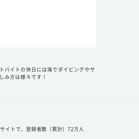
トバイトの休日には海でダイビングやサ
しみ方は様々です！
サイトで、登録者数（累計）72万人