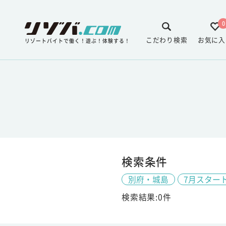
0
こだわり検索
お気に入
リゾートバイトで働く！遊ぶ！体験する！
検索条件
別府・城島
7月スター
検索結果:0件