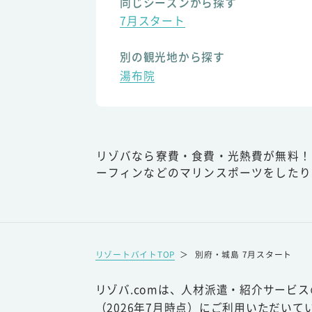
同じシーズンから探す
7月スタート
別の観光地から探す
湯布院
リゾバなら寮費・食費・光熱費が無料！
ーフィンなどのマリンスポーツをしたり
リゾートバイトTOP
＞
別府・城島 7月スタート
リゾバ.comは、人材派遣・紹介サービ
（2026年7月時点）にご利用いただいて