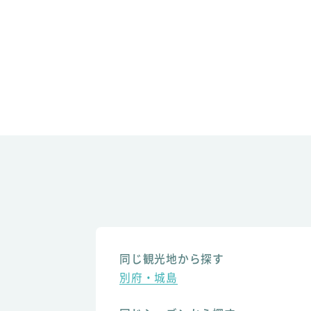
同じ観光地から探す
別府・城島