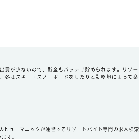
出費が少ないので、貯金もバッチリ貯められます。リゾー
、冬はスキー・スノーボードをしたりと勤務地によって楽
スのヒューマニックが運営するリゾートバイト専門の求人検索
います。