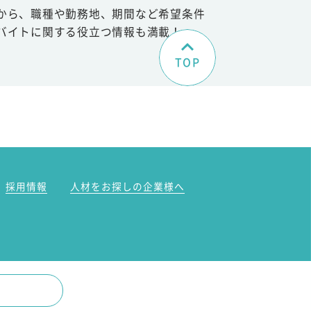
から、職種や勤務地、期間など希望条件
バイトに関する役立つ情報も満載！
TOP
。
採用情報
人材をお探しの企業様へ