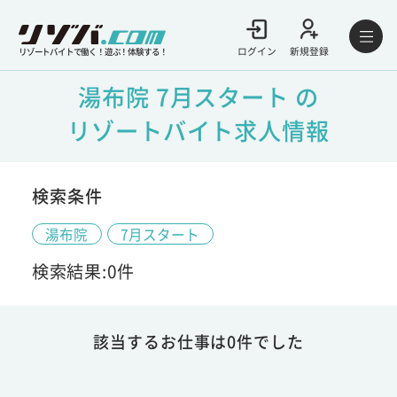
ログイン
新規登録
リゾートバイトで働く！遊ぶ！体験する！
湯布院 7月スタート の
リゾートバイト求人情報
検索条件
湯布院
7月スタート
検索結果:0件
該当するお仕事は0件でした