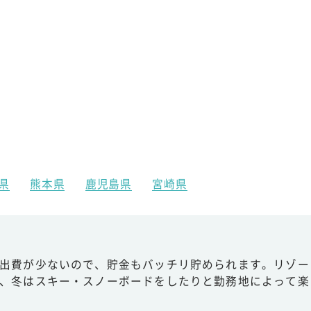
県
熊本県
鹿児島県
宮崎県
出費が少ないので、貯金もバッチリ貯められます。リゾー
、冬はスキー・スノーボードをしたりと勤務地によって楽