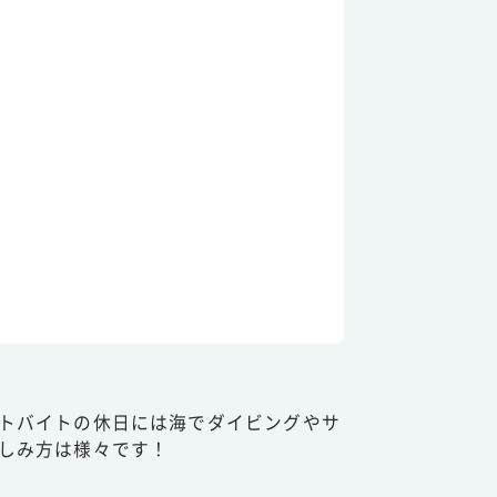
トバイトの休日には海でダイビングやサ
しみ方は様々です！