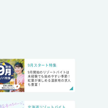
9月スタート特集
9月開始のリゾートバイトは
未経験でも始めやすい季節！
紅葉が楽しめる温泉地の求人
も豊富！
北海道リゾートバイト