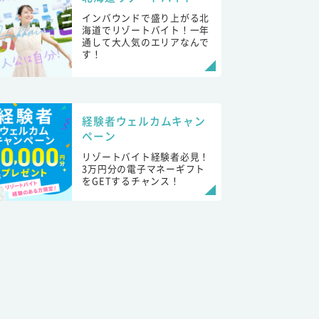
インバウンドで盛り上がる北
海道でリゾートバイト！一年
通して大人気のエリアなんで
す！
経験者ウェルカムキャン
ペーン
リゾートバイト経験者必見！
3万円分の電子マネーギフト
をGETするチャンス！