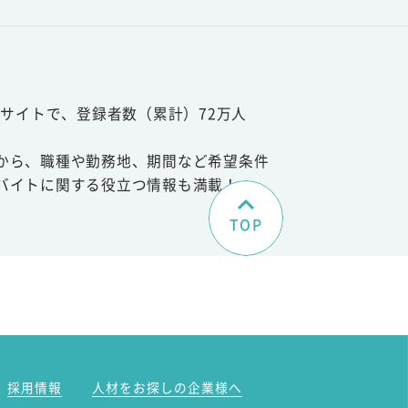
サイトで、登録者数（累計）72万人
から、職種や勤務地、期間など希望条件
バイトに関する役立つ情報も満載！
TOP
。
採用情報
人材をお探しの企業様へ