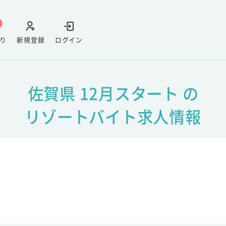
り
新規登録
ログイン
佐賀県 12月スタート の
リゾートバイト求人情報