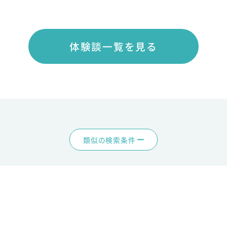
体験談一覧を見る
類似の検索条件