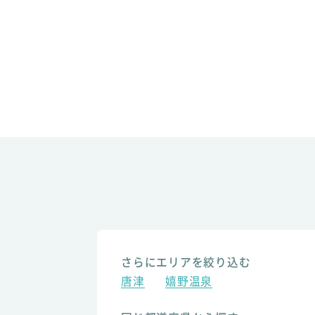
さらにエリアを絞り込む
唐津
嬉野温泉