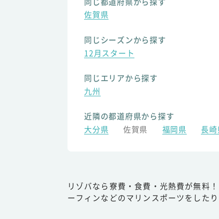
同じ都道府県から探す
佐賀県
同じシーズンから探す
12月スタート
同じエリアから探す
九州
近隣の都道府県から探す
大分県
佐賀県
福岡県
長崎
リゾバなら寮費・食費・光熱費が無料！
ーフィンなどのマリンスポーツをしたり