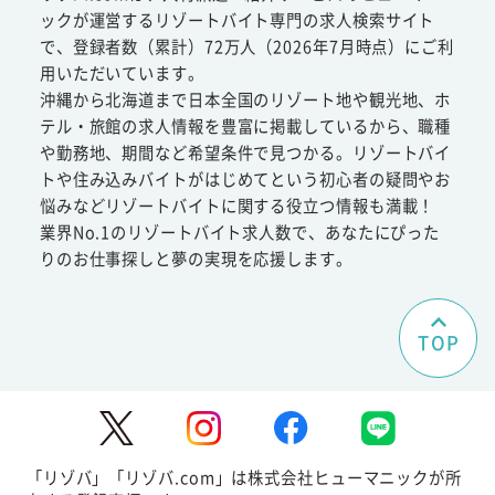
ックが運営するリゾートバイト専門の求人検索サイト
で、登録者数（累計）72万人（2026年7月時点）にご利
用いただいています。
沖縄から北海道まで日本全国のリゾート地や観光地、ホ
テル・旅館の求人情報を豊富に掲載しているから、職種
や勤務地、期間など希望条件で見つかる。リゾートバイ
トや住み込みバイトがはじめてという初心者の疑問やお
悩みなどリゾートバイトに関する役立つ情報も満載！
業界No.1のリゾートバイト求人数で、あなたにぴった
りのお仕事探しと夢の実現を応援します。
TOP
「リゾバ」「リゾバ.com」は株式会社ヒューマニックが所