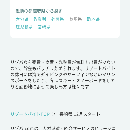
近隣の都道府県から探す
大分県
佐賀県
福岡県
長崎県
熊本県
鹿児島県
宮崎県
リゾバなら寮費・食費・光熱費が無料！出費が少ない
ので、貯金もバッチリ貯められます。リゾートバイト
の休日には海でダイビングやサーフィンなどのマリン
スポーツをしたり、冬はスキー・スノーボードをした
りと勤務地によって楽しみ方は様々です！
リゾートバイトTOP
＞
長崎県 12月スタート
リゾバ.comは、人材派遣・紹介サービスのヒューマニ