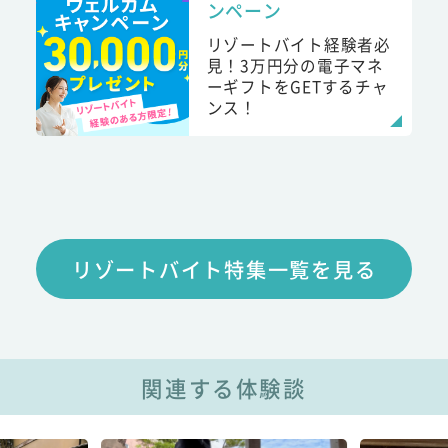
ンペーン
リゾートバイト経験者必
見！3万円分の電子マネ
ーギフトをGETするチャ
ンス！
リゾートバイト特集一覧を見る
関連する体験談