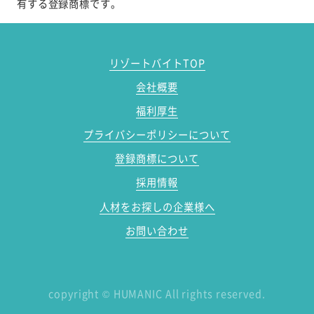
有する登録商標です。
リゾートバイトTOP
会社概要
福利厚生
プライバシーポリシーについて
登録商標について
採用情報
人材をお探しの企業様へ
お問い合わせ
copyright
©
HUMANIC All rights reserved.