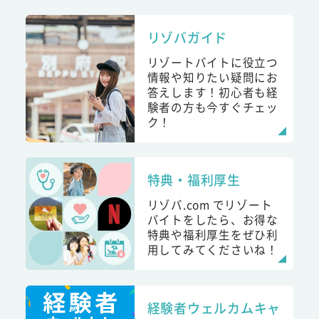
リゾバガイド
リゾートバイトに役立つ
情報や知りたい疑問にお
答えします！初心者も経
験者の方も今すぐチェッ
ク！
特典・福利厚生
リゾバ.com でリゾート
バイトをしたら、お得な
特典や福利厚生をぜひ利
用してみてくださいね！
経験者ウェルカムキャ