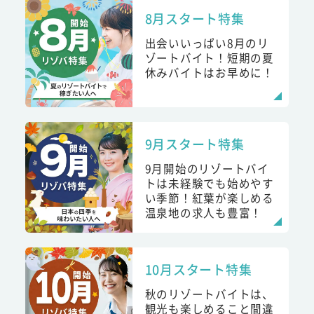
8月スタート特集
出会いいっぱい8月のリ
ゾートバイト！短期の夏
休みバイトはお早めに！
9月スタート特集
9月開始のリゾートバイ
トは未経験でも始めやす
い季節！紅葉が楽しめる
温泉地の求人も豊富！
10月スタート特集
秋のリゾートバイトは、
観光も楽しめること間違