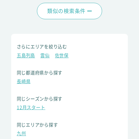
類似の検索条件
さらにエリアを絞り込む
五島列島
雲仙
佐世保
同じ都道府県から探す
長崎県
同じシーズンから探す
12月スタート
同じエリアから探す
九州