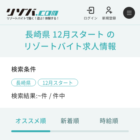
ログイン
新規登録
リゾートバイトで働く！遊ぶ！体験する！
長崎県 12月スタート の
リゾートバイト求人情報
検索条件
長崎県
12月スタート
検索結果:
~
件 /
件中
オススメ順
新着順
時給順