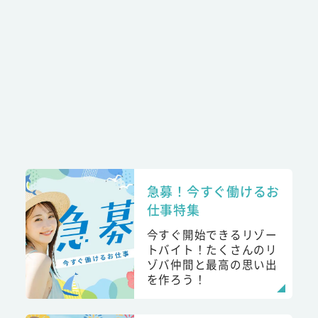
急募！今すぐ働けるお
仕事特集
今すぐ開始できるリゾー
トバイト！たくさんのリ
ゾバ仲間と最高の思い出
を作ろう！