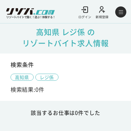
ログイン
新規登録
リゾートバイトで働く！遊ぶ！体験する！
高知県 レジ係 の
リゾートバイト求人情報
検索条件
高知県
レジ係
検索結果:0件
該当するお仕事は0件でした