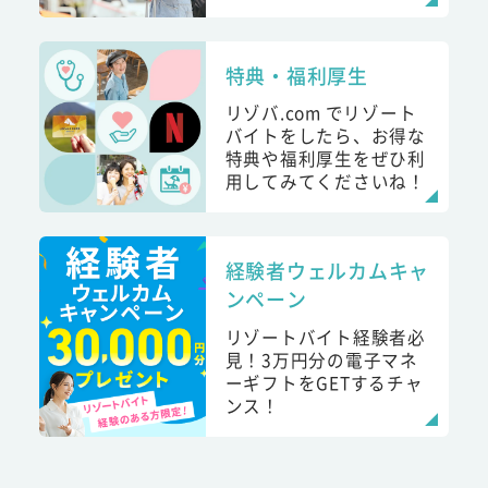
特典・福利厚生
リゾバ.com でリゾート
バイトをしたら、お得な
特典や福利厚生をぜひ利
用してみてくださいね！
経験者ウェルカムキャ
ンペーン
リゾートバイト経験者必
見！3万円分の電子マネ
ーギフトをGETするチャ
ンス！