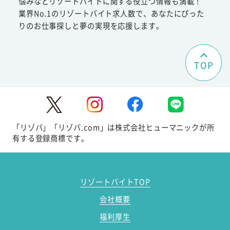
悩みなどリゾートバイトに関する役立つ情報も満載！
業界No.1のリゾートバイト求人数で、あなたにぴった
りのお仕事探しと夢の実現を応援します。
TOP
「リゾバ」「リゾバ.com」は株式会社ヒューマニックが所
有する登録商標です。
リゾートバイトTOP
会社概要
福利厚生