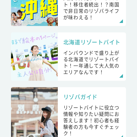
ト！移住者続出！？南国
で非日常のリゾバライフ
が味わえる！
北海道リゾートバイト
インバウンドで盛り上が
る北海道でリゾートバイ
ト！一年通して大人気の
エリアなんです！
リゾバガイド
リゾートバイトに役立つ
情報や知りたい疑問にお
答えします！初心者も経
験者の方も今すぐチェッ
ク！