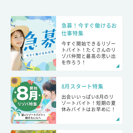
急募！今すぐ働けるお
仕事特集
今すぐ開始できるリゾー
トバイト！たくさんのリ
ゾバ仲間と最高の思い出
を作ろう！
8月スタート特集
出会いいっぱい8月のリ
ゾートバイト！短期の夏
休みバイトはお早めに！