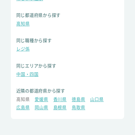
同じ都道府県から探す
高知県
同じ職種から探す
レジ係
同じエリアから探す
中国・四国
近隣の都道府県から探す
高知県
愛媛県
香川県
徳島県
山口県
広島県
岡山県
島根県
鳥取県