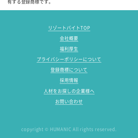
有する登録商標です。
リゾートバイトTOP
会社概要
福利厚生
プライバシーポリシーについて
登録商標について
採用情報
人材をお探しの企業様へ
お問い合わせ
copyright
©
HUMANIC All rights reserved.