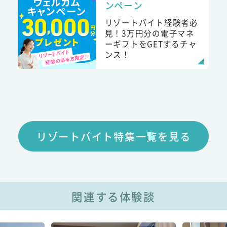
ンペーン
リゾートバイト経験者必
見！3万円分の電子マネ
ーギフトをGETするチャ
ンス！
リゾートバイト特集一覧を見る
関連する体験談