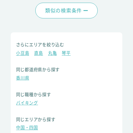
類似の検索条件
さらにエリアを絞り込む
小豆島
直島
丸亀
琴平
同じ都道府県から探す
香川県
同じ職種から探す
バイキング
同じエリアから探す
中国・四国