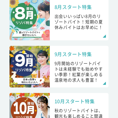
8月スタート特集
出会いいっぱい8月のリ
ゾートバイト！短期の夏
休みバイトはお早めに！
9月スタート特集
9月開始のリゾートバイ
トは未経験でも始めやす
い季節！紅葉が楽しめる
温泉地の求人も豊富！
10月スタート特集
秋のリゾートバイトは、
観光も楽しめること間違