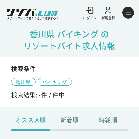
ログイン
新規登録
リゾートバイトで働く！遊ぶ！体験する！
香川県 バイキング の
リゾートバイト求人情報
検索条件
香川県
バイキング
検索結果:
~
件 /
件中
オススメ順
新着順
時給順