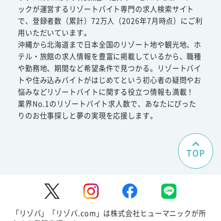
ックが運営するリゾートバイト専門の求人検索サイト
で、登録者数（累計）72万人（2026年7月時点）にご利
用いただいています。
沖縄から北海道まで日本全国のリゾート地や観光地、ホ
テル・旅館の求人情報を豊富に掲載しているから、職種
や勤務地、期間など希望条件で見つかる。リゾートバイ
トや住み込みバイトがはじめてという初心者の疑問やお
悩みなどリゾートバイトに関する役立つ情報も満載！
業界No.1のリゾートバイト求人数で、あなたにぴった
りのお仕事探しと夢の実現を応援します。
TOP
「リゾバ」「リゾバ.com」は株式会社ヒューマニックが所