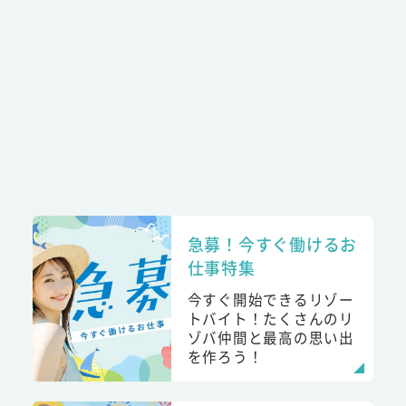
急募！今すぐ働けるお
仕事特集
今すぐ開始できるリゾー
トバイト！たくさんのリ
ゾバ仲間と最高の思い出
を作ろう！