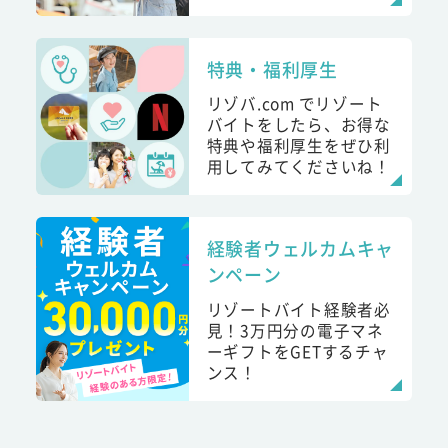
特典・福利厚生
リゾバ.com でリゾート
バイトをしたら、お得な
特典や福利厚生をぜひ利
用してみてくださいね！
経験者ウェルカムキャ
ンペーン
リゾートバイト経験者必
見！3万円分の電子マネ
ーギフトをGETするチャ
ンス！