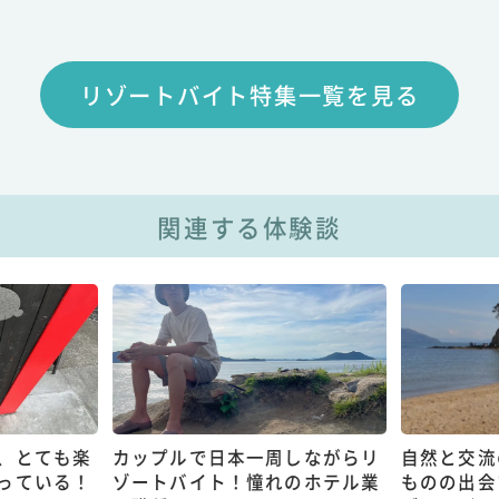
リゾートバイト特集一覧を見る
関連する体験談
、とても楽
カップルで日本一周しながらリ
自然と交流
っている！
ゾートバイト！憧れのホテル業
ものの出会