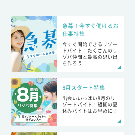
急募！今すぐ働けるお
仕事特集
今すぐ開始できるリゾー
トバイト！たくさんのリ
ゾバ仲間と最高の思い出
を作ろう！
8月スタート特集
出会いいっぱい8月のリ
ゾートバイト！短期の夏
休みバイトはお早めに！