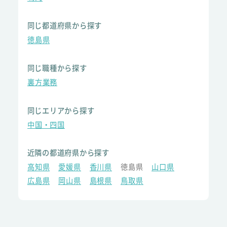
同じ都道府県から探す
徳島県
同じ職種から探す
裏方業務
同じエリアから探す
中国・四国
近隣の都道府県から探す
高知県
愛媛県
香川県
徳島県
山口県
広島県
岡山県
島根県
鳥取県