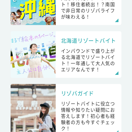
ト！移住者続出！？南国
で非日常のリゾバライフ
が味わえる！
北海道リゾートバイト
インバウンドで盛り上が
る北海道でリゾートバイ
ト！一年通して大人気の
エリアなんです！
リゾバガイド
リゾートバイトに役立つ
情報や知りたい疑問にお
答えします！初心者も経
験者の方も今すぐチェッ
ク！