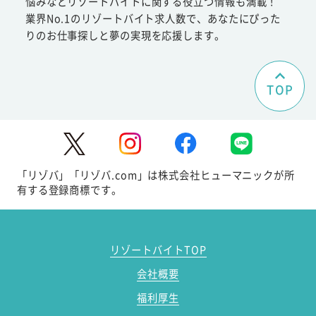
悩みなどリゾートバイトに関する役立つ情報も満載！
業界No.1のリゾートバイト求人数で、あなたにぴった
りのお仕事探しと夢の実現を応援します。
TOP
「リゾバ」「リゾバ.com」は株式会社ヒューマニックが所
有する登録商標です。
リゾートバイトTOP
会社概要
福利厚生