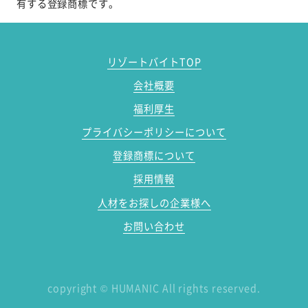
有する登録商標です。
リゾートバイトTOP
会社概要
福利厚生
プライバシーポリシーについて
登録商標について
採用情報
人材をお探しの企業様へ
お問い合わせ
copyright
©
HUMANIC All rights reserved.