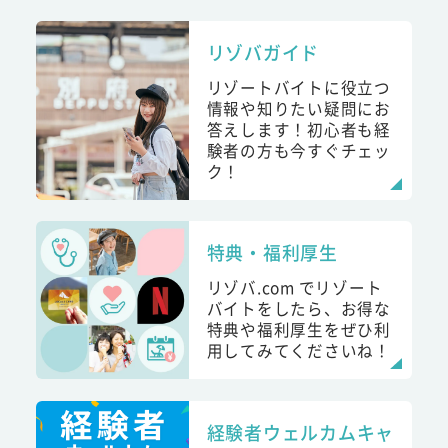
リゾバガイド
リゾートバイトに役立つ
情報や知りたい疑問にお
答えします！初心者も経
験者の方も今すぐチェッ
ク！
特典・福利厚生
リゾバ.com でリゾート
バイトをしたら、お得な
特典や福利厚生をぜひ利
用してみてくださいね！
経験者ウェルカムキャ