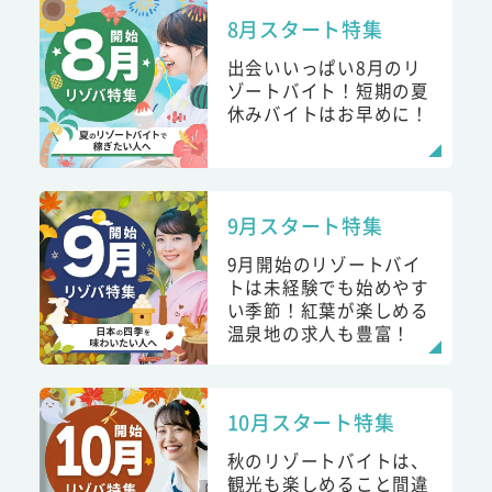
8月スタート特集
出会いいっぱい8月のリ
ゾートバイト！短期の夏
休みバイトはお早めに！
9月スタート特集
9月開始のリゾートバイ
トは未経験でも始めやす
い季節！紅葉が楽しめる
温泉地の求人も豊富！
10月スタート特集
秋のリゾートバイトは、
観光も楽しめること間違