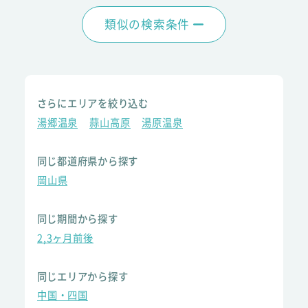
類似の検索条件
さらにエリアを絞り込む
湯郷温泉
蒜山高原
湯原温泉
同じ都道府県から探す
岡山県
同じ期間から探す
2,3ヶ月前後
同じエリアから探す
中国・四国