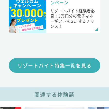
ンペーン
リゾートバイト経験者必
見！3万円分の電子マネ
ーギフトをGETするチャ
ンス！
リゾートバイト特集一覧を見る
関連する体験談