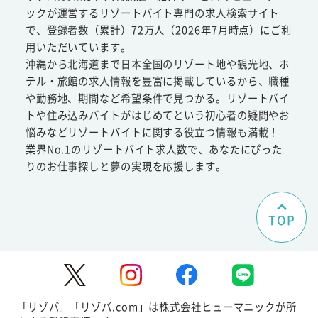
ックが運営するリゾートバイト専門の求人検索サイト
で、登録者数（累計）72万人（2026年7月時点）にご利
用いただいています。
沖縄から北海道まで日本全国のリゾート地や観光地、ホ
テル・旅館の求人情報を豊富に掲載しているから、職種
や勤務地、期間など希望条件で見つかる。リゾートバイ
トや住み込みバイトがはじめてという初心者の疑問やお
悩みなどリゾートバイトに関する役立つ情報も満載！
業界No.1のリゾートバイト求人数で、あなたにぴった
りのお仕事探しと夢の実現を応援します。
TOP
「リゾバ」「リゾバ.com」は株式会社ヒューマニックが所