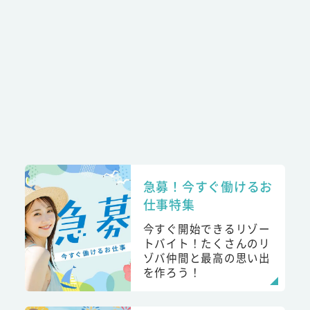
急募！今すぐ働けるお
仕事特集
今すぐ開始できるリゾー
トバイト！たくさんのリ
ゾバ仲間と最高の思い出
を作ろう！