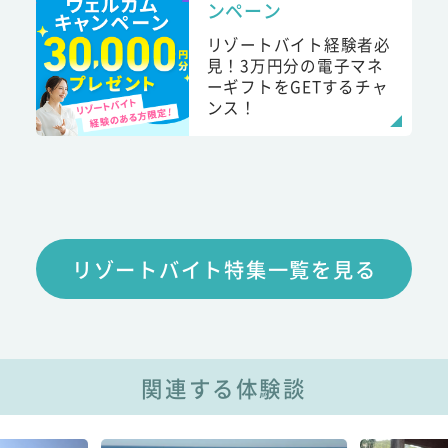
ンペーン
リゾートバイト経験者必
見！3万円分の電子マネ
ーギフトをGETするチャ
ンス！
リゾートバイト特集一覧を見る
関連する体験談