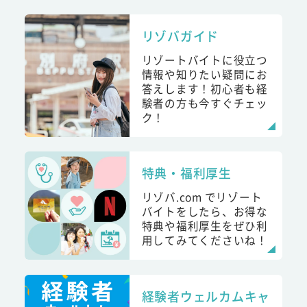
リゾバガイド
リゾートバイトに役立つ
情報や知りたい疑問にお
答えします！初心者も経
験者の方も今すぐチェッ
ク！
特典・福利厚生
リゾバ.com でリゾート
バイトをしたら、お得な
特典や福利厚生をぜひ利
用してみてくださいね！
経験者ウェルカムキャ