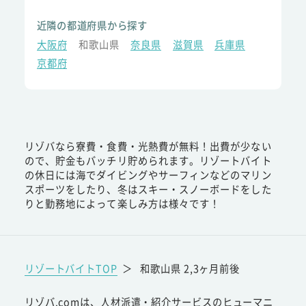
近隣の都道府県から探す
大阪府
和歌山県
奈良県
滋賀県
兵庫県
京都府
リゾバなら寮費・食費・光熱費が無料！出費が少ない
ので、貯金もバッチリ貯められます。リゾートバイト
の休日には海でダイビングやサーフィンなどのマリン
スポーツをしたり、冬はスキー・スノーボードをした
りと勤務地によって楽しみ方は様々です！
リゾートバイトTOP
＞
和歌山県 2,3ヶ月前後
リゾバ.comは、人材派遣・紹介サービスのヒューマニ