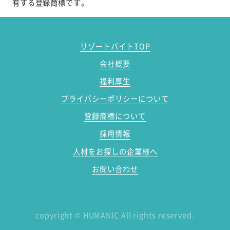
有する登録商標です。
リゾートバイトTOP
会社概要
福利厚生
プライバシーポリシーについて
登録商標について
採用情報
人材をお探しの企業様へ
お問い合わせ
copyright
©
HUMANIC All rights reserved.