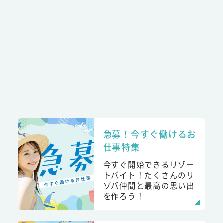
急募！今すぐ働けるお
仕事特集
今すぐ開始できるリゾー
トバイト！たくさんのリ
ゾバ仲間と最高の思い出
を作ろう！