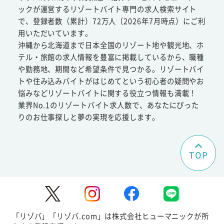
ックが運営するリゾートバイト専門の求人検索サイト
で、登録者数（累計）72万人（2026年7月時点）にご利
用いただいています。
沖縄から北海道まで日本全国のリゾート地や観光地、ホ
テル・旅館の求人情報を豊富に掲載しているから、職種
や勤務地、期間など希望条件で見つかる。リゾートバイ
トや住み込みバイトがはじめてという初心者の疑問やお
悩みなどリゾートバイトに関する役立つ情報も満載！
業界No.1のリゾートバイト求人数で、あなたにぴった
りのお仕事探しと夢の実現を応援します。
TOP
「リゾバ」「リゾバ.com」は株式会社ヒューマニックが所