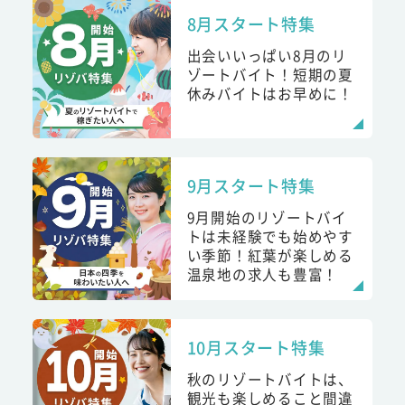
8月スタート特集
出会いいっぱい8月のリ
ゾートバイト！短期の夏
休みバイトはお早めに！
9月スタート特集
9月開始のリゾートバイ
トは未経験でも始めやす
い季節！紅葉が楽しめる
温泉地の求人も豊富！
10月スタート特集
秋のリゾートバイトは、
観光も楽しめること間違