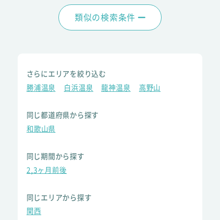
類似の検索条件
さらにエリアを絞り込む
勝浦温泉
白浜温泉
龍神温泉
高野山
同じ都道府県から探す
和歌山県
同じ期間から探す
2,3ヶ月前後
同じエリアから探す
関西