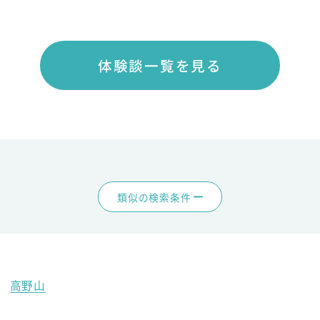
体験談一覧を見る
類似の検索条件
高野山