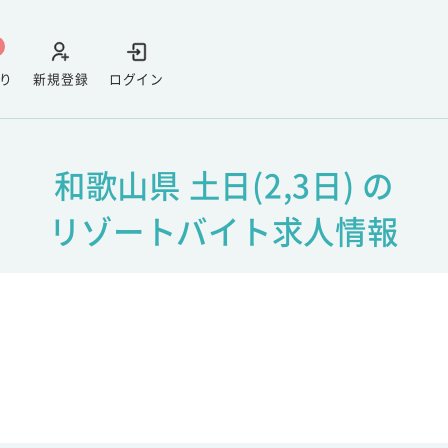
り
新規登録
ログイン
和歌山県 土日(2,3日) の
リゾートバイト求人情報