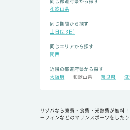
同じ都道府県から探す
和歌山県
同じ期間から探す
土日(2,3日)
同じエリアから探す
関西
近隣の都道府県から探す
大阪府
和歌山県
奈良県
滋
リゾバなら寮費・食費・光熱費が無料！
ーフィンなどのマリンスポーツをしたり