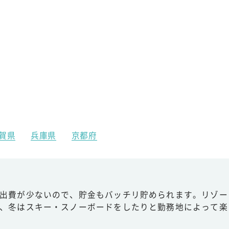
賀県
兵庫県
京都府
出費が少ないので、貯金もバッチリ貯められます。リゾー
、冬はスキー・スノーボードをしたりと勤務地によって楽