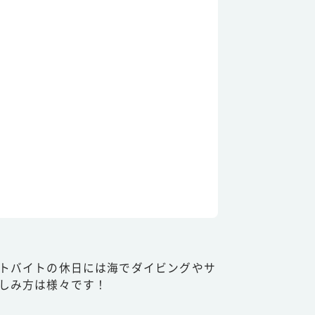
トバイトの休日には海でダイビングやサ
しみ方は様々です！