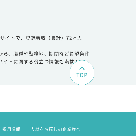
サイトで、登録者数（累計）72万人
から、職種や勤務地、期間など希望条件
バイトに関する役立つ情報も満載！
TOP
。
採用情報
人材をお探しの企業様へ