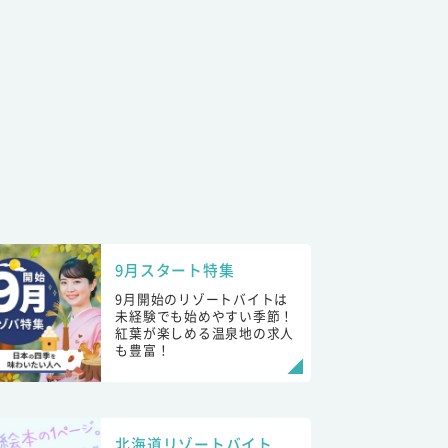
9月スタート特集
9月開始のリゾートバイトは
未経験でも始めやすい季節！
紅葉が楽しめる温泉地の求人
も豊富！
北海道リゾートバイト