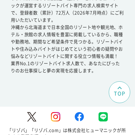
ックが運営するリゾートバイト専門の求人検索サイト
で、登録者数（累計）72万人（2026年7月時点）にご利
用いただいています。
沖縄から北海道まで日本全国のリゾート地や観光地、ホ
テル・旅館の求人情報を豊富に掲載しているから、職種
や勤務地、期間など希望条件で見つかる。リゾートバイ
トや住み込みバイトがはじめてという初心者の疑問やお
悩みなどリゾートバイトに関する役立つ情報も満載！
業界No.1のリゾートバイト求人数で、あなたにぴった
りのお仕事探しと夢の実現を応援します。
TOP
「リゾバ」「リゾバ.com」は株式会社ヒューマニックが所