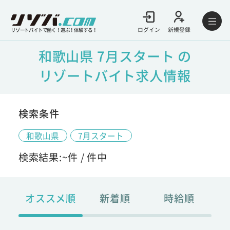
ログイン
新規登録
リゾートバイトで働く！遊ぶ！体験する！
和歌山県 7月スタート の
リゾートバイト求人情報
検索条件
和歌山県
7月スタート
検索結果:
~
件 /
件中
オススメ順
新着順
時給順