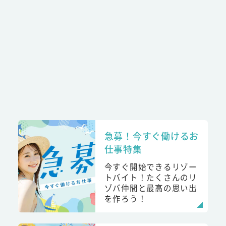
急募！今すぐ働けるお
仕事特集
今すぐ開始できるリゾー
トバイト！たくさんのリ
ゾバ仲間と最高の思い出
を作ろう！