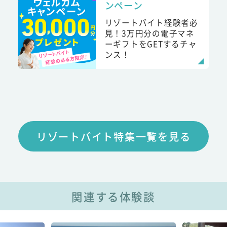
ンペーン
リゾートバイト経験者必
見！3万円分の電子マネ
ーギフトをGETするチャ
ンス！
リゾートバイト特集一覧を見る
関連する体験談