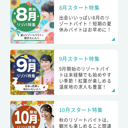
8月スタート特集
出会いいっぱい8月のリ
ゾートバイト！短期の夏
休みバイトはお早めに！
9月スタート特集
9月開始のリゾートバイ
トは未経験でも始めやす
い季節！紅葉が楽しめる
温泉地の求人も豊富！
10月スタート特集
秋のリゾートバイトは、
観光も楽しめること間違