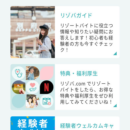
リゾバガイド
リゾートバイトに役立つ
情報や知りたい疑問にお
答えします！初心者も経
験者の方も今すぐチェッ
ク！
特典・福利厚生
リゾバ.com でリゾート
バイトをしたら、お得な
特典や福利厚生をぜひ利
用してみてくださいね！
経験者ウェルカムキャ