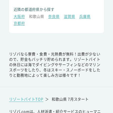
近隣の都道府県から探す
大阪府
和歌山県
奈良県
滋賀県
兵庫県
京都府
リゾバなら寮費・食費・光熱費が無料！出費が少ない
ので、貯金もバッチリ貯められます。リゾートバイト
の休日には海でダイビングやサーフィンなどのマリン
スポーツをしたり、冬はスキー・スノーボードをした
りと勤務地によって楽しみ方は様々です！
リゾートバイトTOP
＞
和歌山県 7月スタート
リゾバ.comは、人材派遣・紹介サービスのヒューマニ