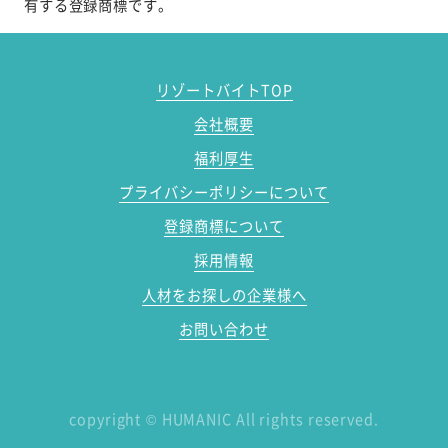
有する登録商標です。
リゾートバイトTOP
会社概要
福利厚生
プライバシーポリシーについて
登録商標について
採用情報
人材をお探しの企業様へ
お問い合わせ
copyright
©
HUMANIC All rights reserved.