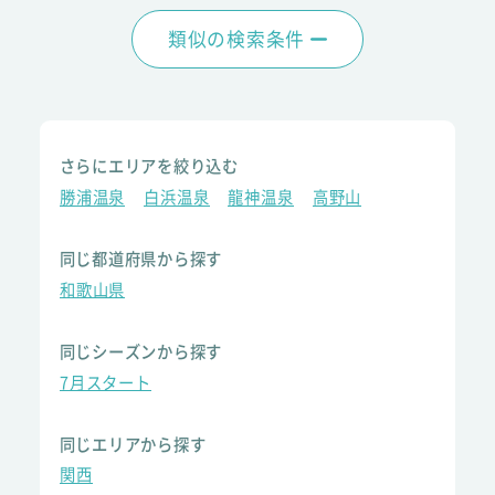
類似の検索条件
さらにエリアを絞り込む
勝浦温泉
白浜温泉
龍神温泉
高野山
同じ都道府県から探す
和歌山県
同じシーズンから探す
7月スタート
同じエリアから探す
関西