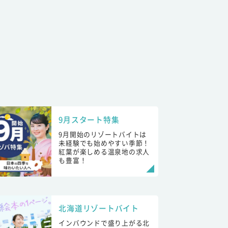
9月スタート特集
9月開始のリゾートバイトは
未経験でも始めやすい季節！
紅葉が楽しめる温泉地の求人
も豊富！
北海道リゾートバイト
インバウンドで盛り上がる北