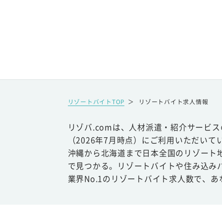
リゾートバイトTOP
＞
リゾートバイト求人情報
リゾバ.comは、人材派遣・紹介サービ
（2026年7月時点）にご利用いただいて
沖縄から北海道まで日本全国のリゾート
で見つかる。リゾートバイトや住み込み
業界No.1のリゾートバイト求人数で、