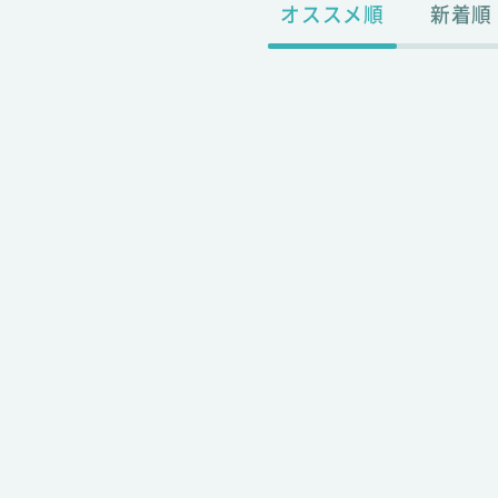
オススメ順
新着順