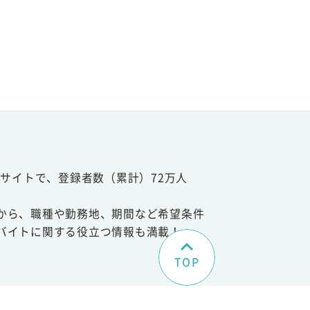
サイトで、登録者数（累計）72万人
から、職種や勤務地、期間など希望条件
バイトに関する役立つ情報も満載！
TOP