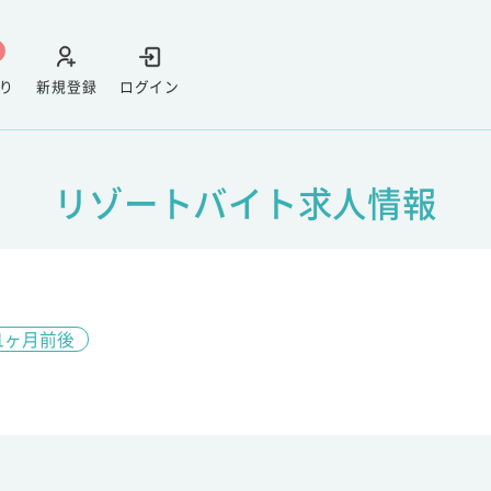
り
新規登録
ログイン
リゾートバイト求人情報
1ヶ月前後