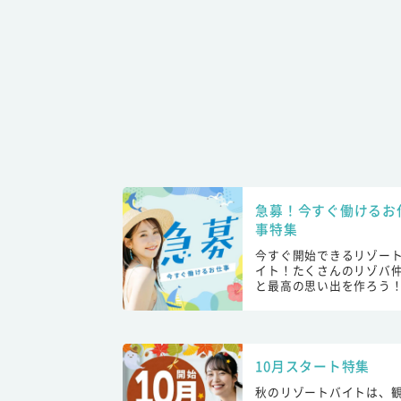
急募！今すぐ働けるお
事特集
今すぐ開始できるリゾー
イト！たくさんのリゾバ
と最高の思い出を作ろう
10月スタート特集
秋のリゾートバイトは、