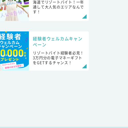
海道でリゾートバイト！一年
通して大人気のエリアなんで
す！
経験者ウェルカムキャン
ペーン
リゾートバイト経験者必見！
3万円分の電子マネーギフト
をGETするチャンス！