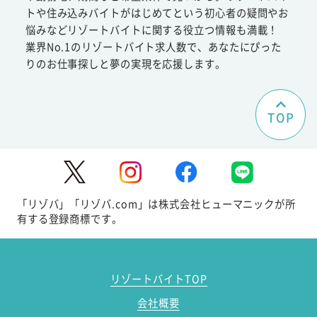
トや住み込みバイトがはじめてという初心者の疑問やお
悩みなどリゾートバイトに関する役立つ情報も満載！
業界No.1のリゾートバイト求人数で、あなたにぴった
りのお仕事探しと夢の実現を応援します。
TOP
「リゾバ」「リゾバ.com」は株式会社ヒューマニックが所
有する登録商標です。
リゾートバイトTOP
会社概要