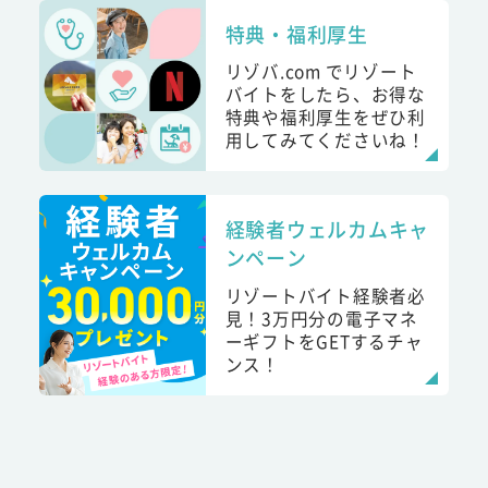
特典・福利厚生
リゾバ.com でリゾート
バイトをしたら、お得な
特典や福利厚生をぜひ利
用してみてくださいね！
経験者ウェルカムキャ
ンペーン
リゾートバイト経験者必
見！3万円分の電子マネ
ーギフトをGETするチャ
ンス！