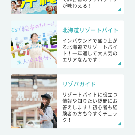
が味わえる！
北海道リゾートバイト
インバウンドで盛り上が
る北海道でリゾートバイ
ト！一年通して大人気の
エリアなんです！
リゾバガイド
リゾートバイトに役立つ
情報や知りたい疑問にお
答えします！初心者も経
験者の方も今すぐチェッ
ク！