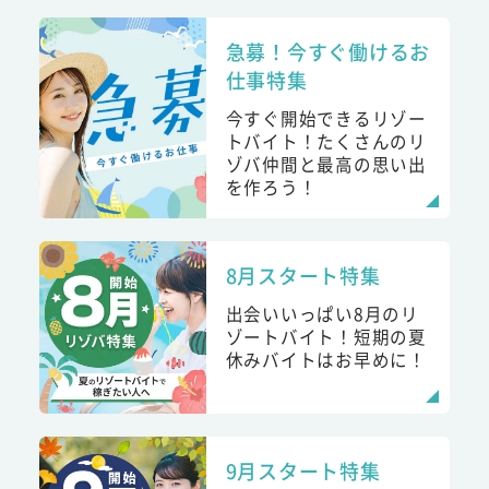
急募！今すぐ働けるお
仕事特集
今すぐ開始できるリゾー
トバイト！たくさんのリ
ゾバ仲間と最高の思い出
を作ろう！
8月スタート特集
出会いいっぱい8月のリ
ゾートバイト！短期の夏
休みバイトはお早めに！
9月スタート特集