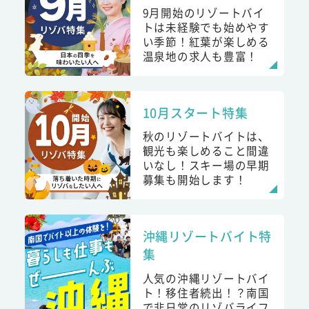
9月開始のリゾートバイ
トは未経験でも始めやす
い季節！紅葉が楽しめる
温泉地の求人も豊富！
10月スタート特集
秋のリゾートバイトは、
観光も楽しめること間違
いなし！スキー場の早期
募集も開始します！
沖縄リゾートバイト特
集
人気の沖縄リゾートバイ
ト！移住者続出！？南国
で非日常のリゾバライフ