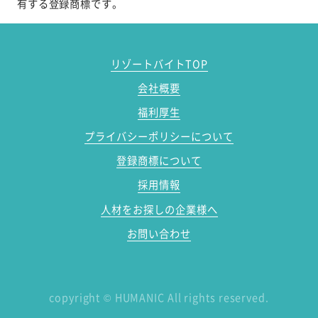
有する登録商標です。
リゾートバイトTOP
会社概要
福利厚生
プライバシーポリシーについて
登録商標について
採用情報
人材をお探しの企業様へ
お問い合わせ
copyright
©
HUMANIC All rights reserved.