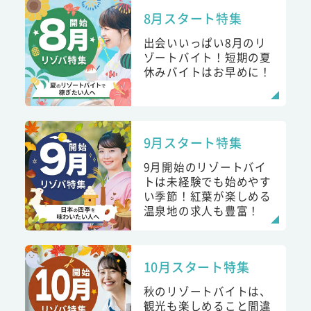
8月スタート特集
出会いいっぱい8月のリ
ゾートバイト！短期の夏
休みバイトはお早めに！
9月スタート特集
9月開始のリゾートバイ
トは未経験でも始めやす
い季節！紅葉が楽しめる
温泉地の求人も豊富！
10月スタート特集
秋のリゾートバイトは、
観光も楽しめること間違