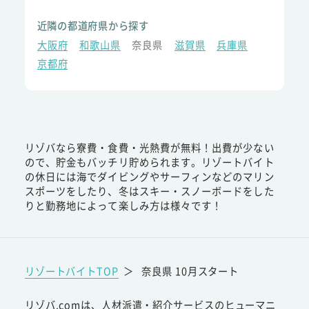
近隣の都道府県から探す
大阪府
和歌山県
奈良県
滋賀県
兵庫県
京都府
リゾバなら寮費・食費・光熱費が無料！出費が少ない
ので、貯金もバッチリ貯められます。リゾートバイト
の休日には海でダイビングやサーフィンなどのマリン
スポーツをしたり、冬はスキー・スノーボードをした
りと勤務地によって楽しみ方は様々です！
リゾートバイトTOP
＞
奈良県 10月スタート
リゾバ.comは、人材派遣・紹介サービスのヒューマニ