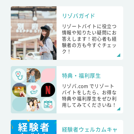
リゾバガイド
リゾートバイトに役立つ
情報や知りたい疑問にお
答えします！初心者も経
験者の方も今すぐチェッ
ク！
特典・福利厚生
リゾバ.com でリゾート
バイトをしたら、お得な
特典や福利厚生をぜひ利
用してみてくださいね！
経験者ウェルカムキャ