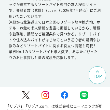
ックが運営するリゾートバイト専門の求人検索サイト
で、登録者数（累計）72万人（2026年7月時点）にご利
用いただいています。
沖縄から北海道まで日本全国のリゾート地や観光地、ホ
テル・旅館の求人情報を豊富に掲載しているから、職種
や勤務地、期間など希望条件で見つかる。リゾートバイ
トや住み込みバイトがはじめてという初心者の疑問やお
悩みなどリゾートバイトに関する役立つ情報も満載！
業界No.1のリゾートバイト求人数で、あなたにぴった
りのお仕事探しと夢の実現を応援します。
TOP
「リゾバ」「リゾバ.com」は株式会社ヒューマニックが所