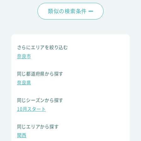
類似の検索条件
さらにエリアを絞り込む
奈良市
同じ都道府県から探す
奈良県
同じシーズンから探す
10月スタート
同じエリアから探す
関西