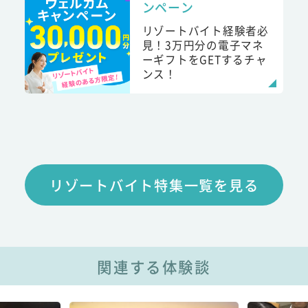
ンペーン
リゾートバイト経験者必
見！3万円分の電子マネ
ーギフトをGETするチャ
ンス！
リゾートバイト特集一覧を見る
関連する体験談