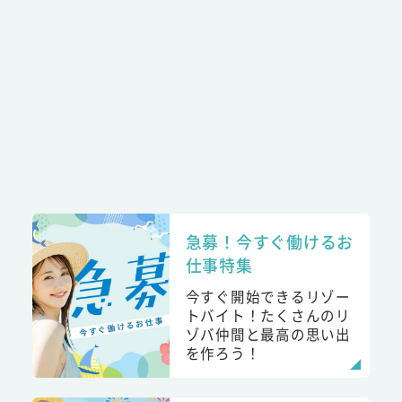
急募！今すぐ働けるお
仕事特集
今すぐ開始できるリゾー
トバイト！たくさんのリ
ゾバ仲間と最高の思い出
を作ろう！