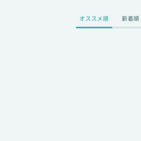
オススメ順
新着順