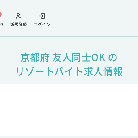
り
新規登録
ログイン
京都府 友人同士OK の
リゾートバイト求人情報