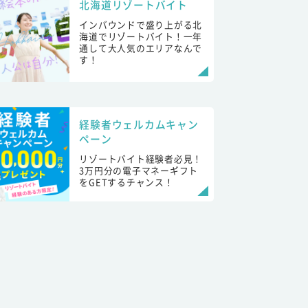
北海道リゾートバイト
インバウンドで盛り上がる北
海道でリゾートバイト！一年
通して大人気のエリアなんで
す！
経験者ウェルカムキャン
ペーン
リゾートバイト経験者必見！
3万円分の電子マネーギフト
をGETするチャンス！