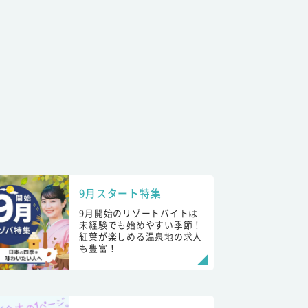
9月スタート特集
9月開始のリゾートバイトは
未経験でも始めやすい季節！
紅葉が楽しめる温泉地の求人
も豊富！