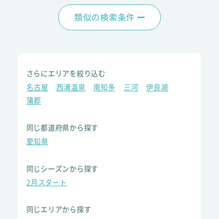
類似の検索条件
さらにエリアを絞り込む
名古屋
西浦温泉
南知多
三河
伊良湖
蒲郡
同じ都道府県から探す
愛知県
同じシーズンから探す
2月スタート
同じエリアから探す