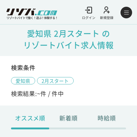
ログイン
新規登録
リゾートバイトで働く！遊ぶ！体験する！
愛知県 2月スタート の
リゾートバイト求人情報
検索条件
愛知県
2月スタート
検索結果:
~
件 /
件中
オススメ順
新着順
時給順