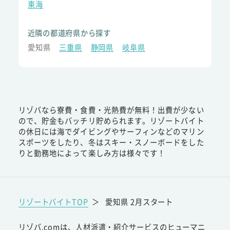
東海
近隣の都道府県から探す
愛知県
三重県
静岡県
岐阜県
リゾバなら寮費・食費・光熱費が無料！出費が少ない
ので、貯金もバッチリ貯められます。リゾートバイト
の休日には海でダイビングやサーフィンなどのマリン
スポーツをしたり、冬はスキー・スノーボードをした
りと勤務地によって楽しみ方は様々です！
リゾートバイトTOP
＞
愛知県 2月スタート
リゾバ.comは、人材派遣・紹介サービスのヒューマニ