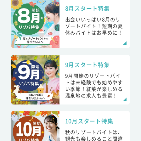
8月スタート特集
出会いいっぱい8月のリ
ゾートバイト！短期の夏
休みバイトはお早めに！
9月スタート特集
9月開始のリゾートバイ
トは未経験でも始めやす
い季節！紅葉が楽しめる
温泉地の求人も豊富！
10月スタート特集
秋のリゾートバイトは、
観光も楽しめること間違