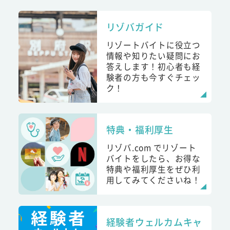
リゾバガイド
リゾートバイトに役立つ
情報や知りたい疑問にお
答えします！初心者も経
験者の方も今すぐチェッ
ク！
特典・福利厚生
リゾバ.com でリゾート
バイトをしたら、お得な
特典や福利厚生をぜひ利
用してみてくださいね！
経験者ウェルカムキャ