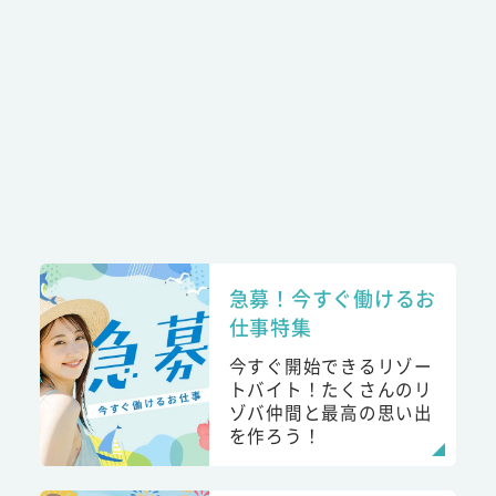
急募！今すぐ働けるお
仕事特集
今すぐ開始できるリゾー
トバイト！たくさんのリ
ゾバ仲間と最高の思い出
を作ろう！