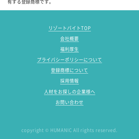
有する登録商標です。
リゾートバイトTOP
会社概要
福利厚生
プライバシーポリシーについて
登録商標について
採用情報
人材をお探しの企業様へ
お問い合わせ
copyright
©
HUMANIC All rights reserved.