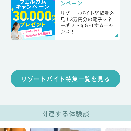
ンペーン
リゾートバイト経験者必
見！3万円分の電子マネ
ーギフトをGETするチャ
ンス！
リゾートバイト特集一覧を見る
関連する体験談