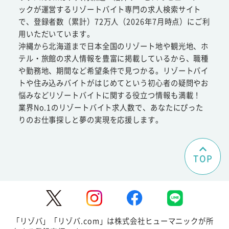
ックが運営するリゾートバイト専門の求人検索サイト
で、登録者数（累計）72万人（2026年7月時点）にご利
用いただいています。
沖縄から北海道まで日本全国のリゾート地や観光地、ホ
テル・旅館の求人情報を豊富に掲載しているから、職種
や勤務地、期間など希望条件で見つかる。リゾートバイ
トや住み込みバイトがはじめてという初心者の疑問やお
悩みなどリゾートバイトに関する役立つ情報も満載！
業界No.1のリゾートバイト求人数で、あなたにぴった
りのお仕事探しと夢の実現を応援します。
TOP
「リゾバ」「リゾバ.com」は株式会社ヒューマニックが所