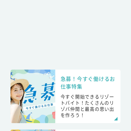
急募！今すぐ働けるお
仕事特集
今すぐ開始できるリゾー
トバイト！たくさんのリ
ゾバ仲間と最高の思い出
を作ろう！