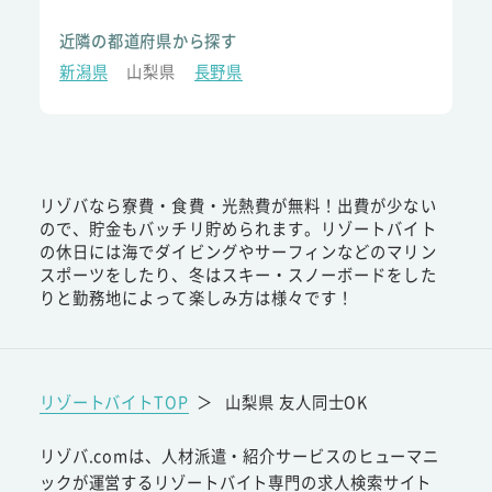
近隣の都道府県から探す
新潟県
山梨県
長野県
リゾバなら寮費・食費・光熱費が無料！出費が少ない
ので、貯金もバッチリ貯められます。リゾートバイト
の休日には海でダイビングやサーフィンなどのマリン
スポーツをしたり、冬はスキー・スノーボードをした
りと勤務地によって楽しみ方は様々です！
リゾートバイトTOP
＞
山梨県 友人同士OK
リゾバ.comは、人材派遣・紹介サービスのヒューマニ
ックが運営するリゾートバイト専門の求人検索サイト