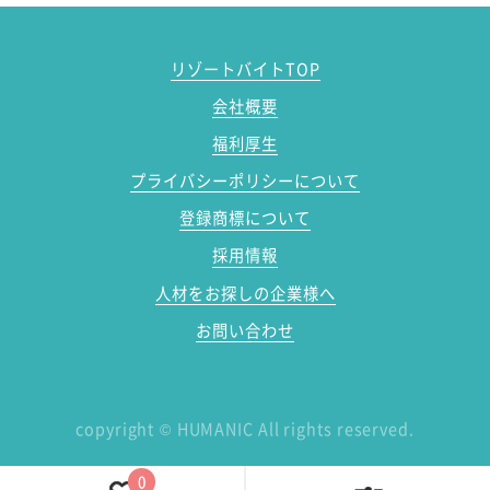
リゾートバイトTOP
会社概要
福利厚生
プライバシーポリシーについて
登録商標について
採用情報
人材をお探しの企業様へ
お問い合わせ
copyright
©
HUMANIC All rights reserved.
0