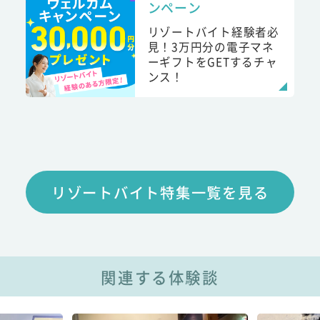
ンペーン
リゾートバイト経験者必
見！3万円分の電子マネ
ーギフトをGETするチャ
ンス！
リゾートバイト特集一覧を見る
関連する体験談