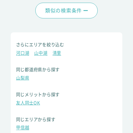
類似の検索条件
さらにエリアを絞り込む
河口湖
山中湖
清里
同じ都道府県から探す
山梨県
同じメリットから探す
友人同士OK
同じエリアから探す
甲信越