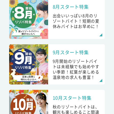
8月スタート特集
出会いいっぱい8月のリ
ゾートバイト！短期の夏
休みバイトはお早めに！
9月スタート特集
9月開始のリゾートバイ
トは未経験でも始めやす
い季節！紅葉が楽しめる
温泉地の求人も豊富！
10月スタート特集
秋のリゾートバイトは、
観光も楽しめること間違