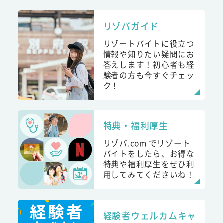
リゾバガイド
リゾートバイトに役立つ
情報や知りたい疑問にお
答えします！初心者も経
験者の方も今すぐチェッ
ク！
特典・福利厚生
リゾバ.com でリゾート
バイトをしたら、お得な
特典や福利厚生をぜひ利
用してみてくださいね！
経験者ウェルカムキャ