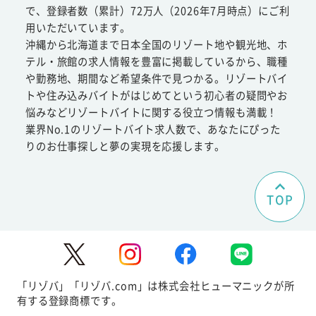
で、登録者数（累計）72万人（2026年7月時点）にご利
用いただいています。
沖縄から北海道まで日本全国のリゾート地や観光地、ホ
テル・旅館の求人情報を豊富に掲載しているから、職種
や勤務地、期間など希望条件で見つかる。リゾートバイ
トや住み込みバイトがはじめてという初心者の疑問やお
悩みなどリゾートバイトに関する役立つ情報も満載！
業界No.1のリゾートバイト求人数で、あなたにぴった
りのお仕事探しと夢の実現を応援します。
TOP
「リゾバ」「リゾバ.com」は株式会社ヒューマニックが所
有する登録商標です。