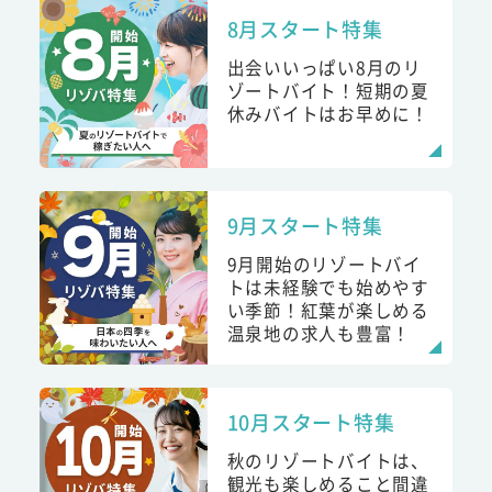
8月スタート特集
出会いいっぱい8月のリ
ゾートバイト！短期の夏
休みバイトはお早めに！
9月スタート特集
9月開始のリゾートバイ
トは未経験でも始めやす
い季節！紅葉が楽しめる
温泉地の求人も豊富！
10月スタート特集
秋のリゾートバイトは、
観光も楽しめること間違