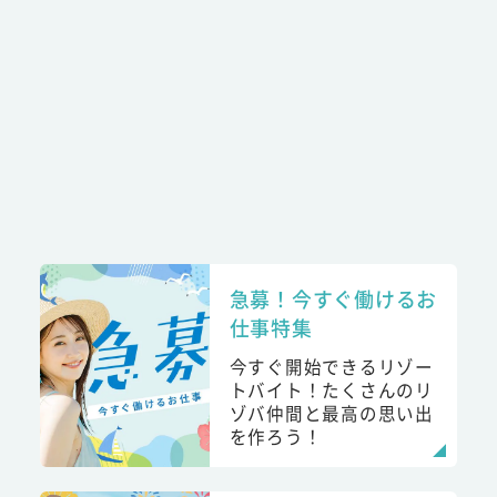
急募！今すぐ働けるお
仕事特集
今すぐ開始できるリゾー
トバイト！たくさんのリ
ゾバ仲間と最高の思い出
を作ろう！