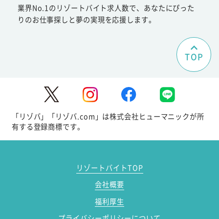
業界No.1のリゾートバイト求人数で、あなたにぴった
りのお仕事探しと夢の実現を応援します。
TOP
「リゾバ」「リゾバ.com」は株式会社ヒューマニックが所
有する登録商標です。
リゾートバイトTOP
会社概要
福利厚生
プライバシーポリシーについて