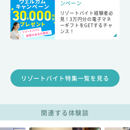
ンペーン
リゾートバイト経験者必
見！3万円分の電子マネ
ーギフトをGETするチャ
ンス！
リゾートバイト特集一覧を見る
関連する体験談