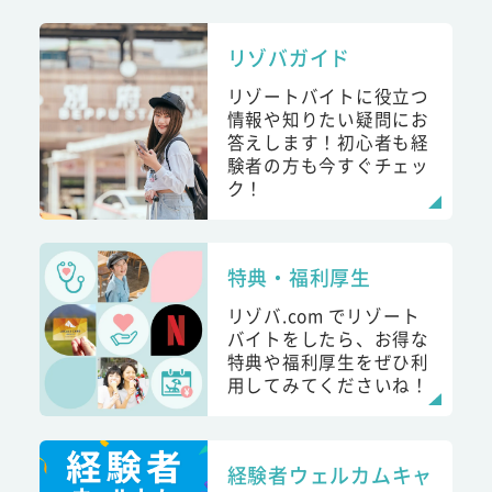
リゾバガイド
リゾートバイトに役立つ
情報や知りたい疑問にお
答えします！初心者も経
験者の方も今すぐチェッ
ク！
特典・福利厚生
リゾバ.com でリゾート
バイトをしたら、お得な
特典や福利厚生をぜひ利
用してみてくださいね！
経験者ウェルカムキャ