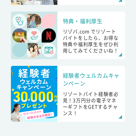
特典・福利厚生
リゾバ.com でリゾート
バイトをしたら、お得な
特典や福利厚生をぜひ利
用してみてくださいね！
経験者ウェルカムキャ
ンペーン
リゾートバイト経験者必
見！3万円分の電子マネ
ーギフトをGETするチャ
ンス！