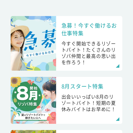
急募！今すぐ働けるお
仕事特集
今すぐ開始できるリゾー
トバイト！たくさんのリ
ゾバ仲間と最高の思い出
を作ろう！
8月スタート特集
出会いいっぱい8月のリ
ゾートバイト！短期の夏
休みバイトはお早めに！