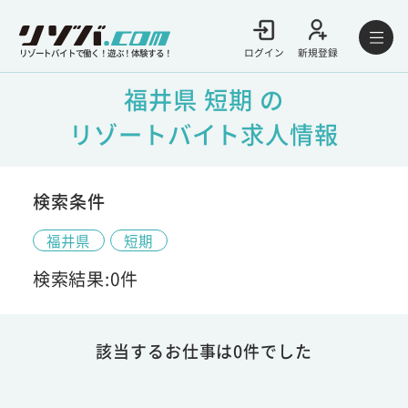
ログイン
新規登録
リゾートバイトで働く！遊ぶ！体験する！
福井県 短期 の
リゾートバイト求人情報
検索条件
福井県
短期
検索結果:0件
該当するお仕事は0件でした