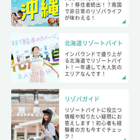
ト！移住者続出！？南国
で非日常のリゾバライフ
が味わえる！
北海道リゾートバイト
インバウンドで盛り上が
る北海道でリゾートバイ
ト！一年通して大人気の
エリアなんです！
リゾバガイド
リゾートバイトに役立つ
情報や知りたい疑問にお
答えします！初心者も経
験者の方も今すぐチェッ
ク！