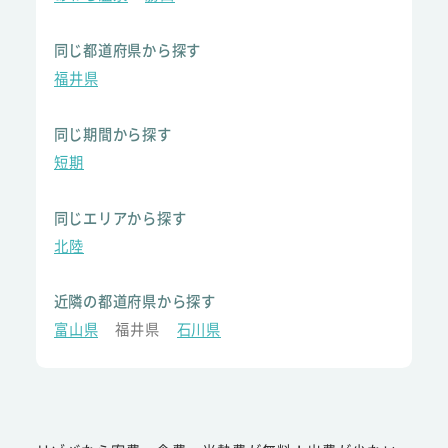
同じ都道府県から探す
福井県
同じ期間から探す
短期
同じエリアから探す
北陸
近隣の都道府県から探す
富山県
福井県
石川県