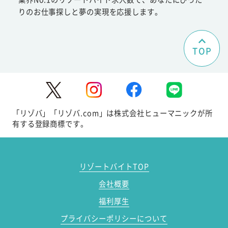
りのお仕事探しと夢の実現を応援します。
TOP
「リゾバ」「リゾバ.com」は株式会社ヒューマニックが所
有する登録商標です。
リゾートバイトTOP
会社概要
福利厚生
プライバシーポリシーについて