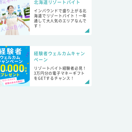
北海道リゾートバイト
インバウンドで盛り上がる北
海道でリゾートバイト！一年
通して大人気のエリアなんで
す！
経験者ウェルカムキャン
ペーン
リゾートバイト経験者必見！
3万円分の電子マネーギフト
をGETするチャンス！