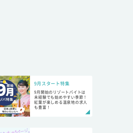
9月スタート特集
9月開始のリゾートバイトは
未経験でも始めやすい季節！
紅葉が楽しめる温泉地の求人
も豊富！