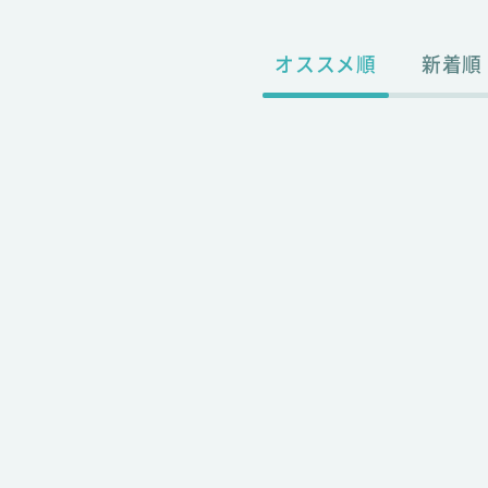
オススメ順
新着順