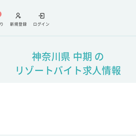
り
新規登録
ログイン
神奈川県 中期 の
リゾートバイト求人情報