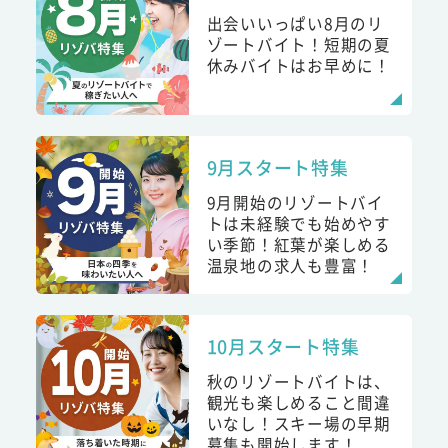
出会いいっぱい8月のリ
ゾートバイト！短期の夏
休みバイトはお早めに！
9月スタート特集
9月開始のリゾートバイ
トは未経験でも始めやす
い季節！紅葉が楽しめる
温泉地の求人も豊富！
10月スタート特集
秋のリゾートバイトは、
観光も楽しめること間違
いなし！スキー場の早期
募集も開始します！