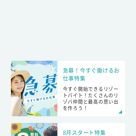
急募！今すぐ働けるお
仕事特集
今すぐ開始できるリゾー
トバイト！たくさんのリ
ゾバ仲間と最高の思い出
を作ろう！
8月スタート特集