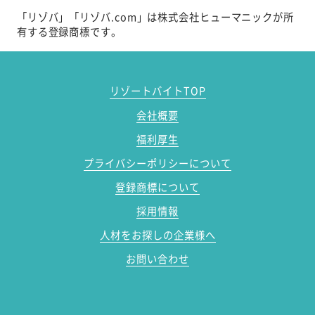
「リゾバ」「リゾバ.com」は株式会社ヒューマニックが所
有する登録商標です。
リゾートバイトTOP
会社概要
福利厚生
プライバシーポリシーについて
登録商標について
採用情報
人材をお探しの企業様へ
お問い合わせ