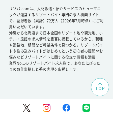
リゾバ.comは、人材派遣・紹介サービスのヒューマニ
ックが運営するリゾートバイト専門の求人検索サイト
で、登録者数（累計）72万人（2026年7月時点）にご利
用いただいています。
沖縄から北海道まで日本全国のリゾート地や観光地、ホ
テル・旅館の求人情報を豊富に掲載しているから、職種
や勤務地、期間など希望条件で見つかる。リゾートバイ
トや住み込みバイトがはじめてという初心者の疑問やお
悩みなどリゾートバイトに関する役立つ情報も満載！
業界No.1のリゾートバイト求人数で、あなたにぴった
りのお仕事探しと夢の実現を応援します。
TOP