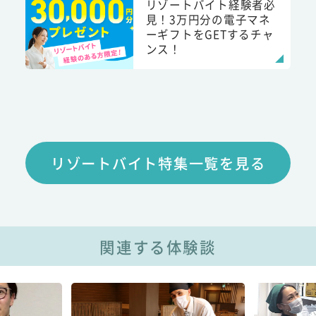
リゾートバイト経験者必
見！3万円分の電子マネ
ーギフトをGETするチャ
ンス！
リゾートバイト特集一覧を見る
関連する体験談