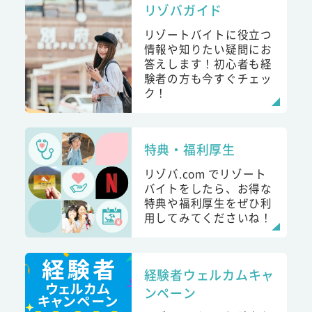
リゾバガイド
リゾートバイトに役立つ
情報や知りたい疑問にお
答えします！初心者も経
験者の方も今すぐチェッ
ク！
特典・福利厚生
リゾバ.com でリゾート
バイトをしたら、お得な
特典や福利厚生をぜひ利
用してみてくださいね！
経験者ウェルカムキャ
ンペーン