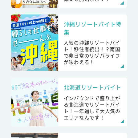
沖縄リゾートバイト特
集
人気の沖縄リゾートバイ
ト！移住者続出！？南国
で非日常のリゾバライフ
が味わえる！
北海道リゾートバイト
インバウンドで盛り上が
る北海道でリゾートバイ
ト！一年通して大人気の
エリアなんです！