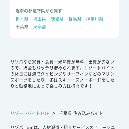
近隣の都道府県から探す
栃木県
埼玉県
茨城県
群馬県
神奈川県
千葉県
東京都
リゾバなら寮費・食費・光熱費が無料！出費が少ない
ので、貯金もバッチリ貯められます。リゾートバイト
の休日には海でダイビングやサーフィンなどのマリン
スポーツをしたり、冬はスキー・スノーボードをした
りと勤務地によって楽しみ方は様々です！
リゾートバイトTOP
＞
千葉県 住み込みバイト
リゾバ.comは、人材派遣・紹介サービスのヒューマニ