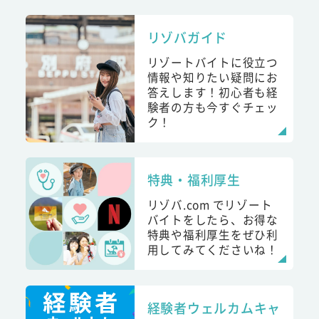
リゾバガイド
リゾートバイトに役立つ
情報や知りたい疑問にお
答えします！初心者も経
験者の方も今すぐチェッ
ク！
特典・福利厚生
リゾバ.com でリゾート
バイトをしたら、お得な
特典や福利厚生をぜひ利
用してみてくださいね！
経験者ウェルカムキャ