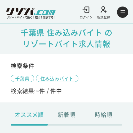
ログイン
新規登録
リゾートバイトで働く！遊ぶ！体験する！
千葉県 住み込みバイト の
リゾートバイト求人情報
検索条件
千葉県
住み込みバイト
検索結果:
~
件 /
件中
オススメ順
新着順
時給順