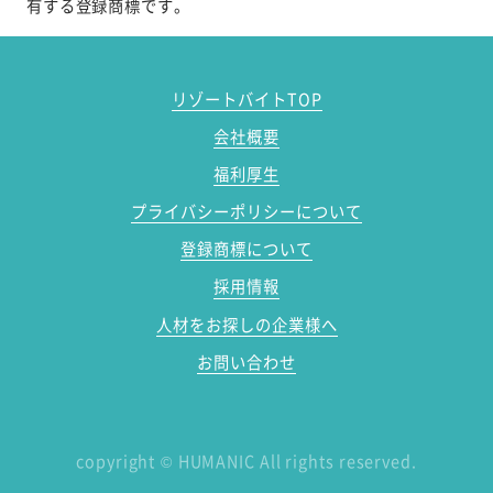
有する登録商標です。
リゾートバイトTOP
会社概要
福利厚生
プライバシーポリシーについて
登録商標について
採用情報
人材をお探しの企業様へ
お問い合わせ
copyright
©
HUMANIC All rights reserved.