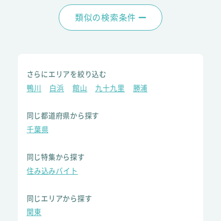
類似の検索条件
さらにエリアを絞り込む
鴨川
白浜
館山
九十九里
勝浦
同じ都道府県から探す
千葉県
同じ特集から探す
住み込みバイト
同じエリアから探す
関東