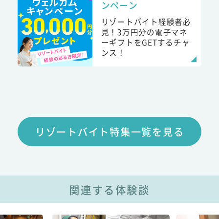
ンペーン
リゾートバイト経験者必
見！3万円分の電子マネ
ーギフトをGETするチャ
ンス！
リゾートバイト特集一覧を見る
関連する体験談