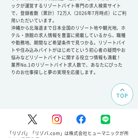
ックが運営するリゾートバイト専門の求人検索サイト
で、登録者数（累計）72万人（2026年7月時点）にご利
用いただいています。
沖縄から北海道まで日本全国のリゾート地や観光地、ホ
テル・旅館の求人情報を豊富に掲載しているから、職種
や勤務地、期間など希望条件で見つかる。リゾートバイ
トや住み込みバイトがはじめてという初心者の疑問やお
悩みなどリゾートバイトに関する役立つ情報も満載！
業界No.1のリゾートバイト求人数で、あなたにぴった
りのお仕事探しと夢の実現を応援します。
TOP
「リゾバ」「リゾバ.com」は株式会社ヒューマニックが所