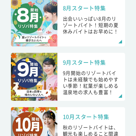
8月スタート特集
出会いいっぱい8月のリ
ゾートバイト！短期の夏
休みバイトはお早めに！
9月スタート特集
9月開始のリゾートバイ
トは未経験でも始めやす
い季節！紅葉が楽しめる
温泉地の求人も豊富！
10月スタート特集
秋のリゾートバイトは、
観光も楽しめること間違