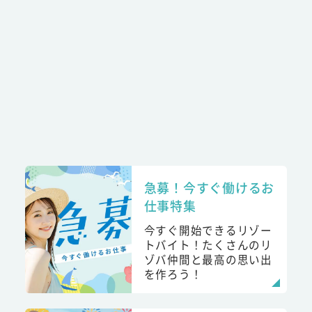
急募！今すぐ働けるお
仕事特集
今すぐ開始できるリゾー
トバイト！たくさんのリ
ゾバ仲間と最高の思い出
を作ろう！